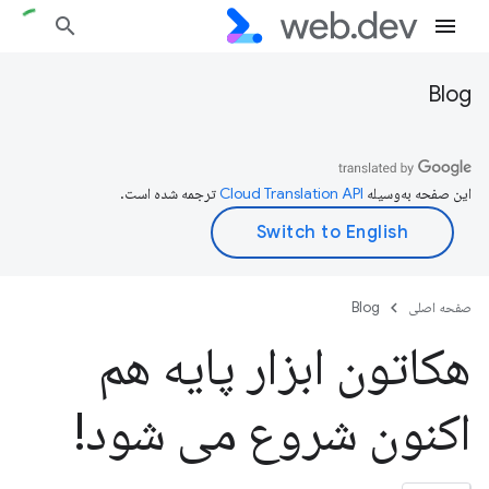
Blog
این صفحه به‌وسیله
ترجمه شده است.
صفحه اصلی
Blog
هکاتون ابزار پایه هم
اکنون شروع می شود!