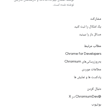
نوشته شده است.
مشارکت
یک اشکال را ثبت کنید
مسائل باز را ببینید
مطالب مرتبط
Chrome for Developers
به‌روزرسانی‌های Chromium
مطالعات موردی
پادکست ها و نمایش ها
دنبال کردن
@ChromiumDev در X
یوتیوب