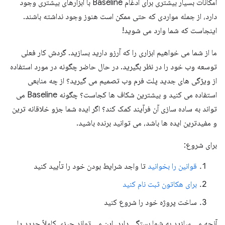
امکانات بسیار بیشتری برای ادغام Baseline با ابزارهای بیشتری وجود
دارد، از جمله مواردی که حتی ممکن است هنوز وجود نداشته باشند.
اینجاست که شما وارد می شوید!
ما از شما می خواهیم ابزاری را که آرزو دارید بسازید. گردش کار فعلی
توسعه وب خود را در نظر بگیرید. در حال حاضر چگونه در مورد استفاده
از ویژگی های جدید پلت فرم وب تصمیم می گیرید؟ از چه منابعی
استفاده می کنید و بیشترین شکاف ها کجاست؟ چگونه Baseline می
تواند به ساده سازی آن فرآیند کمک کند؟ اگر ایده شما جزو خلاقانه ترین
و مفیدترین ایده ها باشد، می توانید برنده باشید.
برای شروع:
قوانین را بخوانید
تا واجد شرایط بودن خود را تأیید کنید
برای هکاتون ثبت نام کنید
ساخت پروژه خود را شروع کنید
آنچه می سازید به شما بستگی دارد. این می تواند چیزی کاملاً جدید یا