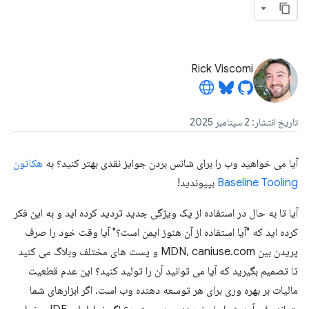
Rick Viscomi
تاریخ انتشار: 2 سپتامبر 2025
آیا می خواهید وب را برای شانس بردن جوایز نقدی بهتر کنید؟ به
هکاتون
Baseline Tooling
بپیوندید!
آیا تا به حال در استفاده از یک ویژگی جدید تردید کرده اید و به این فکر
کرده اید که "آیا استفاده از آن هنوز ایمن است؟" آیا وقت خود را صرف
پریدن بین MDN، caniuse.com و پست های مختلف وبلاگ می کنید
تا تصمیم بگیرید که آیا می توانید آن را تولید کنید؟ این عدم قطعیت
مالیات بر بهره وری برای هر توسعه دهنده وب است. اگر ابزارهای شما