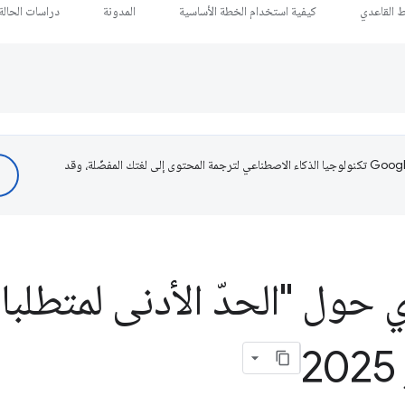
ط القاعدي
كيفية استخدام الخطة الأساسية
المدونة
دراسات الحالة
تستخدم Google تكنولوجيا الذكاء الاصطناعي لترجمة المحتوى إلى لغتك المفضّلة، وقد
ول "الحدّ الأدنى لمتطلبات