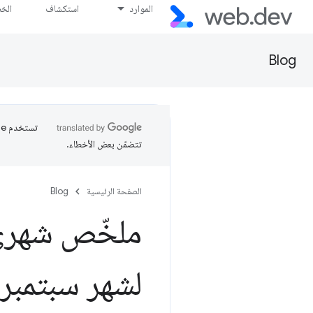
الموارد
استكشاف
الخ
Blog
تتضمّن بعض الأخطاء.
الصفحة الرئيسية
Blog
ملخّص شهري ح
لشهر سبتمبر 2025