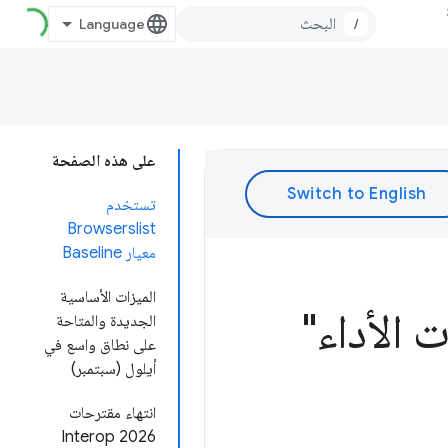
/
على هذه الصفحة
تستخدم
Browserslist
معيار Baseline
الميزات الأساسية
 الأداء"
الجديدة والمتاحة
على نطاق واسع في
أيلول (سبتمبر)
انتهاء مقترحات
Interop 2026