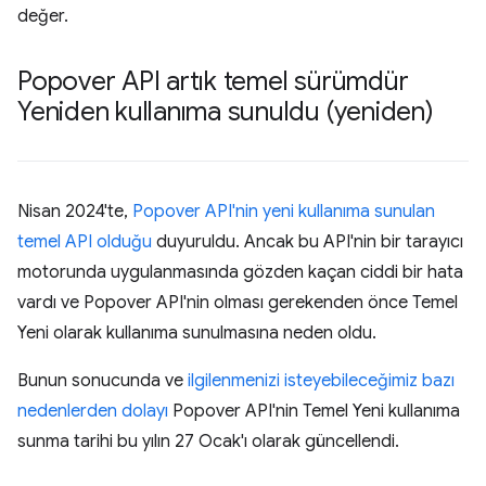
değer.
Popover API artık temel sürümdür
Yeniden kullanıma sunuldu (yeniden)
Nisan 2024'te,
Popover API'nin yeni kullanıma sunulan
temel API olduğu
duyuruldu. Ancak bu API'nin bir tarayıcı
motorunda uygulanmasında gözden kaçan ciddi bir hata
vardı ve Popover API'nin olması gerekenden önce Temel
Yeni olarak kullanıma sunulmasına neden oldu.
Bunun sonucunda ve
ilgilenmenizi isteyebileceğimiz bazı
nedenlerden dolayı
Popover API'nin Temel Yeni kullanıma
sunma tarihi bu yılın 27 Ocak'ı olarak güncellendi.