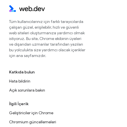
Tüm kullanıcılarınız için farklı tarayıcılarda
çalışan güzel, erişilebilir, hızlı ve güvenli
web siteleri oluşturmanıza yardımcı olmak
istiyoruz. Bu site, Chrome ekibinin üyeleri
ve dışarıdan uzmanlar tarafından yazılan
bu yolculukta size yardımcı olacak içerikler
için ana sayfamızdır.
Katkıda bulun
Hata bildirin
Açık sorunlara bakın
İlgili İçerik
Geliştiriciler için Chrome
Chromium güncellemeleri