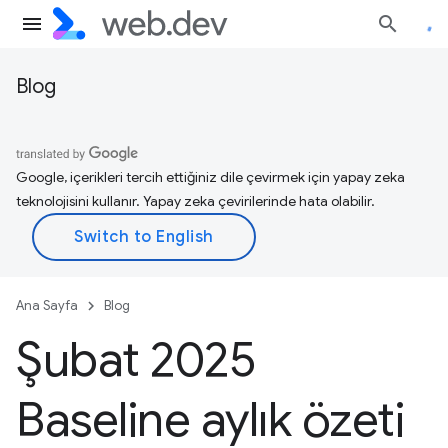
Blog
Google, içerikleri tercih ettiğiniz dile çevirmek için yapay zeka
teknolojisini kullanır. Yapay zeka çevirilerinde hata olabilir.
Ana Sayfa
Blog
Şubat 2025
Baseline aylık özeti