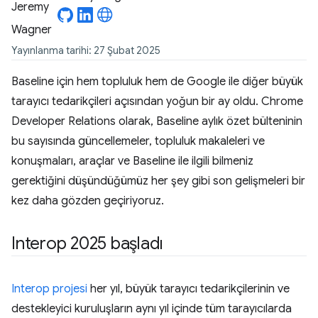
Yayınlanma tarihi: 27 Şubat 2025
Baseline için hem topluluk hem de Google ile diğer büyük
tarayıcı tedarikçileri açısından yoğun bir ay oldu. Chrome
Developer Relations olarak, Baseline aylık özet bülteninin
bu sayısında güncellemeler, topluluk makaleleri ve
konuşmaları, araçlar ve Baseline ile ilgili bilmeniz
gerektiğini düşündüğümüz her şey gibi son gelişmeleri bir
kez daha gözden geçiriyoruz.
Interop 2025 başladı
Interop projesi
her yıl, büyük tarayıcı tedarikçilerinin ve
destekleyici kuruluşların aynı yıl içinde tüm tarayıcılarda