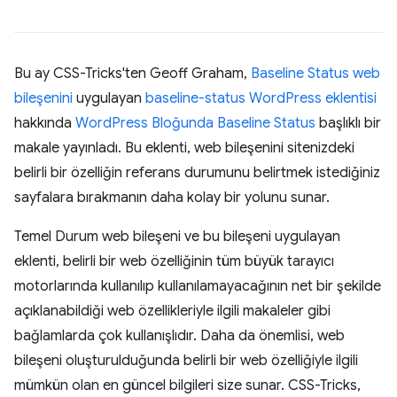
Bu ay CSS-Tricks'ten Geoff Graham,
Baseline Status web
bileşenini
uygulayan
baseline-status WordPress eklentisi
hakkında
WordPress Bloğunda Baseline Status
başlıklı bir
makale yayınladı. Bu eklenti, web bileşenini sitenizdeki
belirli bir özelliğin referans durumunu belirtmek istediğiniz
sayfalara bırakmanın daha kolay bir yolunu sunar.
Temel Durum web bileşeni ve bu bileşeni uygulayan
eklenti, belirli bir web özelliğinin tüm büyük tarayıcı
motorlarında kullanılıp kullanılamayacağının net bir şekilde
açıklanabildiği web özellikleriyle ilgili makaleler gibi
bağlamlarda çok kullanışlıdır. Daha da önemlisi, web
bileşeni oluşturulduğunda belirli bir web özelliğiyle ilgili
mümkün olan en güncel bilgileri size sunar. CSS-Tricks,