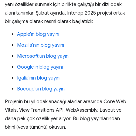
yeni özellikler sunmak için birlikte çalıştığı bir dizi odak
alanı tanımlar. Şubat ayında, Interop 2025 projesi ortak
bir çalışma olarak resmi olarak başlatıldı:
Apple'ın blog yayını
Mozilla'nın blog yayını
Microsoft'un blog yayını
Google'ın blog yayını
Igalia'nın blog yayını
Bocoup'un blog yayını
Projenin bu yıl odaklanacağı alanlar arasında Core Web
Vitals, View Transitions API, WebAssembly, Layout ve
daha pek çok özellik yer alıyor. Bu blog yayınlarından
birini (veya tümünü) okuyun.