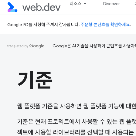
리소스
Discover
Google I/O를 시청해 주셔서 감사합니다.
주문형 콘텐츠를 확인하세요
.
Google은 AI 기술을 사용하여 콘텐츠를 사용자
기준
웹 플랫폼 기준을 사용하면 웹 플랫폼 기능에 대
기준은 현재 프로젝트에서 사용할 수 있는 웹 플
젝트에 사용할 라이브러리를 선택할 때 사용되는 