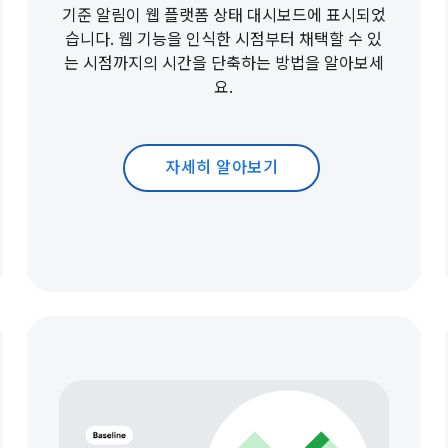
기준 알림이 웹 플랫폼 상태 대시보드에 표시되었
습니다. 웹 기능을 인식한 시점부터 채택할 수 있
는 시점까지의 시간을 단축하는 방법을 알아보세
요.
자세히 알아보기