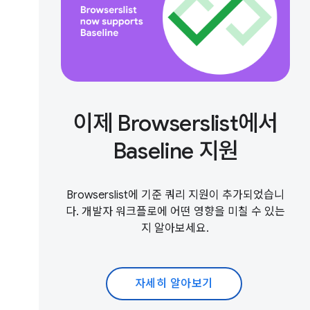
이제 Browserslist에서
Baseline 지원
Browserslist에 기준 쿼리 지원이 추가되었습니
다. 개발자 워크플로에 어떤 영향을 미칠 수 있는
지 알아보세요.
자세히 알아보기