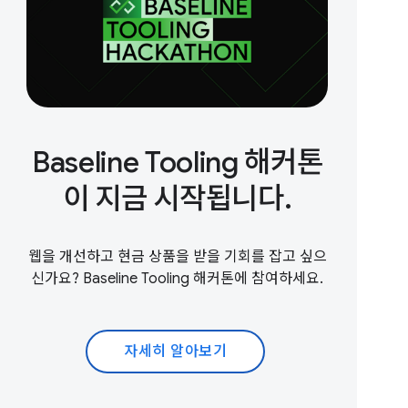
Baseline Tooling 해커톤
이 지금 시작됩니다.
웹을 개선하고 현금 상품을 받을 기회를 잡고 싶으
신가요? Baseline Tooling 해커톤에 참여하세요.
자세히 알아보기