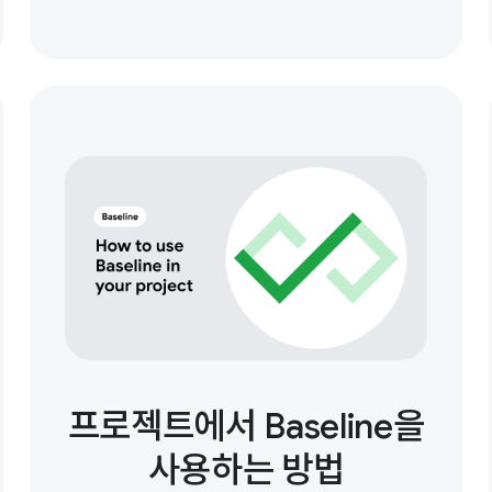
프로젝트에서 Baseline을
사용하는 방법