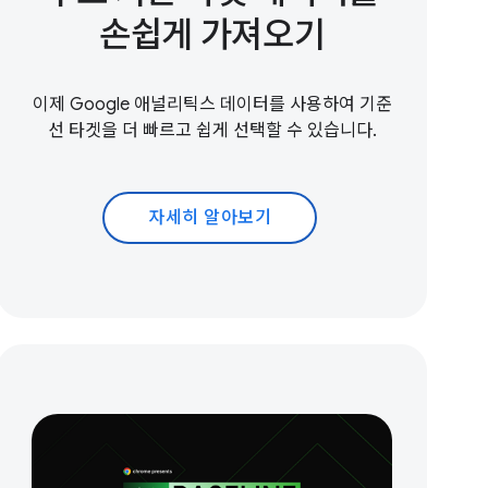
손쉽게 가져오기
이제 Google 애널리틱스 데이터를 사용하여 기준
선 타겟을 더 빠르고 쉽게 선택할 수 있습니다.
자세히 알아보기