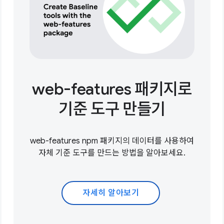
web-features 패키지로
기준 도구 만들기
web-features npm 패키지의 데이터를 사용하여
자체 기준 도구를 만드는 방법을 알아보세요.
자세히 알아보기