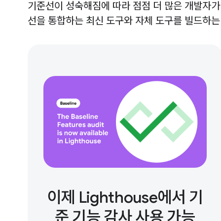
기준선이 성숙해짐에 따라 점점 더 많은 개발자가
선을 통합하는 최신 도구와 자체 도구를 빌드하는 
이제 Lighthouse에서 기
준 기능 감사 사용 가능