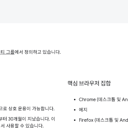
니티 그룹
에서 정의하고 있습니다.
핵심 브라우저 집합
Chrome (데스크톱 및 And
므로 상호 운용이 가능합니다.
에지
부터 30개월이 지났습니다. 이
Firefox (데스크톱 및 And
서 사용할 수 있습니다.