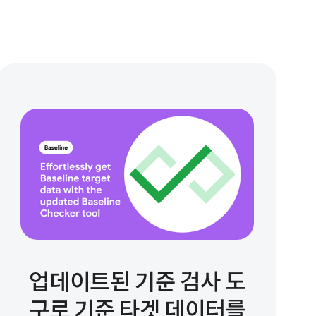
업데이트된 기준 검사 도
구로 기준 타겟 데이터를