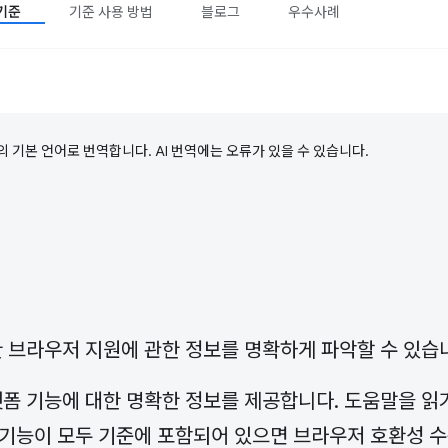
기준
기준 사용 방법
블로그
우수사례
의 기본 언어로 번역합니다. AI 번역에는 오류가 있을 수 있습니다.
한 브라우저 지원에 관한 정보를 명확하게 파악할 수 있습
랫폼 기능에 대한 명확한 정보를 제공합니다. 도움말을 읽
기능이 모두 기준에 포함되어 있으면 브라우저 호환성 