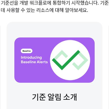
 기준선을 개발 워크플로에 통합하기 시작했습니다. 기준
데 사용할 수 있는 리소스에 대해 알아보세요.
기준 알림 소개