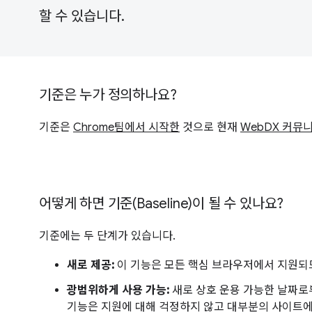
할 수 있습니다.
기준은 누가 정의하나요?
기준은
Chrome팀에서 시작한
것으로 현재
WebDX 커뮤
어떻게 하면 기준(Baseline)이 될 수 있나요?
기준에는 두 단계가 있습니다.
새로 제공:
이 기능은 모든 핵심 브라우저에서 지원되
광범위하게 사용 가능:
새로 상호 운용 가능한 날짜로
기능은 지원에 대해 걱정하지 않고 대부분의 사이트에