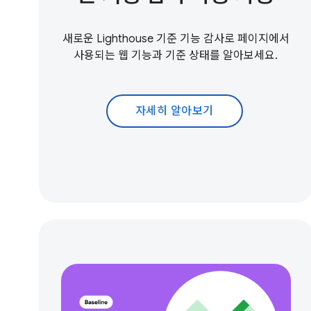
새로운 Lighthouse 기준 기능 감사로 페이지에서
사용되는 웹 기능과 기준 상태를 알아보세요.
자세히 알아보기