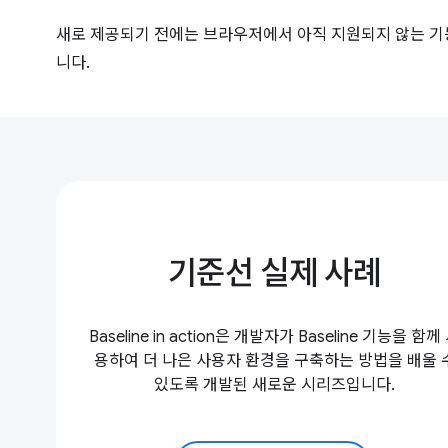
새로 제공되기 전에는 브라우저에서 아직 지원되지 않는 
니다.
기준선 실제 사례
Baseline in action은 개발자가 Baseline 기능을 함께
용하여 더 나은 사용자 환경을 구축하는 방법을 배울 
있도록 개발된 새로운 시리즈입니다.