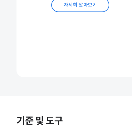
자세히 알아보기
기준 및 도구