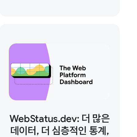
WebStatus.dev: 더 많은
데이터, 더 심층적인 통계,