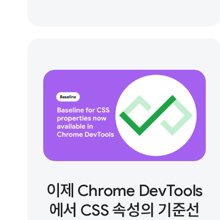
이제 Chrome DevTools
에서 CSS 속성의 기준선