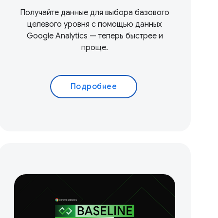
Получайте данные для выбора базового
целевого уровня с помощью данных
Google Analytics — теперь быстрее и
проще.
Подробнее