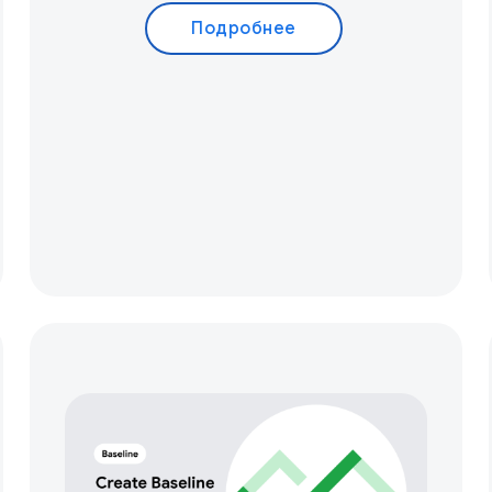
Подробнее