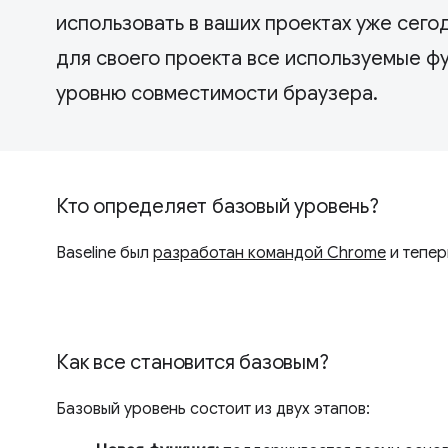
использовать в ваших проектах уже сего
для своего проекта все используемые фу
уровню совместимости браузера.
Кто определяет базовый уровень?
Baseline был
разработан командой Chrome
и тепер
Как все становится базовым?
Базовый уровень состоит из двух этапов: