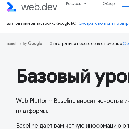
Ресурсы
Обзор
Благодарим за настройку Google I/O!
Смотрите контент по запр
Эта страница переведена с помощью
Clo
Базовый уро
Web Platform Baseline вносит ясность 
платформы.
Baseline дает вам четкую информацию о 