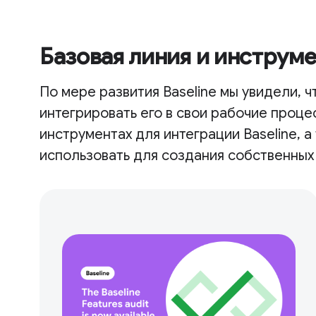
Базовая линия и инструм
По мере развития Baseline мы увидели, 
интегрировать его в свои рабочие проце
инструментах для интеграции Baseline, а
использовать для создания собственных