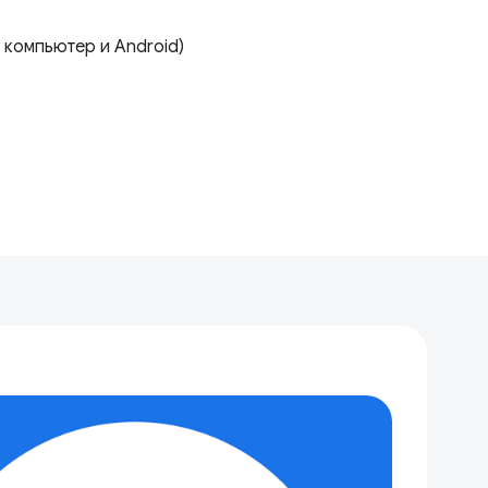
 компьютер и Android)