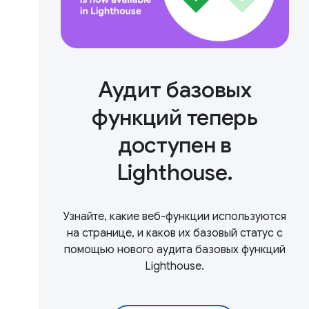
Аудит базовых
функций теперь
доступен в
Lighthouse.
Узнайте, какие веб-функции используются
на странице, и каков их базовый статус с
помощью нового аудита базовых функций
Lighthouse.