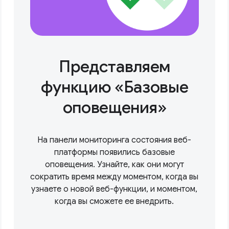
Представляем
функцию «Базовые
оповещения»
На панели мониторинга состояния веб-
платформы появились базовые
оповещения. Узнайте, как они могут
сократить время между моментом, когда вы
узнаете о новой веб-функции, и моментом,
когда вы сможете ее внедрить.