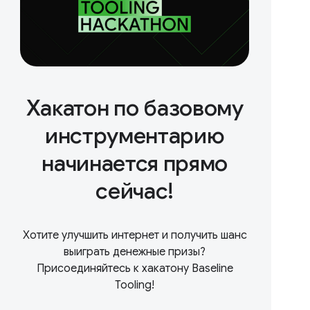
Хакатон по базовому
инструментарию
начинается прямо
сейчас!
Хотите улучшить интернет и получить шанс
выиграть денежные призы?
Присоединяйтесь к хакатону Baseline
Tooling!