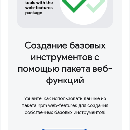
Создание базовых
инструментов с
помощью пакета веб-
функций
Узнайте, как использовать данные из
пакета npm web-features для создания
собственных базовых инструментов!