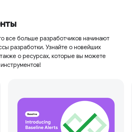
енты
что все больше разработчиков начинают
ссы разработки. Узнайте о новейших
 также о ресурсах, которые вы можете
 инструментов!