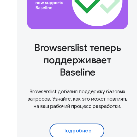
Browserslist теперь
поддерживает
Baseline
Browserslist добавил поддержку базовых
запросов. Узнайте, как это может повлиять
на ваш рабочий процесс разработки.
Подробнее