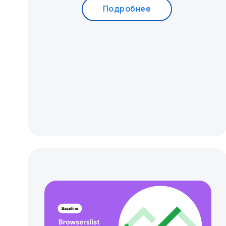
Подробнее