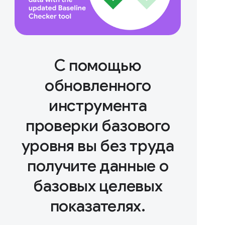
С помощью
обновленного
инструмента
проверки базового
уровня вы без труда
получите данные о
базовых целевых
показателях.