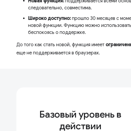
Новая функция:
поддерживается всеми основ
следовательно, совместима.
Широко доступно:
прошло 30 месяцев с моме
новой функции. Функцию можно использовать 
беспокоясь о поддержке.
До того как стать новой, функция имеет
ограничен
еще не поддерживается в браузерах.
Базовый уровень в
действии