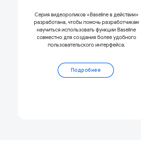
Серия видеороликов «Baseline в действии»
разработана, чтобы помочь разработчикам
научиться использовать функции Baseline
совместно для создания более удобного
пользовательского интерфейса.
Подробнее