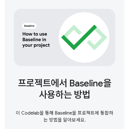
프로젝트에서 Baseline을
사용하는 방법
이 Codelab을 통해 Baseline을 프로젝트에 통합하
는 방법을 알아보세요.