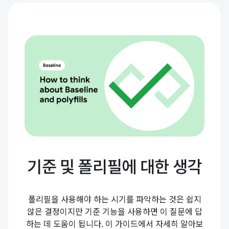
기준 및 폴리필에 대한 생각
폴리필을 사용해야 하는 시기를 파악하는 것은 쉽지
않은 결정이지만 기준 기능을 사용하면 이 질문에 답
하는 데 도움이 됩니다. 이 가이드에서 자세히 알아보