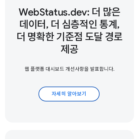
WebStatus.dev: 더 많은
데이터, 더 심층적인 통계,
더 명확한 기준점 도달 경로
제공
웹 플랫폼 대시보드 개선사항을 발표합니다.
자세히 알아보기