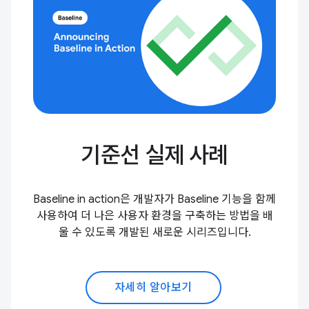
기준선 실제 사례
Baseline in action은 개발자가 Baseline 기능을 함께
사용하여 더 나은 사용자 환경을 구축하는 방법을 배
울 수 있도록 개발된 새로운 시리즈입니다.
자세히 알아보기