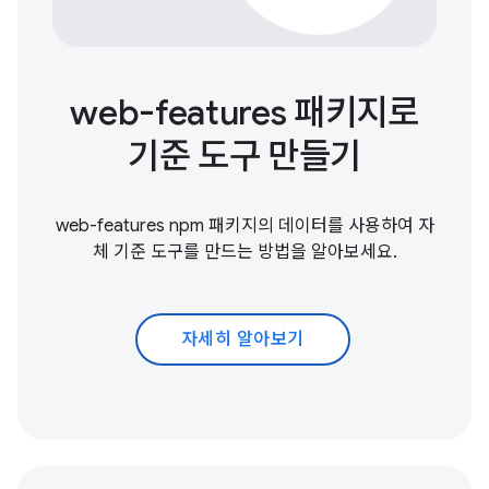
web-features 패키지로
기준 도구 만들기
web-features npm 패키지의 데이터를 사용하여 자
체 기준 도구를 만드는 방법을 알아보세요.
자세히 알아보기