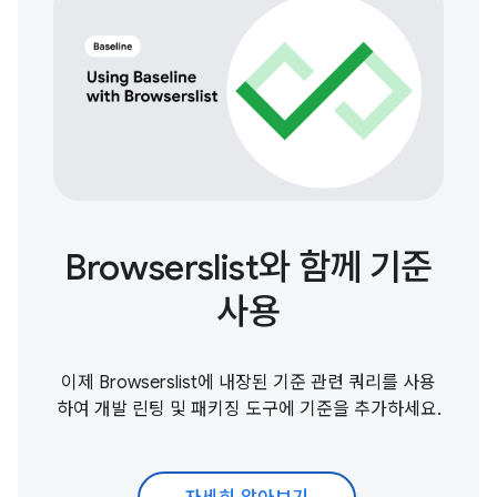
Browserslist와 함께 기준
사용
이제 Browserslist에 내장된 기준 관련 쿼리를 사용
하여 개발 린팅 및 패키징 도구에 기준을 추가하세요.