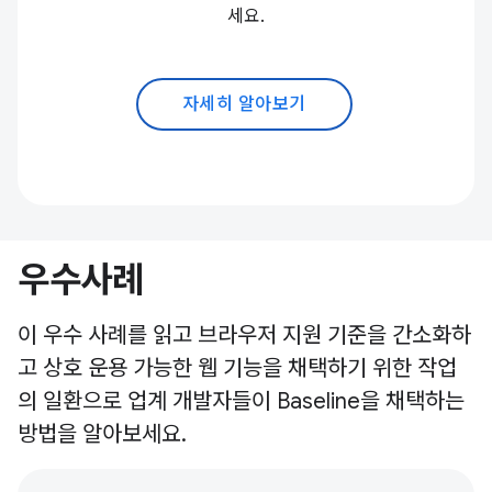
세요.
자세히 알아보기
우수사례
이 우수 사례를 읽고 브라우저 지원 기준을 간소화하
고 상호 운용 가능한 웹 기능을 채택하기 위한 작업
의 일환으로 업계 개발자들이 Baseline을 채택하는
방법을 알아보세요.