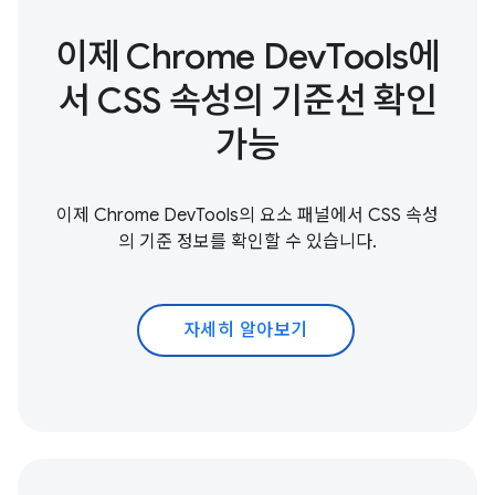
이제 Chrome DevTools에
서 CSS 속성의 기준선 확인
가능
이제 Chrome DevTools의 요소 패널에서 CSS 속성
의 기준 정보를 확인할 수 있습니다.
자세히 알아보기