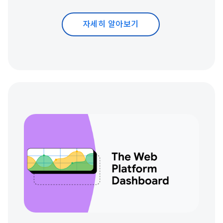
자세히 알아보기