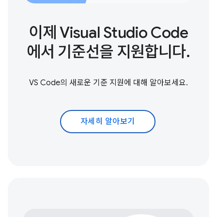
이제 Visual Studio Code
에서 기준선을 지원합니다.
VS Code의 새로운 기준 지원에 대해 알아보세요.
자세히 알아보기