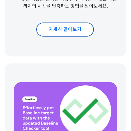
까지의 시간을 단축하는 방법을 알아보세요.
자세히 알아보기