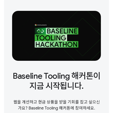
Baseline Tooling 해커톤이
지금 시작됩니다.
웹을 개선하고 현금 상품을 받을 기회를 잡고 싶으신
가요? Baseline Tooling 해커톤에 참여하세요.