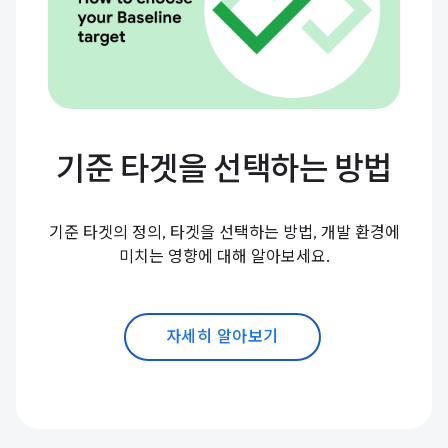
기준 타겟을 선택하는 방법
기준 타겟의 정의, 타겟을 선택하는 방법, 개발 환경에
미치는 영향에 대해 알아보세요.
자세히 알아보기