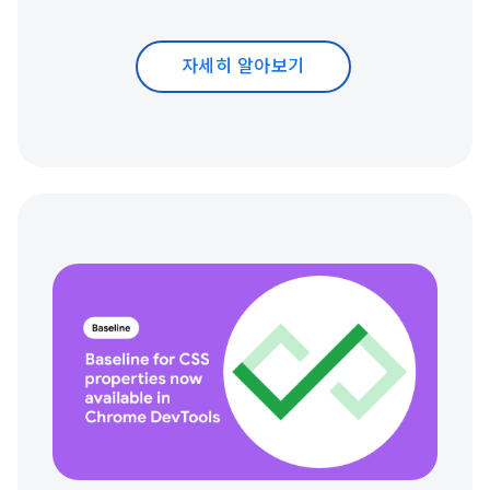
자세히 알아보기