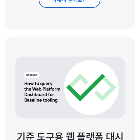
자세히 알아보기
기준 도구용 웹 플랫폼 대시