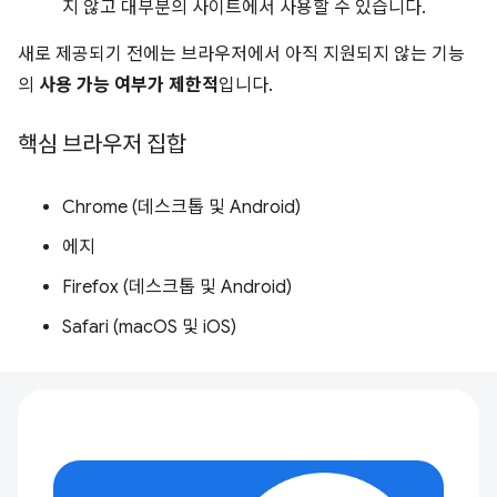
지 않고 대부분의 사이트에서 사용할 수 있습니다.
새로 제공되기 전에는 브라우저에서 아직 지원되지 않는 기능
의
사용 가능 여부가 제한적
입니다.
핵심 브라우저 집합
Chrome (데스크톱 및 Android)
에지
Firefox (데스크톱 및 Android)
Safari (macOS 및 iOS)