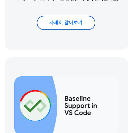
자세히 알아보기