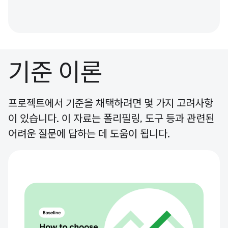
기준 이론
프로젝트에서 기준을 채택하려면 몇 가지 고려사항
이 있습니다. 이 자료는 폴리필링, 도구 등과 관련된
어려운 질문에 답하는 데 도움이 됩니다.