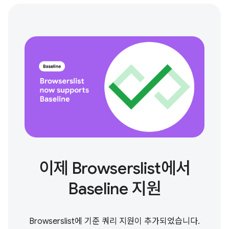
이제 Browserslist에서
Baseline 지원
Browserslist에 기준 쿼리 지원이 추가되었습니다.