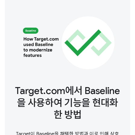
Target.com에서 Baseline
을 사용하여 기능을 현대화
한 방법
Target이 Baseline을 채택한 방법과 이로 인해 상호