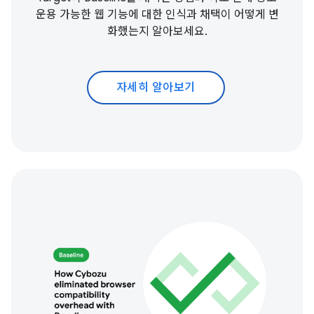
운용 가능한 웹 기능에 대한 인식과 채택이 어떻게 변
화했는지 알아보세요.
자세히 알아보기