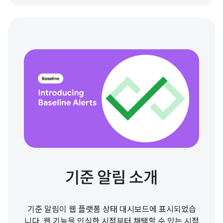
기준 알림 소개
기준 알림이 웹 플랫폼 상태 대시보드에 표시되었습
니다. 웹 기능을 인식한 시점부터 채택할 수 있는 시점