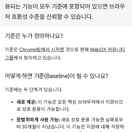
용되는 기능이 모두 기준에 포함되어 있으면 브라우
저 호환성 수준을 신뢰할 수 있습니다.
기준은 누가 정의하나요?
기준은
Chrome팀에서 시작한
것으로 현재
WebDX 커뮤니티
그룹
에서 정의하고 있습니다.
어떻게 하면 기준(Baseline)이 될 수 있나요?
기준에는 두 단계가 있습니다.
새로 제공:
이 기능은 모든 핵심 브라우저에서 지원되므
로 상호 운용이 가능합니다.
광범위하게 사용 가능:
새로 상호 운용 가능한 날짜로부
터 30개월이 지났습니다. 이 기능은 지원에 대해 걱정하