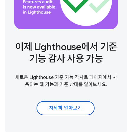
이제 Lighthouse에서 기준
기능 감사 사용 가능
새로운 Lighthouse 기준 기능 감사로 페이지에서 사
용되는 웹 기능과 기준 상태를 알아보세요.
자세히 알아보기