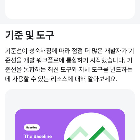
기준 및 도구
기준선이 성숙해짐에 따라 점점 더 많은 개발자가 기
준선을 개발 워크플로에 통합하기 시작했습니다. 기
준선을 통합하는 최신 도구와 자체 도구를 빌드하는
데 사용할 수 있는 리소스에 대해 알아보세요.