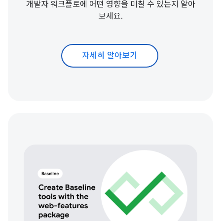
개발자 워크플로에 어떤 영향을 미칠 수 있는지 알아
보세요.
자세히 알아보기