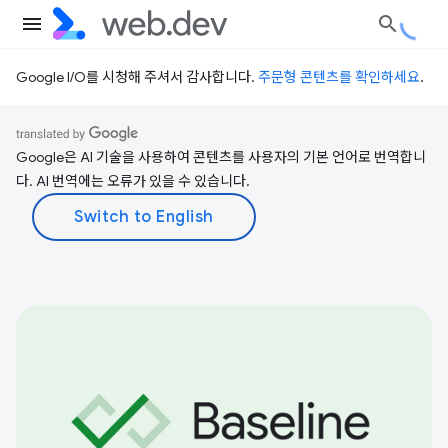
Google I/O를 시청해 주셔서 감사합니다.
주문형 콘텐츠를 확인하세요
.
Google은 AI 기술을 사용하여 콘텐츠를 사용자의 기본 언어로 번역합니
다. AI 번역에는 오류가 있을 수 있습니다.