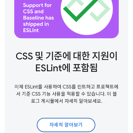
CSS 및 기준에 대한 지원이
ESLint에 포함됨
이제 ESLint를 사용하여 CSS를 린트하고 프로젝트에
서 기준 CSS 기능 사용을 적용할 수 있습니다. 이 블
로그 게시물에서 자세히 알아보세요.
자세히 알아보기