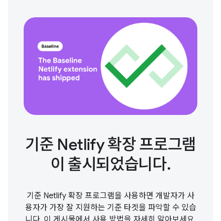
기준 Netlify 확장 프로그램
이 출시되었습니다.
기준 Netlify 확장 프로그램을 사용하면 개발자가 사
용자가 가장 잘 지원하는 기준 타겟을 파악할 수 있습
니다. 이 게시물에서 사용 방법을 자세히 알아보세요.