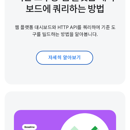
보드에 쿼리하는 방법
웹 플랫폼 대시보드와 HTTP API를 쿼리하여 기준 도
구를 빌드하는 방법을 알아봅니다.
자세히 알아보기