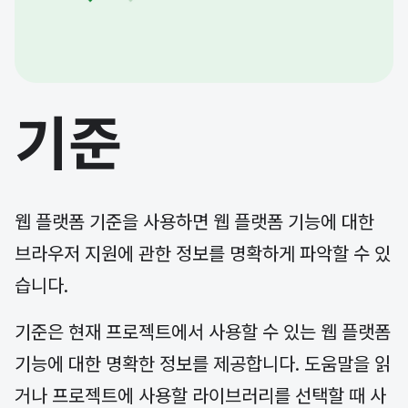
기준
웹 플랫폼 기준을 사용하면 웹 플랫폼 기능에 대한
브라우저 지원에 관한 정보를 명확하게 파악할 수 있
습니다.
기준은 현재 프로젝트에서 사용할 수 있는 웹 플랫폼
기능에 대한 명확한 정보를 제공합니다. 도움말을 읽
거나 프로젝트에 사용할 라이브러리를 선택할 때 사