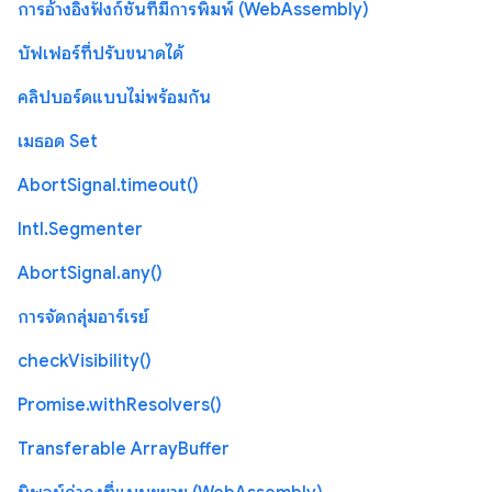
การอ้างอิงฟังก์ชันที่มีการพิมพ์ (WebAssembly)
บัฟเฟอร์ที่ปรับขนาดได้
คลิปบอร์ดแบบไม่พร้อมกัน
เมธอด Set
AbortSignal.timeout()
Intl.Segmenter
AbortSignal.any()
การจัดกลุ่มอาร์เรย์
checkVisibility()
Promise.withResolvers()
Transferable ArrayBuffer