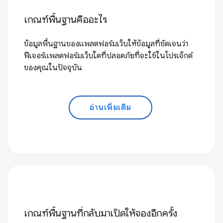
เกณฑ์พื้นฐานคืออะไร
ข้อมูลพื้นฐานของแพลตฟอร์มเว็บให้ข้อมูลที่ชัดเจนว่า
ฟีเจอร์แพลตฟอร์มเว็บใดที่ปลอดภัยที่จะใช้ในโปรเจ็กต์
ของคุณในปัจจุบัน
อ่านเพิ่มเติม
เกณฑ์พื้นฐานที่กลับมาเปิดให้จองอีกครั้ง