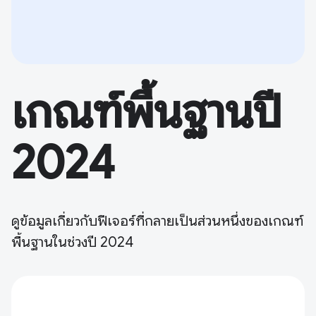
เกณฑ์พื้นฐานปี
2024
ดูข้อมูลเกี่ยวกับฟีเจอร์ที่กลายเป็นส่วนหนึ่งของเกณฑ์
พื้นฐานในช่วงปี 2024