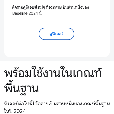
ติดตามดูฟีเจอร์ใหม่ๆ ที่จะกลายเป็นส่วนหนึ่งของ
Baseline 2024 นี้
ดูฟีเจอร์
พร้อมใช้งานในเกณฑ์
พื้นฐาน
ฟีเจอร์ต่อไปนี้ได้กลายเป็นส่วนหนึ่งของเกณฑ์พื้นฐาน
ในปี 2024