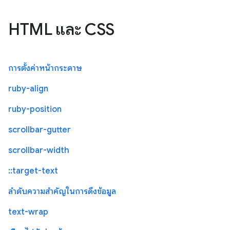
HTML และ CSS
การตั้งค่าหน้ากระดาษ
ruby-align
ruby-position
scrollbar-gutter
scrollbar-width
::target-text
ลำดับความสำคัญในการดึงข้อมูล
text-wrap