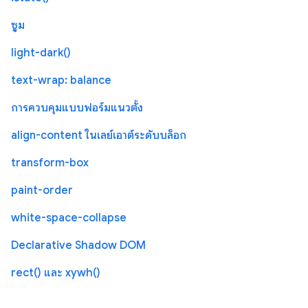
ซูม
light-dark()
text-wrap: balance
การควบคุมแบบฟอร์มแนวตั้ง
align-content ในเลย์เอาต์ระดับบล็อก
transform-box
paint-order
white-space-collapse
Declarative Shadow DOM
rect() และ xywh()