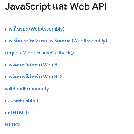
JavaScript และ Web API
การเก็บขยะ (WebAssembly)
การเพิ่มประสิทธิภาพการเรียกหาง (WebAssembly)
requestVideoFrameCallback()
การจัดการสีสำหรับ WebGL
การจัดการสีสำหรับ WebGL2
willReadFrequently
cookieEnabled
getHTML()
HTTP/3