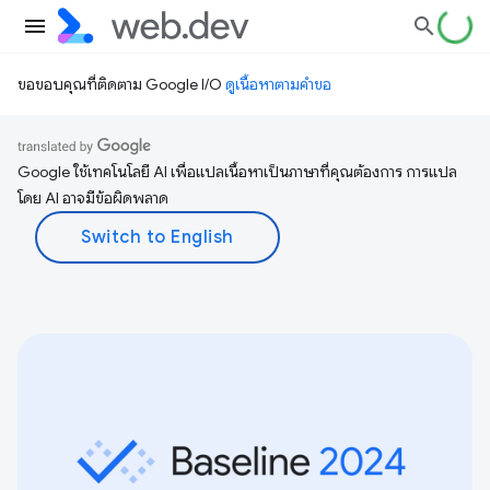
ขอขอบคุณที่ติดตาม Google I/O
ดูเนื้อหาตามคำขอ
Google ใช้เทคโนโลยี AI เพื่อแปลเนื้อหาเป็นภาษาที่คุณต้องการ การแปล
โดย AI อาจมีข้อผิดพลาด