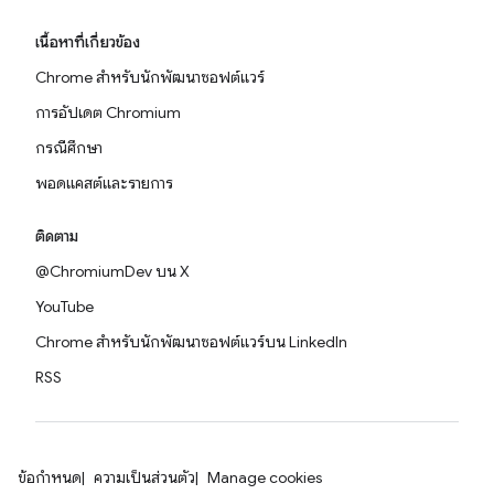
เนื้อหาที่เกี่ยวข้อง
Chrome สำหรับนักพัฒนาซอฟต์แวร์
การอัปเดต Chromium
กรณีศึกษา
พอดแคสต์และรายการ
ติดตาม
@ChromiumDev บน X
YouTube
Chrome สำหรับนักพัฒนาซอฟต์แวร์บน LinkedIn
RSS
ข้อกำหนด
ความเป็นส่วนตัว
Manage cookies