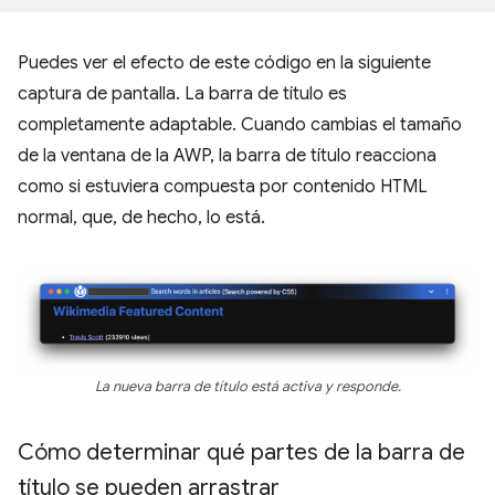
Puedes ver el efecto de este código en la siguiente
captura de pantalla. La barra de título es
completamente adaptable. Cuando cambias el tamaño
de la ventana de la AWP, la barra de título reacciona
como si estuviera compuesta por contenido HTML
normal, que, de hecho, lo está.
La nueva barra de título está activa y responde.
Cómo determinar qué partes de la barra de
título se pueden arrastrar