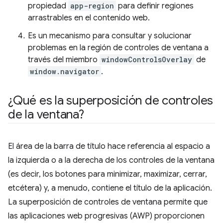
propiedad
app-region
para definir regiones
arrastrables en el contenido web.
Es un mecanismo para consultar y solucionar
problemas en la región de controles de ventana a
través del miembro
windowControlsOverlay
de
window.navigator
.
¿Qué es la superposición de controles
de la ventana?
El área de la barra de título hace referencia al espacio a
la izquierda o a la derecha de los controles de la ventana
(es decir, los botones para minimizar, maximizar, cerrar,
etcétera) y, a menudo, contiene el título de la aplicación.
La superposición de controles de ventana permite que
las aplicaciones web progresivas (AWP) proporcionen