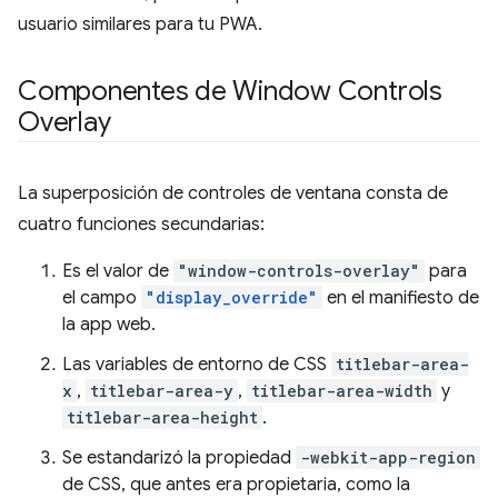
usuario similares para tu PWA.
Componentes de Window Controls
Overlay
La superposición de controles de ventana consta de
cuatro funciones secundarias:
Es el valor de
"window-controls-overlay"
para
el campo
"display_override"
en el manifiesto de
la app web.
Las variables de entorno de CSS
titlebar-area-
x
,
titlebar-area-y
,
titlebar-area-width
y
titlebar-area-height
.
Se estandarizó la propiedad
-webkit-app-region
de CSS, que antes era propietaria, como la