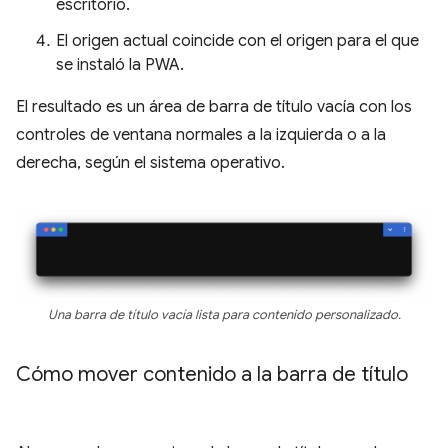
escritorio.
El origen actual coincide con el origen para el que
se instaló la PWA.
El resultado es un área de barra de título vacía con los
controles de ventana normales a la izquierda o a la
derecha, según el sistema operativo.
Una barra de título vacía lista para contenido personalizado.
Cómo mover contenido a la barra de título