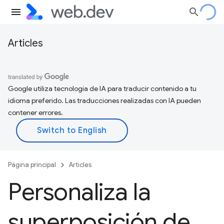
Articles
Google utiliza tecnología de IA para traducir contenido a tu
idioma preferido. Las traducciones realizadas con IA pueden
contener errores.
Página principal
Articles
Personaliza la
superposición de