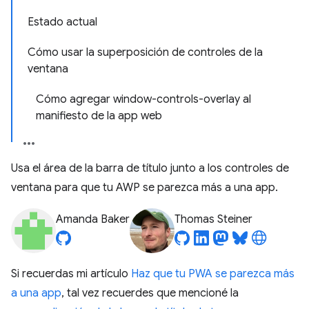
Estado actual
Cómo usar la superposición de controles de la
ventana
Cómo agregar window-controls-overlay al
manifiesto de la app web
Usa el área de la barra de título junto a los controles de
ventana para que tu AWP se parezca más a una app.
Amanda Baker
Thomas Steiner
Si recuerdas mi artículo
Haz que tu PWA se parezca más
a una app
, tal vez recuerdes que mencioné la