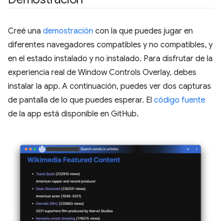
Creé una
demostración
con la que puedes jugar en
diferentes navegadores compatibles y no compatibles, y
en el estado instalado y no instalado. Para disfrutar de la
experiencia real de Window Controls Overlay, debes
instalar la app. A continuación, puedes ver dos capturas
de pantalla de lo que puedes esperar. El
código fuente
de la app está disponible en GitHub.