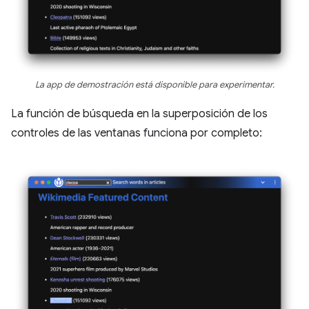
La app de demostración está disponible para experimentar.
La función de búsqueda en la superposición de los
controles de las ventanas funciona por completo: