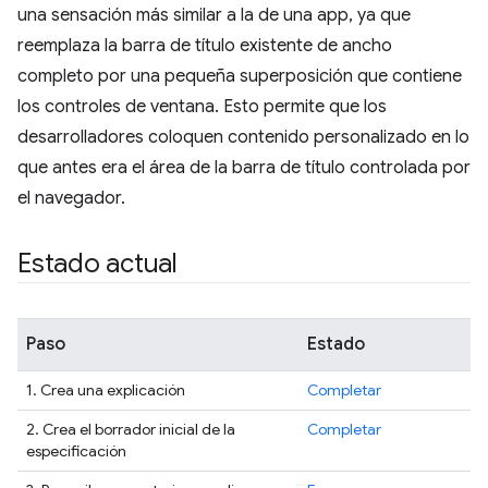
una sensación más similar a la de una app, ya que
reemplaza la barra de título existente de ancho
completo por una pequeña superposición que contiene
los controles de ventana. Esto permite que los
desarrolladores coloquen contenido personalizado en lo
que antes era el área de la barra de título controlada por
el navegador.
Estado actual
Paso
Estado
1. Crea una explicación
Completar
2. Crea el borrador inicial de la
Completar
especificación