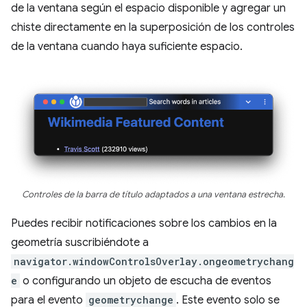
de la ventana según el espacio disponible y agregar un
chiste directamente en la superposición de los controles
de la ventana cuando haya suficiente espacio.
Controles de la barra de título adaptados a una ventana estrecha.
Puedes recibir notificaciones sobre los cambios en la
geometría suscribiéndote a
navigator.windowControlsOverlay.ongeometrychang
e
o configurando un objeto de escucha de eventos
para el evento
geometrychange
. Este evento solo se