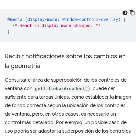
@
media
(
display-mode
:
window-controls-overlay
)
{
/* React on display mode changes. */
}
Recibir notificaciones sobre los cambios en
la geometría
Consultar el área de superposición de los controles de
ventana con
getTitlebarAreaRect()
puede ser
suficiente para tareas únicas, como establecer la imagen
de fondo correcta según la ubicación de los controles
de ventana, pero, en otros casos, es necesario un
control más detallado. Por ejemplo, un posible caso de
uso podría ser adaptar la superposición de los controles