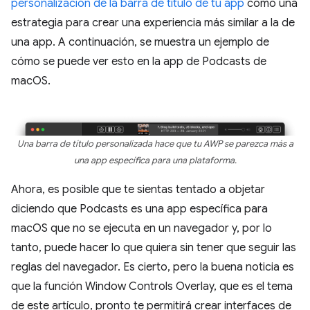
personalización de la barra de título de tu app
como una
estrategia para crear una experiencia más similar a la de
una app. A continuación, se muestra un ejemplo de
cómo se puede ver esto en la app de Podcasts de
macOS.
Una barra de título personalizada hace que tu AWP se parezca más a
una app específica para una plataforma.
Ahora, es posible que te sientas tentado a objetar
diciendo que Podcasts es una app específica para
macOS que no se ejecuta en un navegador y, por lo
tanto, puede hacer lo que quiera sin tener que seguir las
reglas del navegador. Es cierto, pero la buena noticia es
que la función Window Controls Overlay, que es el tema
de este artículo, pronto te permitirá crear interfaces de