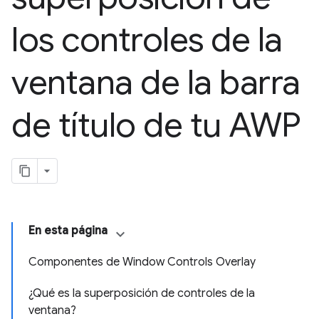
los controles de la
ventana de la barra
de título de tu AWP
En esta página
Componentes de Window Controls Overlay
¿Qué es la superposición de controles de la
ventana?