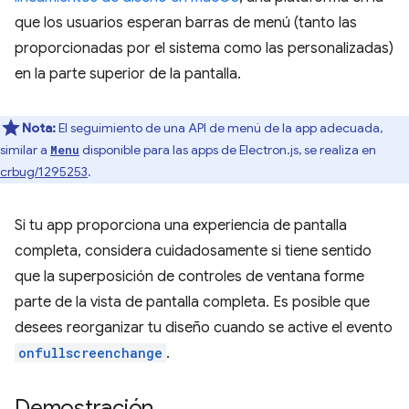
que los usuarios esperan barras de menú (tanto las
proporcionadas por el sistema como las personalizadas)
en la parte superior de la pantalla.
Nota:
El seguimiento de una API de menú de la app adecuada,
similar a
disponible para las apps de Electron.js, se realiza en
Menu
crbug/1295253
.
Si tu app proporciona una experiencia de pantalla
completa, considera cuidadosamente si tiene sentido
que la superposición de controles de ventana forme
parte de la vista de pantalla completa. Es posible que
desees reorganizar tu diseño cuando se active el evento
onfullscreenchange
.
Demostración