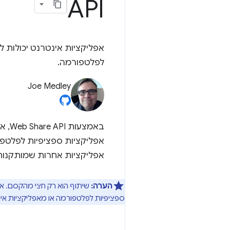
API
אפליקציות אינטרנט יכולות 
לפלטפורמה.
Joe Medley
באמצ
אפליקציות אחרות שמותקנות 
הערה:
שיתוף הוא רק חצי מהקסם. אפל
ספציפיות לפלטפורמה או מאפליקציות א