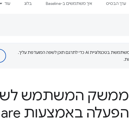
ערך הבסיס
איך משתמשים ב-Baseline
בלוג
עוד
‫Google משתמשת בטכנולוגיית AI כדי לתרגם תוכן לשפה המועדפת עליך.
ת.
 ממשק המשתמש לשי
מערכת ההפע