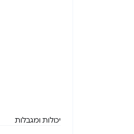
יכולות ומגבלות