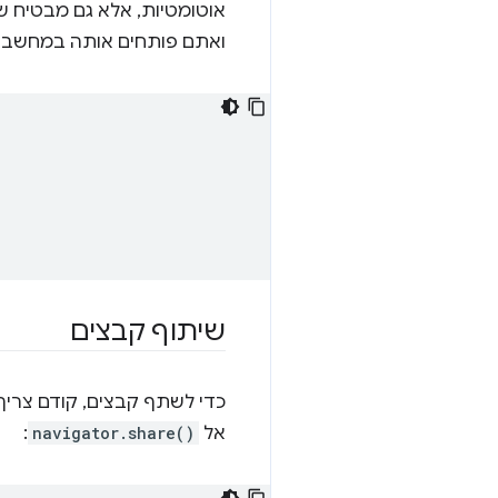
ואתם פותחים אותה במחשב, 
שיתוף קבצים
כדי לשתף קבצים, קודם צריך
אל
navigator.share()
: