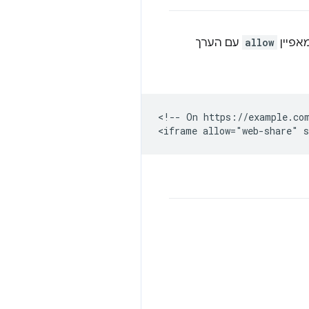
allow
עם הערך
<!-- On https://example.com