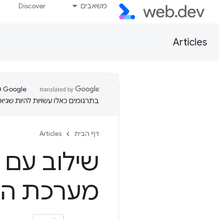
משאבים
Discover
Articles
בתרגומים כאלו עשויות להיות שגיאו
דף הבית
Articles
שילוב עם