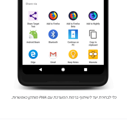
כלי לבחירת יעד לשיתוף ברמת המערכת עם PWA מותקן כאפשרות.