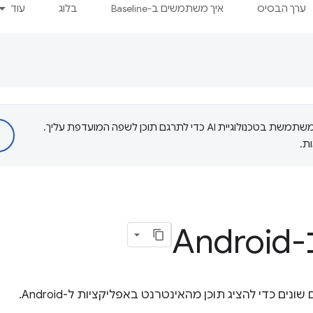
ערך הבסיס
איך משתמשים ב-Baseline
בלוג
עוד
‫Google משתמשת בטכנולוגיית AI כדי לתרגם תוכן לשפה המועדפת עליך.
ת.
An
ם כדי להציג תוכן מהאינטרנט באפליקציות ל-Android.