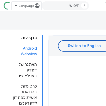
/
בדף הזה
Android
WebView
האתגר של
דפדפן
באפליקציה
כרטיסיות
בהתאמה
אישית כפתרון
לדפדפנים