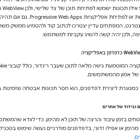
האפליק
טרנט, המפתחים עדיין יצטרכו לכתוב קוד ולהטמיע ממשק משת
ה, ולכן יהיה קשה להשיג עקביות למשתמש.
פן באפליקציה
 של אמון מהמשתמשים.
 ובידוד של אתרים
חים בזמן עיבוד והרצה של תוכן לא מהימן. כדי לוודא שהמשתמ
 מהימן או אפילו זדוני, בדפדפנים מודרניים נעשה שימוש בטכניק
ם
.