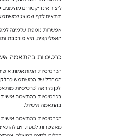
תתאים לדף שמוצג למשתמש, גם בחיבור
אפשרות נוספת שזמינה למפתח
האפליקציה, היא מורכבת ותו
כרטיסיות בהתאמה אישי
הכרטיסיות המותאמות אישי
ולכן נקראה 'כרטיסיות מותאמות אישית ב-
בהתאמה אישית'.
הכרטיסיות בהתאמה אישית עו
מאפשרות למפתחים להתאים א
הכלים, לחצני הפעולה, אנימצי