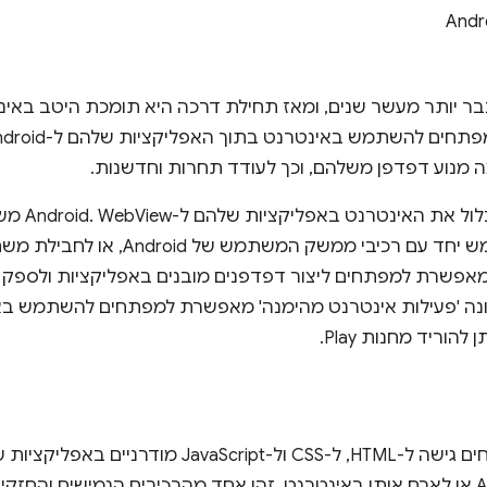
Andr
Android קיימת כבר יותר מעשר שנים, ומאז תחילת דרכה היא תומכת היטב ב
 מנוע דפדפן משלהם, וכך לעודד תחרות וחדשנות.
למפתחים יש 
אפשרת למפתחים ליצור דפדפנים מובנים באפליקציות ולספק חוו