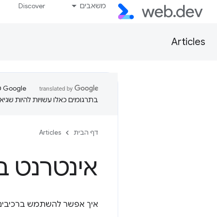
משאבים
Discover
Articles
בתרגומים כאלו עשויות להיות שגיאו
דף הבית
Articles
אינטרנט ב-droid
איך אפשר להשתמש ברכיבים שוני