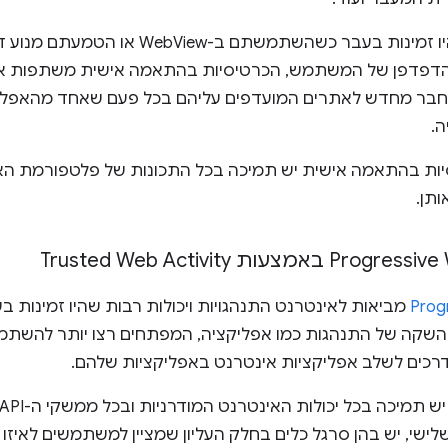
הם גם מציעים תכונות שלא היו זמינות בעבר כשה
הדפדפן של המשתמש, הכרטיסיות בהתאמה אישית משתפות אחס
בר מחדש לאתרים המועדפים עליהם בכל פעם שאחד מהאפלי
ה.
תן.
מביאות לאינטרנט התנהגויות ויכולות רבות שהיו זמינות ב
השקה של התנהגות כמו אפליקציה, המפתחים רצו יותר להשתמש