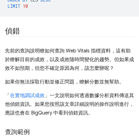
LIMIT
10
偵錯
先前的查詢說明瞭如何查詢 Web Vitals 指標資料，這有助
於瞭解目前的成效，以及成效隨時間變化的趨勢。但如果成
效不如預期，但您不確定原因為何，該怎麼辦呢？
如果你無法採取行動並修正問題，瞭解
分數並無幫助。
「
在實地調試成效
」一文說明如何透過數據分析資料傳送其
他偵錯資訊。如果您按照該文章詳細說明的操作說明進行，
應該也會在 BigQuery 中看到偵錯資訊。
查詢範例