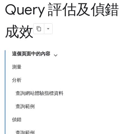
Query 評估及偵錯
成效
這個頁面中的內容
測量
分析
查詢網站體驗指標資料
查詢範例
偵錯
查詢範例