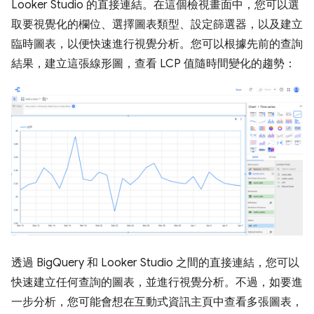
Looker Studio 的直接連結。在這個檢視畫面中，您可以選
取要視覺化的欄位、選擇圖表類型、設定篩選器，以及建立
臨時圖表，以便快速進行視覺分析。您可以根據先前的查詢
結果，建立這張線形圖，查看 LCP 值隨時間變化的趨勢：
透過 BigQuery 和 Looker Studio 之間的直接連結，您可以
快速建立任何查詢的圖表，並進行視覺分析。不過，如要進
一步分析，您可能會想在互動式資訊主頁中查看多張圖表，