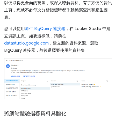
以便取得更全面的視圖，或深入瞭解資料。有了方便的資訊
主頁，您就不必每次分析指標時都手動編寫查詢和產生圖
表。
您可以使用
原生 BigQuery 連接器
，在 Looker Studio 中建
立資訊主頁。如要這樣做，請前往
datastudio.google.com
，建立新的資料來源、選取
BigQuery 連接器，然後選擇要使用的資料集：
將網站體驗指標資料具體化