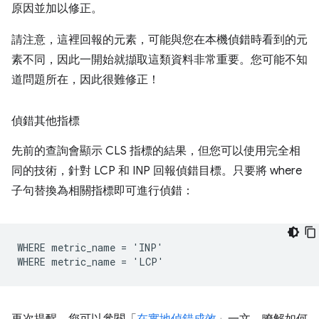
原因並加以修正。
請注意，這裡回報的元素，可能與您在本機偵錯時看到的元
素不同，因此一開始就擷取這類資料非常重要。您可能不知
道問題所在，因此很難修正！
偵錯其他指標
先前的查詢會顯示 CLS 指標的結果，但您可以使用完全相
同的技術，針對 LCP 和 INP 回報偵錯目標。只要將 where
子句替換為相關指標即可進行偵錯：
WHERE metric_name = 'INP'
