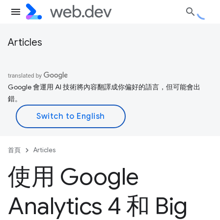
Articles
Google 會運用 AI 技術將內容翻譯成你偏好的語言，但可能會出
錯。
首頁
Articles
使用 Google
Analytics 4 和 Big