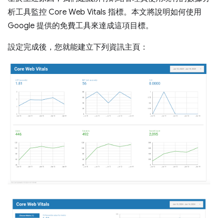
析工具監控 Core Web Vitals 指標。本文將說明如何使用
Google 提供的免費工具來達成這項目標。
設定完成後，您就能建立下列資訊主頁：