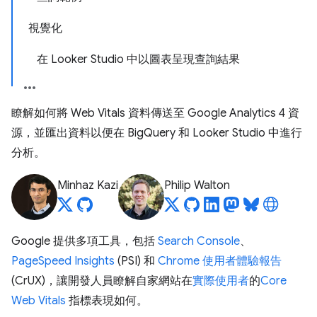
視覺化
在 Looker Studio 中以圖表呈現查詢結果
瞭解如何將 Web Vitals 資料傳送至 Google Analytics 4 資
源，並匯出資料以便在 BigQuery 和 Looker Studio 中進行
分析。
Minhaz Kazi
Philip Walton
Google 提供多項工具，包括
Search Console
、
PageSpeed Insights
(PSI) 和
Chrome 使用者體驗報告
(CrUX)，讓開發人員瞭解自家網站在
實際使用者
的
Core
Web Vitals
指標表現如何。