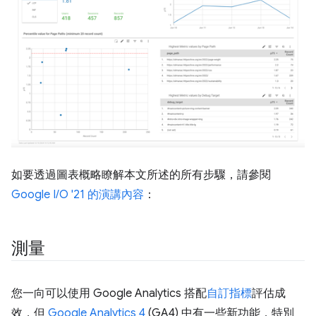
如要透過圖表概略瞭解本文所述的所有步驟，請參閱
Google I/O '21 的演講內容
：
測量
您一向可以使用 Google Analytics 搭配
自訂指標
評估成
效，但
Google Analytics 4
(GA4) 中有一些新功能，特別