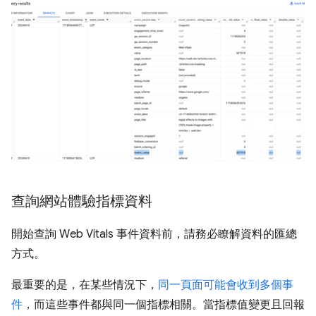
查詢網站體驗指標資料
開始查詢 Web Vitals 事件資料前，請務必瞭解資料的匯總
方式。
最重要的是，在某些情況下，
同一頁面可能會收到多個事
件
，而這些事件都與同一個指標相關。當指標值變更且回報