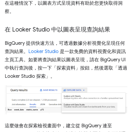
在這種情況下，以圖表方式呈現資料有助於您更快取得洞
察。
在 Looker Studio 中以圖表呈現查詢結果
BigQuery 提供快速方法，可透過數據分析視覺化呈現任何
查詢結果。
Looker Studio
是一款免費的資料視覺化和資訊
主頁工具。如要將查詢結果以圖表呈現，請在 BigQuery UI
中執行查詢後，按一下「探索資料」
按鈕，然後選取「透過
Looker Studio 探索」
。
這麼做會在探索檢視畫面中，建立從 BigQuery 連至