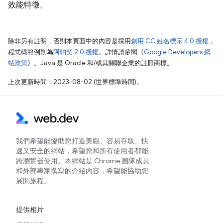
效能特徵。
除非另有註明，否則本頁面中的內容是採用
創用 CC 姓名標示 4.0 授權
，
程式碼範例則為
阿帕契 2.0 授權
。詳情請參閱《
Google Developers 網
站政策
》。Java 是 Oracle 和/或其關聯企業的註冊商標。
上次更新時間：2023-08-02 (世界標準時間)。
我們希望能協助您打造美觀、容易存取、快
速又安全的網站，希望您和所有使用者都能
跨瀏覽器使用。本網站是 Chrome 團隊成員
和外部專家撰寫的介紹內容，希望能協助您
展開旅程。
提供相片