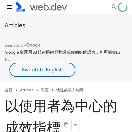
Articles
Google 會運用 AI 技術將內容翻譯成你偏好的語言，但可能會出
錯。
首頁
Articles
資源
快速的載入時間
以使用者為中心的
成效指標