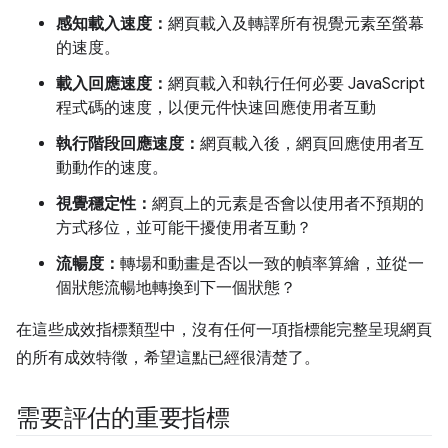
感知載入速度：
網頁載入及轉譯所有視覺元素至螢幕
的速度。
載入回應速度：
網頁載入和執行任何必要 JavaScript
程式碼的速度，以便元件快速回應使用者互動
執行階段回應速度：
網頁載入後，網頁回應使用者互
動動作的速度。
視覺穩定性：
網頁上的元素是否會以使用者不預期的
方式移位，並可能干擾使用者互動？
流暢度：
轉場和動畫是否以一致的幀率算繪，並從一
個狀態流暢地轉換到下一個狀態？
在這些成效指標類型中，沒有任何一項指標能完整呈現網頁
的所有成效特徵，希望這點已經很清楚了。
需要評估的重要指標