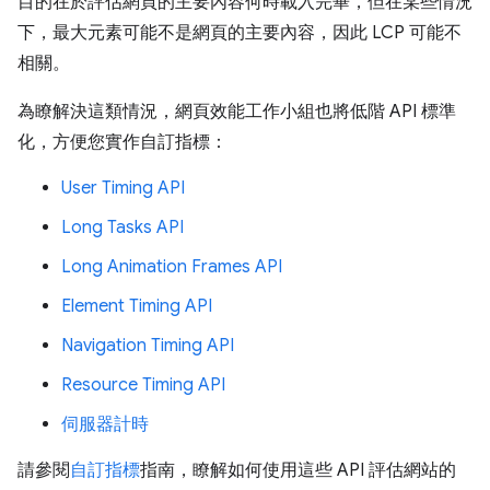
目的在於評估網頁的主要內容何時載入完畢，但在某些情況
下，最大元素可能不是網頁的主要內容，因此 LCP 可能不
相關。
為瞭解決這類情況，網頁效能工作小組也將低階 API 標準
化，方便您實作自訂指標：
User Timing API
Long Tasks API
Long Animation Frames API
Element Timing API
Navigation Timing API
Resource Timing API
伺服器計時
請參閱
自訂指標
指南，瞭解如何使用這些 API 評估網站的