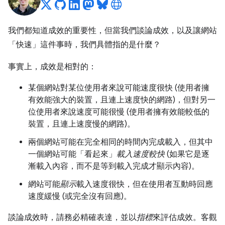
我們都知道成效的重要性，但當我們談論成效，以及讓網站
「快速」這件事時，我們具體指的是什麼？
事實上，成效是相對的：
某個網站對某位使用者來說可能速度很快 (使用者擁
有效能強大的裝置，且連上速度快的網路)，但對另一
位使用者來說速度可能很慢 (使用者擁有效能較低的
裝置，且連上速度慢的網路)。
兩個網站可能在完全相同的時間內完成載入，但其中
一個網站可能「看起來」
載入速度較快
(如果它是逐
漸載入內容，而不是等到載入完成才顯示內容)。
網站可能
顯示
載入速度很快，但在使用者互動時回應
速度緩慢 (或完全沒有回應)。
談論成效時，請務必精確表達，並以
指標
來評估成效。客觀