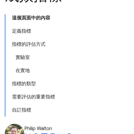
這個頁面中的內容
定義指標
指標的評估方式
實驗室
在實地
指標的類型
需要評估的重要指標
自訂指標
Philip Walton