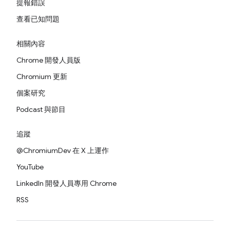
提報錯誤
查看已知問題
相關內容
Chrome 開發人員版
Chromium 更新
個案研究
Podcast 與節目
追蹤
@ChromiumDev 在 X 上運作
YouTube
LinkedIn 開發人員專用 Chrome
RSS