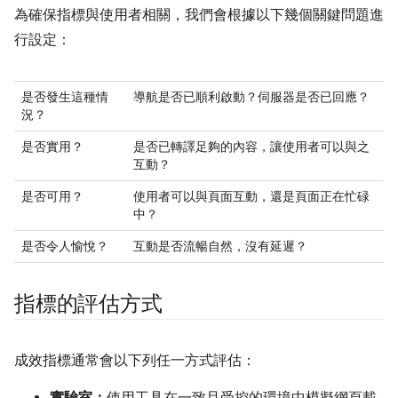
為確保指標與使用者相關，我們會根據以下幾個關鍵問題進
行設定：
是否發生這種情
導航是否已順利啟動？伺服器是否已回應？
況？
是否實用？
是否已轉譯足夠的內容，讓使用者可以與之
互動？
是否可用？
使用者可以與頁面互動，還是頁面正在忙碌
中？
是否令人愉悅？
互動是否流暢自然，沒有延遲？
指標的評估方式
成效指標通常會以下列任一方式評估：