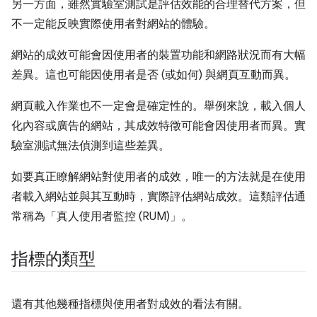
另一方面，雖然實驗室測試是評估效能的合理替代方案，但
不一定能反映實際使用者對網站的體驗。
網站的成效可能會因使用者的裝置功能和網路狀況而有大幅
差異。這也可能因使用者是否 (或如何) 與網頁互動而異。
網頁載入作業也不一定會是確定性的。舉例來說，載入個人
化內容或廣告的網站，其成效特徵可能會因使用者而異。實
驗室測試無法偵測到這些差異。
如要真正瞭解網站對使用者的成效，唯一的方法就是在使用
者載入網站並與其互動時，實際評估網站成效。這類評估通
常稱為「真人使用者監控 (RUM)」
。
指標的類型
還有其他幾種指標與使用者對成效的看法有關。