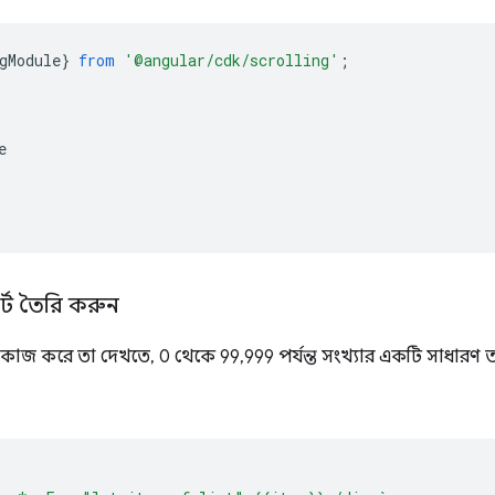
gModule
}
from
'@angular/cdk/scrolling'
;
e
্ট তৈরি করুন
কাজ করে তা দেখতে, 0 থেকে 99,999 পর্যন্ত সংখ্যার একটি সাধারণ