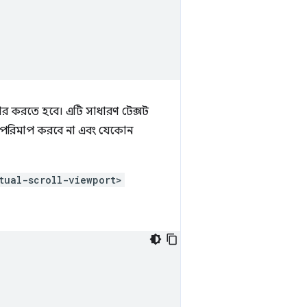
ার করতে হবে। এটি সাধারণ টেক্সট
বে পরিমাপ করবে না এবং যেকোন
tual-scroll-viewport>