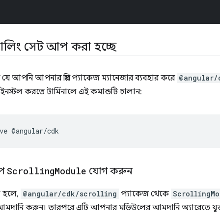
্ক্রোলিং সেট আপ করা হচ্ছে
রুন যে আপনি আপনার প্রিয় প্যাকেজ ম্যানেজার ব্যবহার করে
@angular/
ইনস্টল করতে টার্মিনালে এই কমান্ডটি চালান:
ve
পে
Scrolling
Module
যোগ করুন
া হলে,
@angular/cdk/scrolling
প্যাকেজ থেকে
ScrollingMo
আমদানি করুন। তারপরে এটি আপনার মডিউলের আমদানি অ্যারেতে যুক্