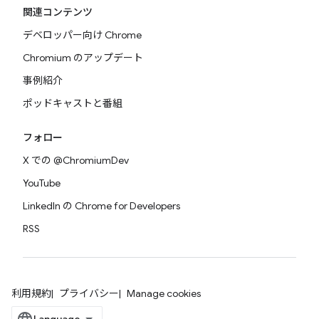
関連コンテンツ
デベロッパー向け Chrome
Chromium のアップデート
事例紹介
ポッドキャストと番組
フォロー
X での @ChromiumDev
YouTube
LinkedIn の Chrome for Developers
RSS
利用規約
プライバシー
Manage cookies