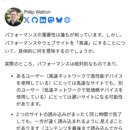
Philip Walton
パフォーマンスの重要性は誰もが知っています。しかし、
パフォーマンスやウェブサイトを「高速」にすることにつ
いて、具体的に何を意味するのでしょうか。
実際のところ、パフォーマンスは相対的なものであり、
あるユーザー（高速ネットワークで高性能デバイス
を使用している）にとっては高速なサイトでも、別
のユーザー（低速ネットワークで低価格デバイスを
使用している）にとっては遅いサイトになる可能性
があります。
2 つのサイトの読み込みがまったく同じ時間で完了
しても、一方が速く読み込まれるように
見える
こと
があります（コンテンツを最後まで読み込んでから