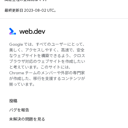
最終更新日 2023-08-02 UTC。
Google では、すべてのユーザーにとって、
美しく、アクセスしやすく、高速で、安全
なウェブサイトを構築できるよう、クロス
ブラウザ対応のウェブサイトを作成したい
と考えています。このサイトには、
Chrome チームのメンバーや外部の専門家
が作成した、移行を支援するコンテンツが
揃っています。
投稿
バグを報告
未解決の問題を見る