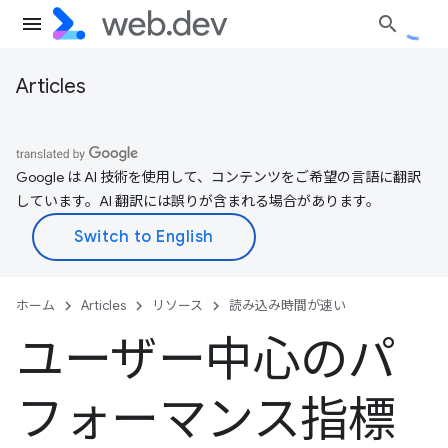
Articles
Google は AI 技術を使用して、コンテンツをご希望の言語に翻訳
しています。AI 翻訳には誤りが含まれる場合があります。
ホーム
Articles
リソース
読み込み時間が速い
ユーザー中心のパ
フォーマンス指標