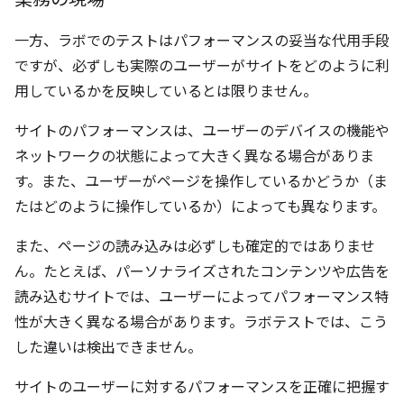
一方、ラボでのテストはパフォーマンスの妥当な代用手段
ですが、必ずしも実際のユーザーがサイトをどのように利
用しているかを反映しているとは限りません。
サイトのパフォーマンスは、ユーザーのデバイスの機能や
ネットワークの状態によって大きく異なる場合がありま
す。また、ユーザーがページを操作しているかどうか（ま
たはどのように操作しているか）によっても異なります。
また、ページの読み込みは必ずしも確定的ではありませ
ん。たとえば、パーソナライズされたコンテンツや広告を
読み込むサイトでは、ユーザーによってパフォーマンス特
性が大きく異なる場合があります。ラボテストでは、こう
した違いは検出できません。
サイトのユーザーに対するパフォーマンスを正確に把握す