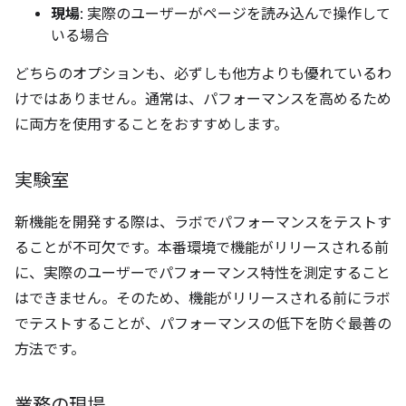
現場
: 実際のユーザーがページを読み込んで操作して
いる場合
どちらのオプションも、必ずしも他方よりも優れているわ
けではありません。通常は、パフォーマンスを高めるため
に両方を使用することをおすすめします。
実験室
新機能を開発する際は、ラボでパフォーマンスをテストす
ることが不可欠です。本番環境で機能がリリースされる前
に、実際のユーザーでパフォーマンス特性を測定すること
はできません。そのため、機能がリリースされる前にラボ
でテストすることが、パフォーマンスの低下を防ぐ最善の
方法です。
業務の現場