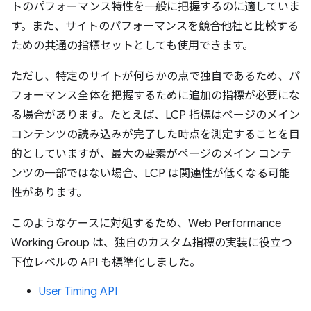
トのパフォーマンス特性を一般に把握するのに適していま
す。また、サイトのパフォーマンスを競合他社と比較する
ための共通の指標セットとしても使用できます。
ただし、特定のサイトが何らかの点で独自であるため、パ
フォーマンス全体を把握するために追加の指標が必要にな
る場合があります。たとえば、LCP 指標はページのメイン
コンテンツの読み込みが完了した時点を測定することを目
的としていますが、最大の要素がページのメイン コンテ
ンツの一部ではない場合、LCP は関連性が低くなる可能
性があります。
このようなケースに対処するため、Web Performance
Working Group は、独自のカスタム指標の実装に役立つ
下位レベルの API も標準化しました。
User Timing API