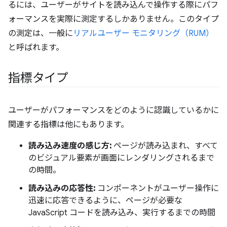
るには、ユーザーがサイトを読み込んで操作する際にパフ
ォーマンスを実際に測定するしかありません。このタイプ
の測定は、一般に
リアルユーザー モニタリング（RUM）
と呼ばれます。
指標タイプ
ユーザーがパフォーマンスをどのように認識しているかに
関連する指標は他にもあります。
読み込み速度の感じ方:
ページが読み込まれ、すべて
のビジュアル要素が画面にレンダリングされるまで
の時間。
読み込みの応答性:
コンポーネントがユーザー操作に
迅速に応答できるように、ページが必要な
JavaScript コードを読み込み、実行するまでの時間