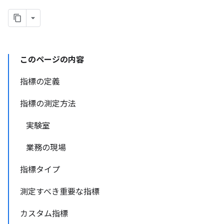
このページの内容
指標の定義
指標の測定方法
実験室
業務の現場
指標タイプ
測定すべき重要な指標
カスタム指標