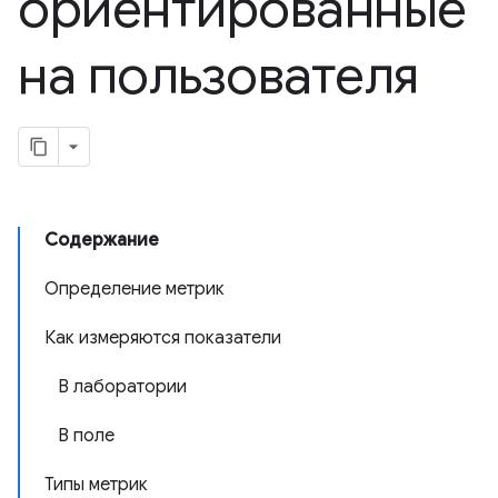
ориентированные
на пользователя
Содержание
Определение метрик
Как измеряются показатели
В лаборатории
В поле
Типы метрик