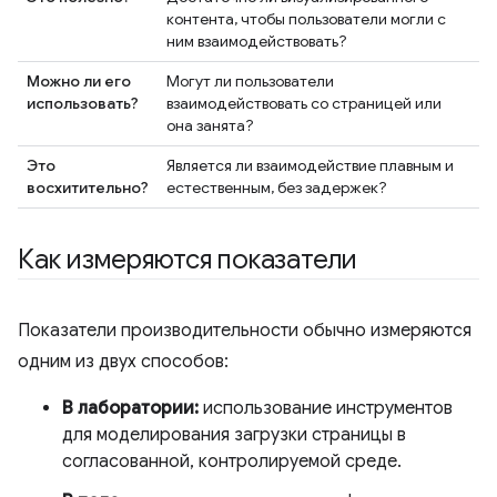
контента, чтобы пользователи могли с
ним взаимодействовать?
Можно ли его
Могут ли пользователи
использовать?
взаимодействовать со страницей или
она занята?
Это
Является ли взаимодействие плавным и
восхитительно?
естественным, без задержек?
Как измеряются показатели
Показатели производительности обычно измеряются
одним из двух способов:
В лаборатории:
использование инструментов
для моделирования загрузки страницы в
согласованной, контролируемой среде.