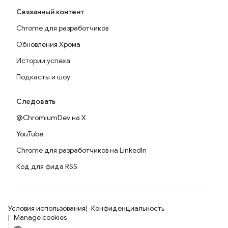
Связанный контент
Chrome для разработчиков
Обновления Хрома
Истории успеха
Подкасты и шоу
Следовать
@ChromiumDev на X
YouTube
Chrome для разработчиков на LinkedIn
Код для фида RSS
Условия использования
Конфиденциальность
Manage cookies