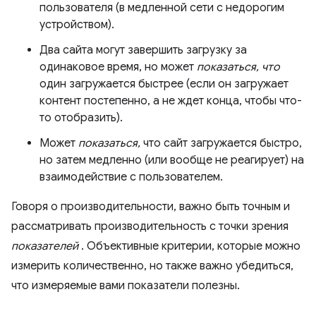
пользователя (в медленной сети с недорогим
устройством).
Два сайта могут завершить загрузку за
одинаковое время, но может
показаться, что
один загружается быстрее (если он загружает
контент постепенно, а не ждет конца, чтобы что-
то отобразить).
Может
показаться,
что сайт загружается быстро,
но затем медленно (или вообще не реагирует) на
взаимодействие с пользователем.
Говоря о производительности, важно быть точным и
рассматривать производительность с точки зрения
показателей
. Объективные критерии, которые можно
измерить количественно, но также важно убедиться,
что измеряемые вами показатели полезны.