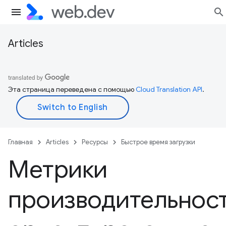
Articles
Эта страница переведена с помощью
Cloud Translation API
.
Главная
Articles
Ресурсы
Быстрое время загрузки
Метрики
производительнос