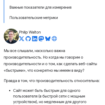
Важные показатели для измерения
Пользовательские метрики
Philip Walton
Мы все слышали, насколько важна
производительность. Но когда мы говорим о
производительности и о том, как сделать веб-сайты
«быстрыми», что конкретно мы имеем в виду?
Правда в том, что производительность относительна:
Сайт может быть быстрым для одного
пользователя (в быстрой сети с мощным
устройством), но медленным для другого