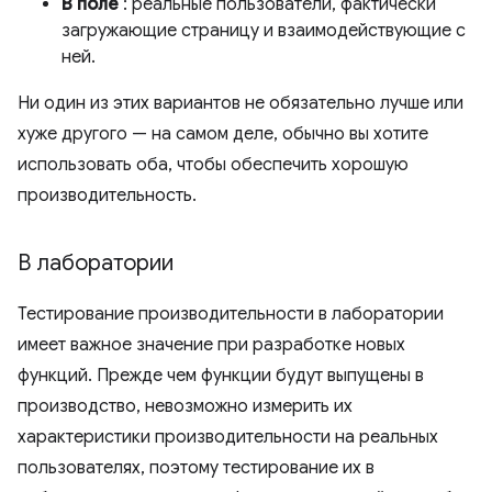
В поле
: реальные пользователи, фактически
загружающие страницу и взаимодействующие с
ней.
Ни один из этих вариантов не обязательно лучше или
хуже другого — на самом деле, обычно вы хотите
использовать оба, чтобы обеспечить хорошую
производительность.
В лаборатории
Тестирование производительности в лаборатории
имеет важное значение при разработке новых
функций. Прежде чем функции будут выпущены в
производство, невозможно измерить их
характеристики производительности на реальных
пользователях, поэтому тестирование их в