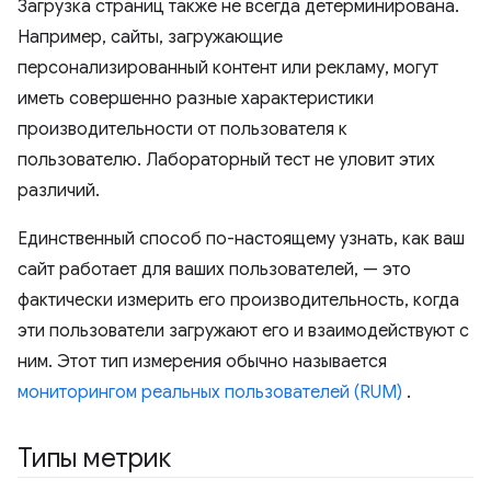
Загрузка страниц также не всегда детерминирована.
Например, сайты, загружающие
персонализированный контент или рекламу, могут
иметь совершенно разные характеристики
производительности от пользователя к
пользователю. Лабораторный тест не уловит этих
различий.
Единственный способ по-настоящему узнать, как ваш
сайт работает для ваших пользователей, — это
фактически измерить его производительность, когда
эти пользователи загружают его и взаимодействуют с
ним. Этот тип измерения обычно называется
мониторингом реальных пользователей (RUM)
.
Типы метрик