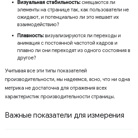
Визуальная стабильность:
смещаются ли
элементы на странице так, как пользователи не
ожидают, и потенциально ли это мешает их
взаимодействию?
Плавность:
визуализируются ли переходы и
анимация с постоянной частотой кадров и
плавно ли они переходят из одного состояния в
другое?
Учитывая все эти типы показателей
производительности, мы надеемся, ясно, что ни одна
метрика не достаточна для отражения всех
характеристик производительности страницы.
Важные показатели для измерения