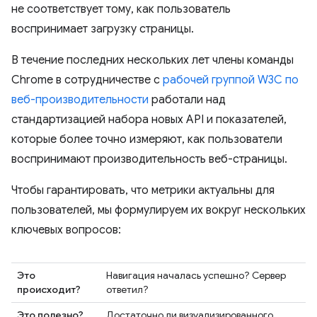
не соответствует тому, как пользователь
воспринимает загрузку страницы.
В течение последних нескольких лет члены команды
Chrome в сотрудничестве с
рабочей группой W3C по
веб-производительности
работали над
стандартизацией набора новых API и показателей,
которые более точно измеряют, как пользователи
воспринимают производительность веб-страницы.
Чтобы гарантировать, что метрики актуальны для
пользователей, мы формулируем их вокруг нескольких
ключевых вопросов:
Это
Навигация началась успешно? Сервер
происходит?
ответил?
Это полезно?
Достаточно ли визуализированного