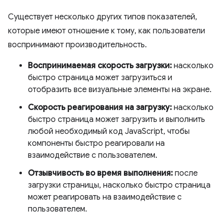
Существует несколько других типов показателей,
которые имеют отношение к тому, как пользователи
воспринимают производительность.
Воспринимаемая скорость загрузки:
насколько
быстро страница может загрузиться и
отобразить все визуальные элементы на экране.
Скорость реагирования на загрузку:
насколько
быстро страница может загрузить и выполнить
любой необходимый код JavaScript, чтобы
компоненты быстро реагировали на
взаимодействие с пользователем.
Отзывчивость во время выполнения:
после
загрузки страницы, насколько быстро страница
может реагировать на взаимодействие с
пользователем.