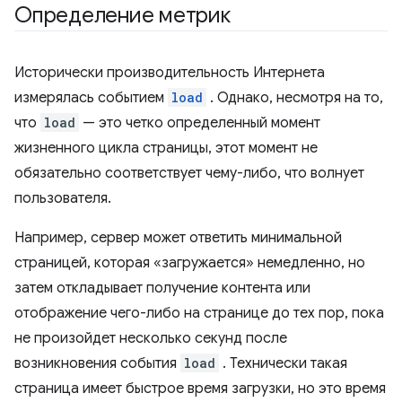
Определение метрик
Исторически производительность Интернета
измерялась событием
load
. Однако, несмотря на то,
что
load
— это четко определенный момент
жизненного цикла страницы, этот момент не
обязательно соответствует чему-либо, что волнует
пользователя.
Например, сервер может ответить минимальной
страницей, которая «загружается» немедленно, но
затем откладывает получение контента или
отображение чего-либо на странице до тех пор, пока
не произойдет несколько секунд после
возникновения события
load
. Технически такая
страница имеет быстрое время загрузки, но это время