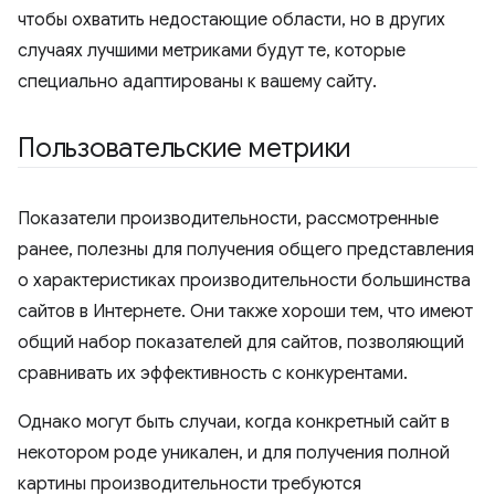
чтобы охватить недостающие области, но в других
случаях лучшими метриками будут те, которые
специально адаптированы к вашему сайту.
Пользовательские метрики
Показатели производительности, рассмотренные
ранее, полезны для получения общего представления
о характеристиках производительности большинства
сайтов в Интернете. Они также хороши тем, что имеют
общий набор показателей для сайтов, позволяющий
сравнивать их эффективность с конкурентами.
Однако могут быть случаи, когда конкретный сайт в
некотором роде уникален, и для получения полной
картины производительности требуются