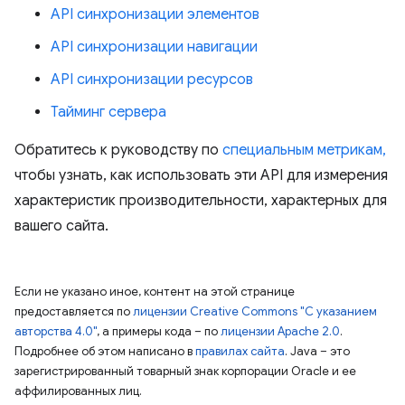
API синхронизации элементов
API синхронизации навигации
API синхронизации ресурсов
Тайминг сервера
Обратитесь к руководству по
специальным метрикам,
чтобы узнать, как использовать эти API для измерения
характеристик производительности, характерных для
вашего сайта.
Если не указано иное, контент на этой странице
предоставляется по
лицензии Creative Commons "С указанием
авторства 4.0"
, а примеры кода – по
лицензии Apache 2.0
.
Подробнее об этом написано в
правилах сайта
. Java – это
зарегистрированный товарный знак корпорации Oracle и ее
аффилированных лиц.