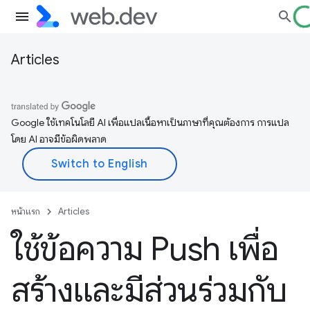
Articles
Google ใช้เทคโนโลยี AI เพื่อแปลเนื้อหาเป็นภาษาที่คุณต้องการ การแปล
โดย AI อาจมีข้อผิดพลาด
หน้าแรก
Articles
ใช้ข้อความ Push เพื่อ
สร้างและมีส่วนร่วมกับ