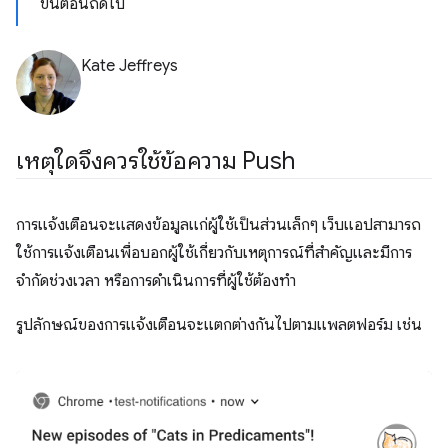
ขั้นตอนถัดไป
Kate Jeffreys
เหตุใดจึงควรใช้ข้อความ Push
การแจ้งเตือนจะแสดงข้อมูลแก่ผู้ใช้เป็นส่วนเล็กๆ เว็บแอปสามารถ
ใช้การแจ้งเตือนเพื่อบอกผู้ใช้เกี่ยวกับเหตุการณ์ที่สำคัญและมีการ
จำกัดช่วงเวลา หรือการดำเนินการที่ผู้ใช้ต้องทำ
รูปลักษณ์ของการแจ้งเตือนจะแตกต่างกันไปตามแพลตฟอร์ม เช่น