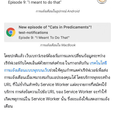
การแจ้งเตือนในอุปกรณ์ Android
การแจ้งเตือนใน MacBook
โดยปกติแล้ว เว็บเบราว์เซอร์ต้องเริ่มการแลกเปลี่ยนข้อมูลระหว่าง
เซิร์ฟเวอร์กับไคลเอ็นต์ด้วยการส่งคำขอ ในทางกลับกัน
เทคโนโลยี
การแจ้งเตือนแบบพุชบนเว็บ
ช่วยให้คุณกำหนดค่าเซิร์ฟเวอร์เพื่อส่ง
การแจ้งเตือนเมื่อเหมาะสมกับแอปของคุณได้ โดยบริการพุชจะสร้าง
URL ที่ไม่ซ้ำกันสำหรับ Service Worker แต่ละรายการที่สมัครใช้
บริการ การส่งข้อความไปยัง URL ของ Service Worker จะทำให้
เกิดเหตุการณ์ใน Service Worker นั้น ซึ่งจะแจ้งให้แสดงการแจ้ง
เตือน