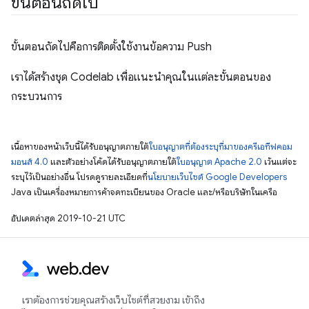
ขั้นตอนถัดไป
ขั้นตอนถัดไปคือการติดตั้งใช้งานข้อความ Push
เราได้สร้างชุด Codelab เพื่อแนะนำคุณในแต่ละขั้นตอนของ
กระบวนการ
เนื้อหาของหน้าเว็บนี้ได้รับอนุญาตภายใต้
ใบอนุญาตที่ต้องระบุที่มาของครีเอทีฟคอม
มอนส์ 4.0
และตัวอย่างโค้ดได้รับอนุญาตภายใต้
ใบอนุญาต Apache 2.0
เว้นแต่จะ
ระบุไว้เป็นอย่างอื่น โปรดดูรายละเอียดที่
นโยบายเว็บไซต์ Google Developers
Java เป็นเครื่องหมายการค้าจดทะเบียนของ Oracle และ/หรือบริษัทในเครือ
อัปเดตล่าสุด 2019-10-21 UTC
เราต้องการช่วยคุณสร้างเว็บไซต์ที่สวยงาม เข้าถึง