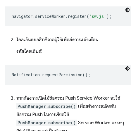
navigator
.
serviceWorker
.
register
(
'sw.js'
);
ไคลเอ็นต์ขอสิทธิ์จากผู้ใช้เพื่อส่งการแจ้งเตือน
รหัสไคลเอ็นต์:
Notification
.
requestPermission
();
หากต้องการเปิดใช้ข้อความ Push Service Worker จะใช้
PushManager.subscribe()
เพื่อสร้างการสมัครรับ
ข้อความ Push ในการเรียกใช้
PushManager.subscribe()
Service Worker จะระบุ