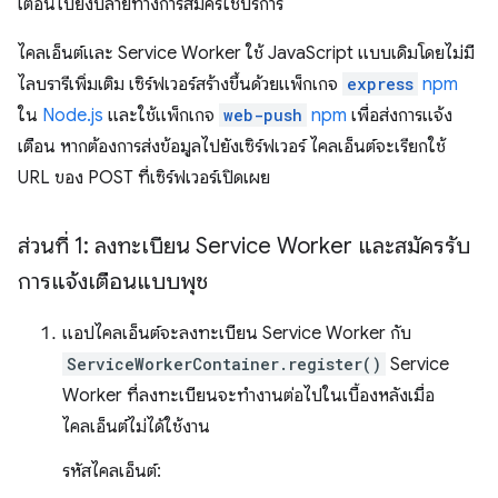
เตือนไปยังปลายทางการสมัครใช้บริการ
ไคลเอ็นต์และ Service Worker ใช้ JavaScript แบบเดิมโดยไม่มี
ไลบรารีเพิ่มเติม เซิร์ฟเวอร์สร้างขึ้นด้วยแพ็กเกจ
express
npm
ใน
Node.js
และใช้แพ็กเกจ
web-push
npm
เพื่อส่งการแจ้ง
เตือน หากต้องการส่งข้อมูลไปยังเซิร์ฟเวอร์ ไคลเอ็นต์จะเรียกใช้
URL ของ POST ที่เซิร์ฟเวอร์เปิดเผย
ส่วนที่ 1: ลงทะเบียน Service Worker และสมัครรับ
การแจ้งเตือนแบบพุช
แอปไคลเอ็นต์จะลงทะเบียน Service Worker กับ
ServiceWorkerContainer.register()
Service
Worker ที่ลงทะเบียนจะทำงานต่อไปในเบื้องหลังเมื่อ
ไคลเอ็นต์ไม่ได้ใช้งาน
รหัสไคลเอ็นต์: