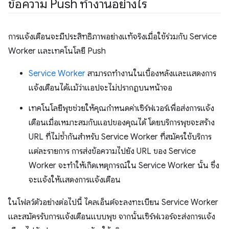
ข้อความ Push ทำงานอย่างไร
การแจ้งเตือนจะมีประสิทธิภาพอย่างแท้จริงเมื่อใช้ร่วมกับ Service
Worker และเทคโนโลยี Push
Service Worker
สามารถทำงานในเบื้องหลังและแสดงการ
แจ้งเตือนได้แม้ว่าแอปจะไม่ปรากฏบนหน้าจอ
เทคโนโลยีพุชช่วยให้คุณกำหนดค่าเซิร์ฟเวอร์เพื่อส่งการแจ้ง
เตือนเมื่อเหมาะสมกับแอปของคุณได้ โดยบริการพุชจะสร้าง
URL ที่ไม่ซ้ำกันสำหรับ Service Worker ที่สมัครใช้บริการ
แต่ละรายการ การส่งข้อความไปยัง URL ของ Service
Worker จะทำให้เกิดเหตุการณ์ใน Service Worker นั้น ซึ่ง
จะแจ้งให้แสดงการแจ้งเตือน
ในโฟลว์ตัวอย่างต่อไปนี้ ไคลเอ็นต์จะลงทะเบียน Service Worker
และสมัครรับการแจ้งเตือนแบบพุช จากนั้นเซิร์ฟเวอร์จะส่งการแจ้ง