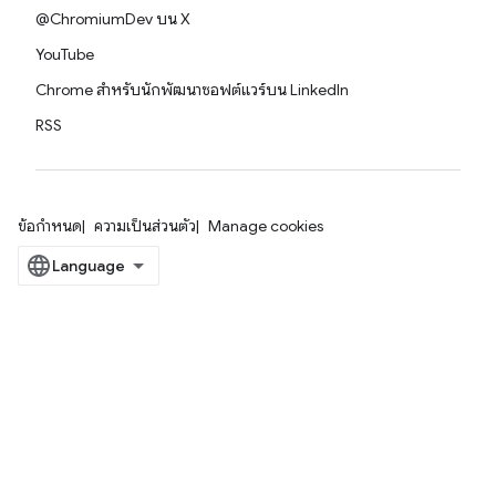
@ChromiumDev บน X
YouTube
Chrome สำหรับนักพัฒนาซอฟต์แวร์บน LinkedIn
RSS
ข้อกำหนด
ความเป็นส่วนตัว
Manage cookies