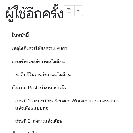
ผู้ใช้อีกครั้ง
ในหน้านี้
เหตุใดจึงควรใช้ข้อความ Push
การสร้างและส่งการแจ้งเตือน
ขอสิทธิ์ในการส่งการแจ้งเตือน
ข้อความ Push ทำงานอย่างไร
ส่วนที่ 1: ลงทะเบียน Service Worker และสมัครรับการ
แจ้งเตือนแบบพุช
ส่วนที่ 2: ส่งการแจ้งเตือน