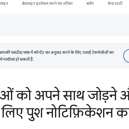
सलाइन
बेसलाइन इस्तेमाल करने का तरीका
ब्लॉग
केस स्टडी
की पसंदीदा भाषा में कॉन्टेंट का अनुवाद करने के लिए, एआई टेक्नोलॉजी का
में गलतियां हो सकती हैं.
ओं को अपने साथ जोड़ने और
के लिए पुश नोटिफ़िकेशन क