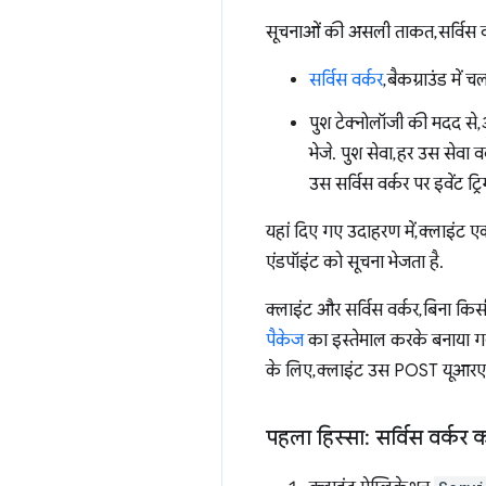
सूचनाओं की असली ताकत, सर्विस वर
सर्विस वर्कर
, बैकग्राउंड मे
पुश टेक्नोलॉजी की मदद से
भेजे. पुश सेवा, हर उस सेवा
उस सर्विस वर्कर पर इवेंट ट्र
यहां दिए गए उदाहरण में, क्लाइंट 
एंडपॉइंट को सूचना भेजता है.
क्लाइंट और सर्विस वर्कर, बिना किस
पैकेज
का इस्तेमाल करके बनाया गया
के लिए, क्लाइंट उस POST यूआरएल
पहला हिस्सा: सर्विस वर्क