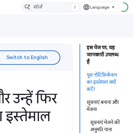
/
इस पेज पर, यह
जानकारी उपलब्ध
है
पुश नोटिफ़िकेशन
का इस्तेमाल क्यों
करें?
 उन्हें फिर
सूचनाएं बनाना और
भेजना
ा इस्तेमाल
सूचनाएं भेजने की
अनुमति पाना