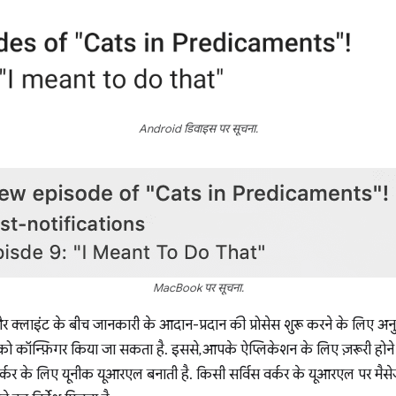
Android डिवाइस पर सूचना.
MacBook पर सूचना.
 और क्लाइंट के बीच जानकारी के आदान-प्रदान की प्रोसेस शुरू करने के लिए अनु
को कॉन्फ़िगर किया जा सकता है. इससे, आपके ऐप्लिकेशन के लिए ज़रूरी होने प
 वर्कर के लिए यूनीक यूआरएल बनाती है. किसी सर्विस वर्कर के यूआरएल पर मैसेज 