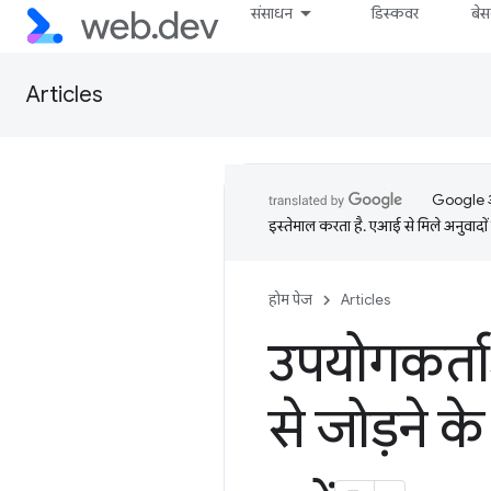
संसाधन
डिस्कवर
बे
Articles
Google आप
इस्तेमाल करता है. एआई से मिले अनुवादों 
होम पेज
Articles
उपयोगकर्ता
से जोड़ने 