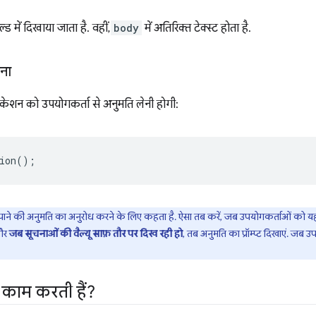
ड में दिखाया जाता है. वहीं,
body
में अतिरिक्त टेक्स्ट होता है.
ाना
केशन को उपयोगकर्ता से अनुमति लेनी होगी:
ion
();
ाएं पाने की अनुमति का अनुरोध करने के लिए कहता है. ऐसा तब करें, जब उपयोगकर्ताओं को
और
जब सूचनाओं की वैल्यू साफ़ तौर पर दिख रही हो
, तब अनुमति का प्रॉम्प्ट दिखाएं. जब उप
 काम करती हैं?