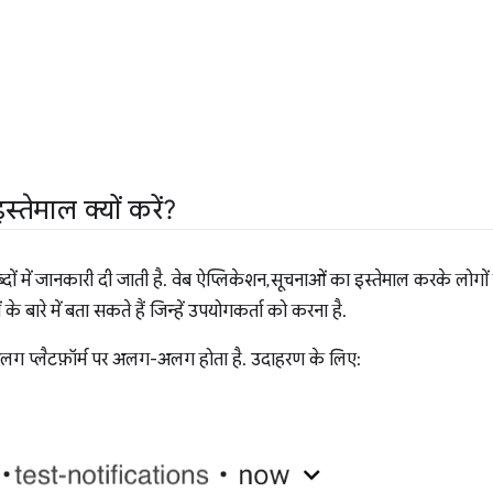
्तेमाल क्यों करें?
दों में जानकारी दी जाती है. वेब ऐप्लिकेशन, सूचनाओं का इस्तेमाल करके लोगों
के बारे में बता सकते हैं जिन्हें उपयोगकर्ता को करना है.
लग प्लैटफ़ॉर्म पर अलग-अलग होता है. उदाहरण के लिए: