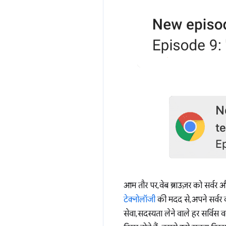
आम तौर पर, वेब ब्राउज़र को सर्वर
टेक्नोलॉजी
की मदद से, अपने सर्वर 
सेवा, सदस्यता लेने वाले हर सर्विस