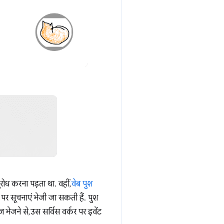
रोध करना पड़ता था. वहीं,
वेब पुश
र सूचनाएं भेजी जा सकती हैं. पुश
भेजने से, उस सर्विस वर्कर पर इवेंट