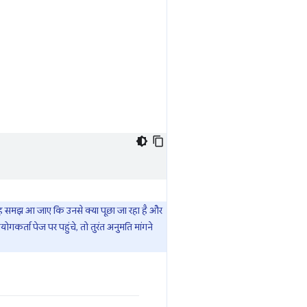
 यह समझ आ जाए कि उनसे क्या पूछा जा रहा है और
योगकर्ता पेज पर पहुंचे, तो तुरंत अनुमति मांगने