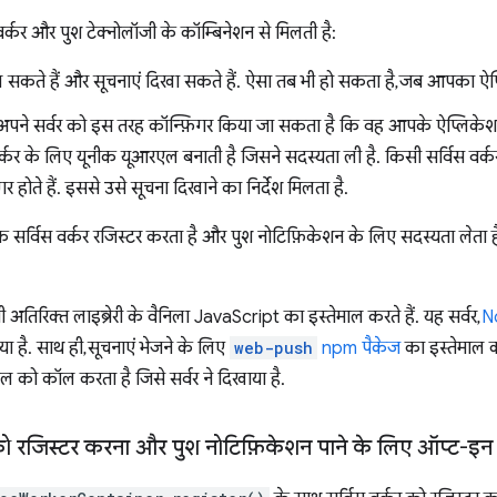
्कर और पुश टेक्नोलॉजी के कॉम्बिनेशन से मिलती है:
ं चल सकते हैं और सूचनाएं दिखा सकते हैं. ऐसा तब भी हो सकता है, जब आपका ऐप
, अपने सर्वर को इस तरह कॉन्फ़िगर किया जा सकता है कि वह आपके ऐप्लिके
 वर्कर के लिए यूनीक यूआरएल बनाती है जिसने सदस्यता ली है. किसी सर्विस वर्क
िगर होते हैं. इससे उसे सूचना दिखाने का निर्देश मिलता है.
एक सर्विस वर्कर रजिस्टर करता है और पुश नोटिफ़िकेशन के लिए सदस्यता लेता है
ी अतिरिक्त लाइब्रेरी के वैनिला JavaScript का इस्तेमाल करते हैं. यह सर्वर,
N
 है. साथ ही, सूचनाएं भेजने के लिए
web-push
npm पैकेज
का इस्तेमाल क
 को कॉल करता है जिसे सर्वर ने दिखाया है.
र को रजिस्टर करना और पुश नोटिफ़िकेशन पाने के लिए ऑप्ट-इ