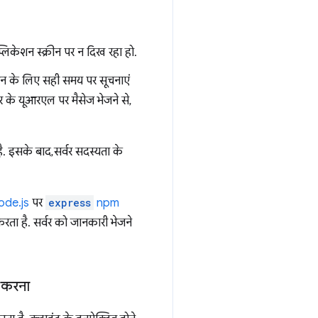
्लिकेशन स्क्रीन पर न दिख रहा हो.
शन के लिए सही समय पर सूचनाएं
र के यूआरएल पर मैसेज भेजने से,
. इसके बाद, सर्वर सदस्यता के
ode.js
पर
express
npm
रता है. सर्वर को जानकारी भेजने
न करना