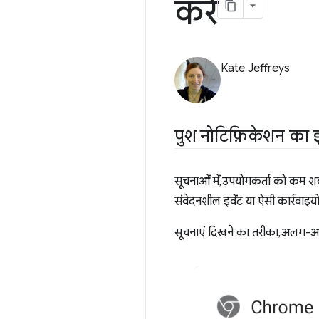
करें
Kate Jeffreys
पुश नोटिफ़िकेशन का इस
सूचनाओं में, उपयोगकर्ता को कम शब्
संवेदनशील इवेंट या ऐसी कार्रवाइयों 
सूचनाएं दिखने का तरीका, अलग-अ