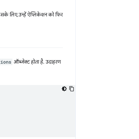
सके लिए, उन्हें ऐप्लिकेशन को फिर
tions
ऑब्जेक्ट होता है. उदाहरण