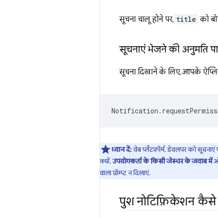
सूचना चालू होने पर,
title
को बोल्
सूचनाएं भेजने की अनुमति प
सूचना दिखाने के लिए, आपके ऐप्लि
Notification
.
requestPermiss
ध्यान दें:
वेब प्लैटफ़ॉर्म, डेवलपर को सूचन
क्यों.
उपयोगकर्ता के किसी जेस्चर के जवाब में
वाला प्रॉम्प्ट न दिखाएं.
पुश नोटिफ़िकेशन कैसे