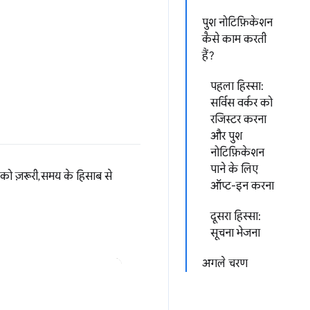
पुश नोटिफ़िकेशन
कैसे काम करती
हैं?
पहला हिस्सा:
सर्विस वर्कर को
रजिस्टर करना
और पुश
नोटिफ़िकेशन
पाने के लिए
 को ज़रूरी, समय के हिसाब से
ऑप्ट-इन करना
दूसरा हिस्सा:
सूचना भेजना
अगले चरण