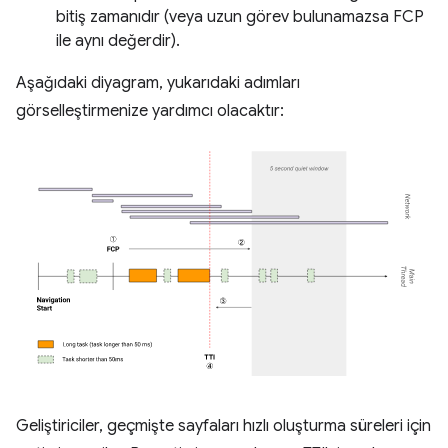
bitiş zamanıdır (veya uzun görev bulunamazsa FCP
ile aynı değerdir).
Aşağıdaki diyagram, yukarıdaki adımları
görselleştirmenize yardımcı olacaktır:
Geliştiriciler, geçmişte sayfaları hızlı oluşturma süreleri için