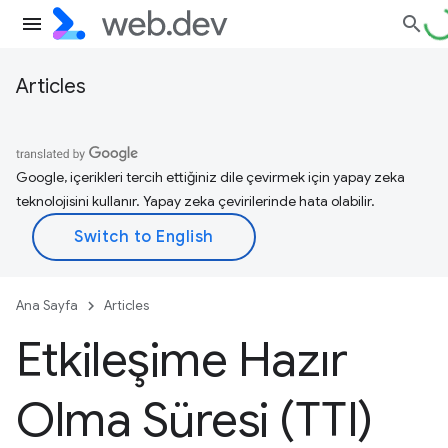
Articles
Google, içerikleri tercih ettiğiniz dile çevirmek için yapay zeka
teknolojisini kullanır. Yapay zeka çevirilerinde hata olabilir.
Ana Sayfa
Articles
Etkileşime Hazır
Olma Süresi (TTI)