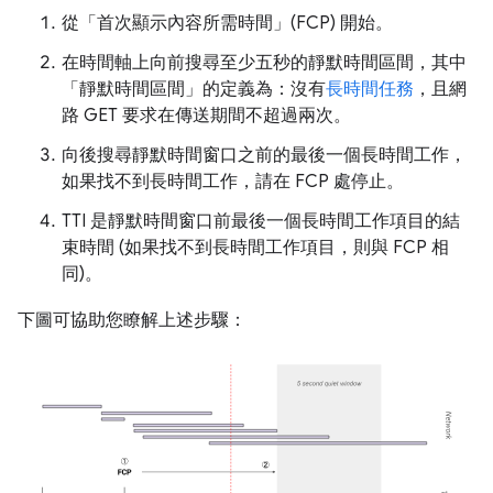
從「首次顯示內容所需時間」(FCP)
開始。
在時間軸上向前搜尋至少五秒的靜默時間區間，其中
「靜默時間區間」
的定義為：沒有
長時間任務
，且網
路 GET 要求在傳送期間不超過兩次。
向後搜尋靜默時間窗口之前的最後一個長時間工作，
如果找不到長時間工作，請在 FCP 處停止。
TTI 是靜默時間窗口前最後一個長時間工作項目的結
束時間 (如果找不到長時間工作項目，則與 FCP 相
同)。
下圖可協助您瞭解上述步驟：