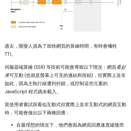
過去，開發人員為了加快網頁的算繪時間，有時會犧牲
TTI。
伺服器端算繪 (SSR) 等技術可能會導致以下情況：網頁
看起
來
可互動 (也就是螢幕上可見的連結和按鈕)，但實際上並非
如此
，因為主執行緒遭到封鎖，或控制這些元素的
JavaScript 程式碼未載入。
當使用者嘗試與看似互動式但實際上並非互動式的網頁互動
時，可能會做出以下兩種回應：
在最理想的情況下，他們會因為網頁回應速度緩慢而