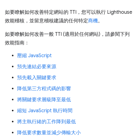
如要瞭解如何改善特定網站的 TTI，您可以執行 Lighthouse
效能稽核，並留意稽核建議的任何特定
商機
。
如要瞭解如何改善一般 TTI (適用於任何網站)，請參閱下列
效能指南：
壓縮 JavaScript
預先連結必要來源
預先載入關鍵要求
降低第三方程式碼的影響
將關鍵要求層級降至最低
縮短 JavaScript 執行時間
將主執行緒的工作降到最低
降低要求數量並減少傳輸大小