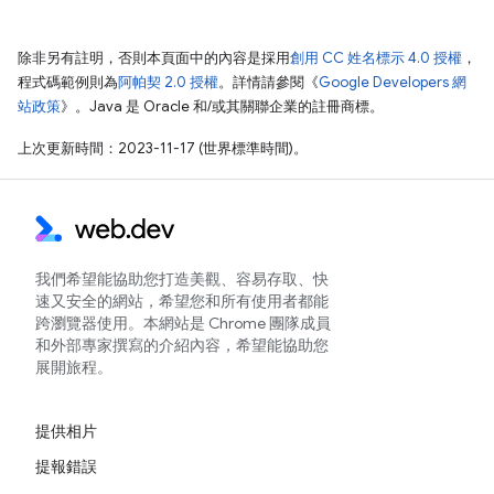
除非另有註明，否則本頁面中的內容是採用
創用 CC 姓名標示 4.0 授權
，
程式碼範例則為
阿帕契 2.0 授權
。詳情請參閱《
Google Developers 網
站政策
》。Java 是 Oracle 和/或其關聯企業的註冊商標。
上次更新時間：2023-11-17 (世界標準時間)。
我們希望能協助您打造美觀、容易存取、快
速又安全的網站，希望您和所有使用者都能
跨瀏覽器使用。本網站是 Chrome 團隊成員
和外部專家撰寫的介紹內容，希望能協助您
展開旅程。
提供相片
提報錯誤