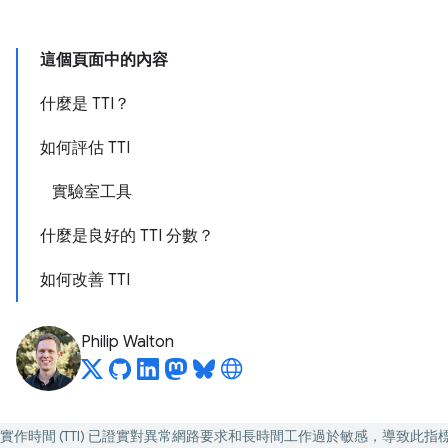
這個頁面中的內容
什麼是 TTI？
如何評估 TTI
實驗室工具
什麼是良好的 TTI 分數？
如何改善 TTI
Philip Walton
實作時間 (TTI) 已證實對異常網路要求和長時間工作過於敏感，導致此指