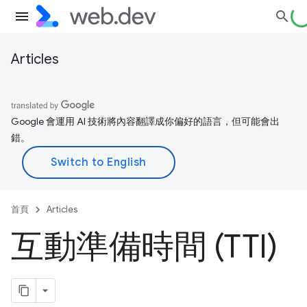
Articles
Google 會運用 AI 技術將內容翻譯成你偏好的語言，但可能會出
錯。
首頁
Articles
互動準備時間 (TTI)