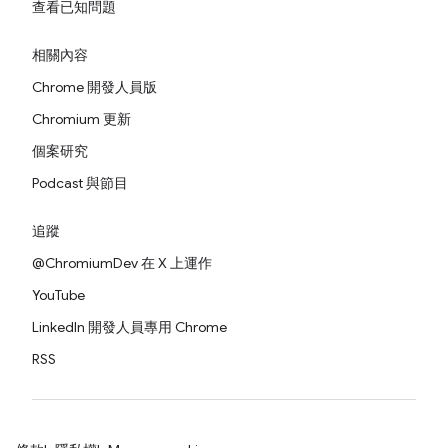
查看已知問題
相關內容
Chrome 開發人員版
Chromium 更新
個案研究
Podcast 與節目
追蹤
@ChromiumDev 在 X 上運作
YouTube
LinkedIn 開發人員專用 Chrome
RSS