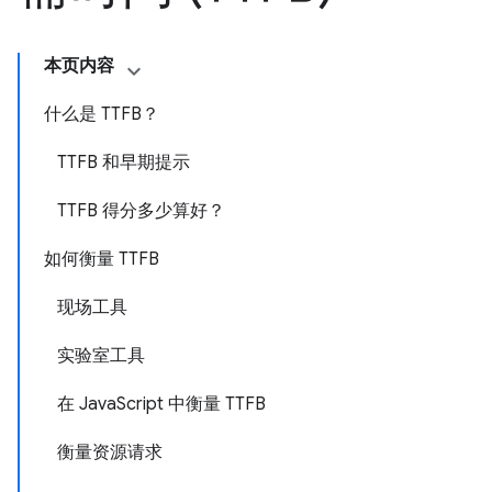
本页内容
什么是 TTFB？
TTFB 和早期提示
TTFB 得分多少算好？
如何衡量 TTFB
现场工具
实验室工具
在 JavaScript 中衡量 TTFB
衡量资源请求