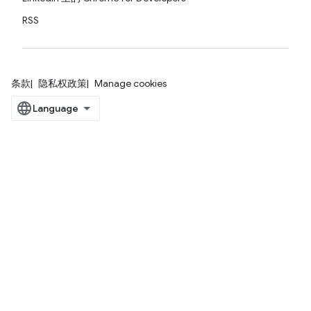
RSS
条款
隐私权政策
Manage cookies