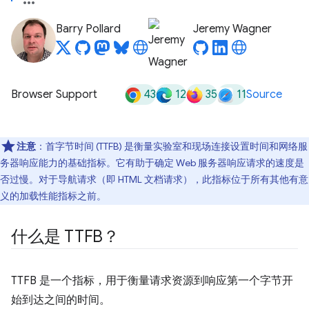
Barry Pollard
Jeremy Wagner
43
12
35
11
Browser Support
Source
注意
：首字节时间 (TTFB) 是衡量实验室和现场连接设置时间和网络服
务器响应能力的基础指标。它有助于确定 Web 服务器响应请求的速度是
否过慢。对于导航请求（即 HTML 文档请求），此指标位于所有其他有意
义的加载性能指标之前。
什么是 TTFB？
TTFB 是一个指标，用于衡量请求资源到响应第一个字节开
始到达之间的时间。