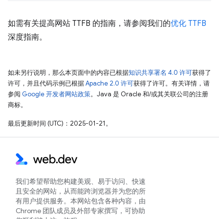
如需有关提高网站 TTFB 的指南，请参阅我们的
优化 TTFB
深度指南。
如未另行说明，那么本页面中的内容已根据
知识共享署名 4.0 许可
获得了
许可，并且代码示例已根据
Apache 2.0 许可
获得了许可。有关详情，请
参阅
Google 开发者网站政策
。Java 是 Oracle 和/或其关联公司的注册
商标。
最后更新时间 (UTC)：2025-01-21。
我们希望帮助您构建美观、易于访问、快速
且安全的网站，从而能跨浏览器并为您的所
有用户提供服务。本网站包含各种内容，由
Chrome 团队成员及外部专家撰写，可协助