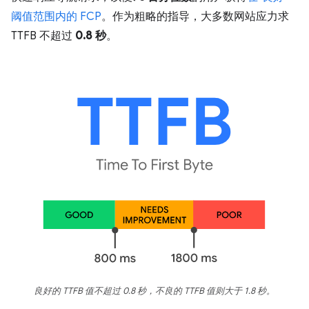
阈值范围内的 FCP
。作为粗略的指导，大多数网站应力求
TTFB 不超过
0.8 秒
。
良好的 TTFB 值不超过 0.8 秒，不良的 TTFB 值则大于 1.8 秒。