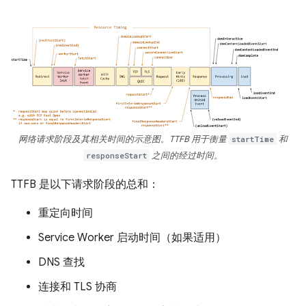
网络请求阶段及其相关时间的示意图。TTFB 用于衡量
startTime
和
responseStart
之间的经过时间。
TTFB 是以下请求阶段的总和：
重定向时间
Service Worker 启动时间（如果适用）
DNS 查找
连接和 TLS 协商