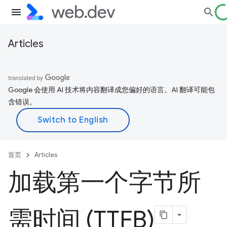
Articles
Google 会使用 AI 技术将内容翻译成您偏好的语言。AI 翻译可能包
含错误。
首页
Articles
加载第一个字节所
需时间 (TTFB)