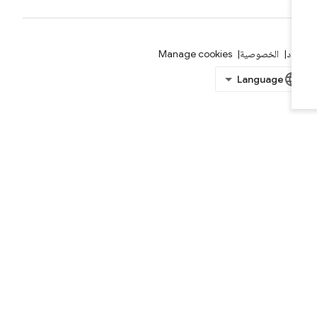
بنود
الخصوصية
Manage cookies