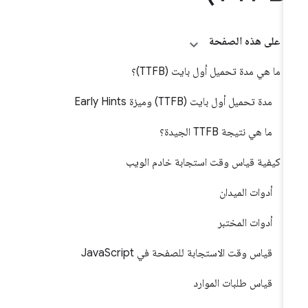
على هذه الصفحة
ما هي مدة تحميل أول بايت (TTFB)؟
مدة تحميل أول بايت (TTFB) وميزة Early Hints
ما هي نتيجة TTFB الجيدة؟
كيفية قياس وقت استجابة خادم الويب
أدوات الميدان
أدوات المختبر
قياس وقت الاستجابة للصفحة في JavaScript
قياس طلبات الموارد