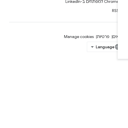
Chrome למפתחים ב-LinkedIn
RSS
אים
פרטיות
Manage cookies