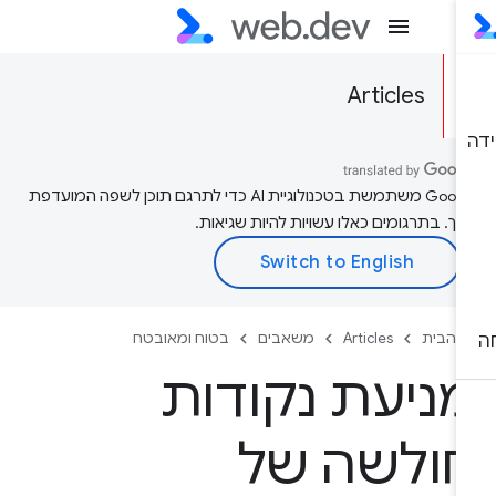
Articles
‫Google משתמשת בטכנולוגיית AI כדי לתרגם תוכן לשפה המועדפת
יך. בתרגומים כאלו עשויות להיות שגיאות.
 הבית
Articles
משאבים
בטוח ומאובטח
ניעת נקודות
ולשה של