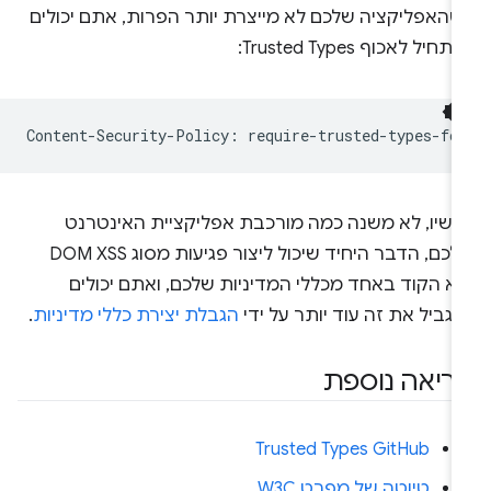
שהאפליקציה שלכם לא מייצרת יותר הפרות, אתם יכולים
תחיל לאכוף Trusted Types:
כשיו, לא משנה כמה מורכבת אפליקציית האינטרנט
שלכם, הדבר היחיד שיכול ליצור פגיעות מסוג DOM XSS
וא הקוד באחד מכללי המדיניות שלכם, ואתם יכולים
גביל את זה עוד יותר על ידי
הגבלת יצירת כללי מדיניות
.
ריאה נוספת
Trusted Types GitHub
טיוטה של מפרט W3C