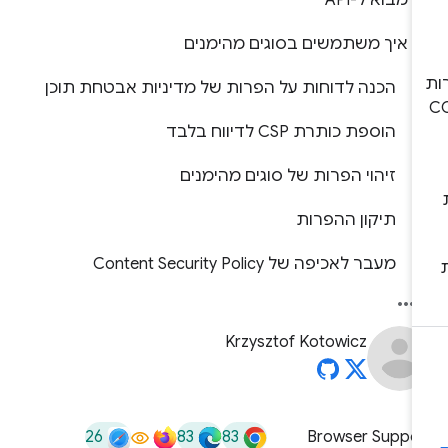
מבוא ל-API
איך משתמשים בסוגים מהימנים
הכנה לדוחות על הפרות של מדיניות אבטחת תוכן
הוספת כותרת CSP לדיווח בלבד
זיהוי הפרות של סוגים מהימנים
תיקון ההפרות
מעבר לאכיפה של Content Security Policy
Krzysztof Kotowicz
26
83
83
Browser Suppor