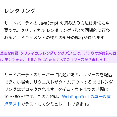
レンダリング
サードパーティの JavaScript の読み込み方法は非常に重
要です。クリティカル レンダリング パスで同期的に行わ
れると、ドキュメントの残りの部分の解析が遅れます。
重要な用語:
クリティカル レンダリング パス
には、ブラウザが最初の画
コンテンツを表示するために必要なすべてのリソースが含まれます。
サードパーティのサーバーに問題があり、リソースを配信
できない場合、リクエストがタイムアウトするまでレンダ
リングはブロックされます。タイムアウトまでの時間は
10 ～ 80 秒です。この問題は、
WebPageTest の単一障害
点テスト
でテストしてシミュレートできます。