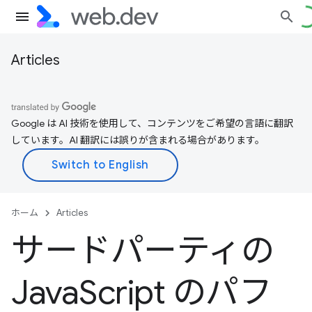
Articles
Google は AI 技術を使用して、コンテンツをご希望の言語に翻訳
しています。AI 翻訳には誤りが含まれる場合があります。
ホーム
Articles
サードパーティの
Java
Script のパフ