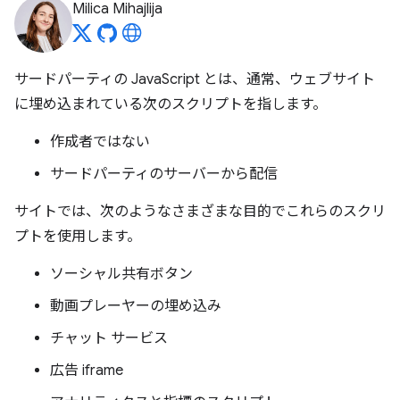
Milica Mihajlija
サードパーティの JavaScript とは、通常、ウェブサイト
に埋め込まれている次のスクリプトを指します。
作成者ではない
サードパーティのサーバーから配信
サイトでは、次のようなさまざまな目的でこれらのスクリ
プトを使用します。
ソーシャル共有ボタン
動画プレーヤーの埋め込み
チャット サービス
広告 iframe