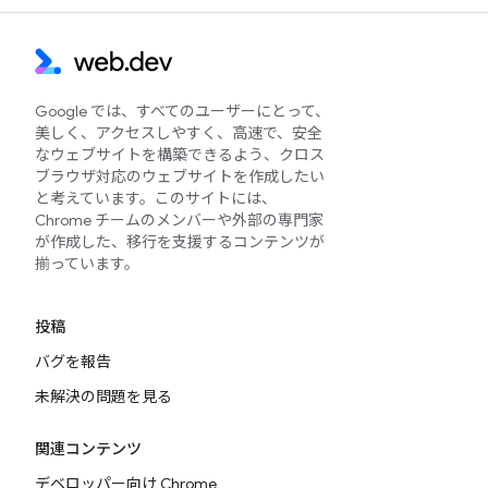
Google では、すべてのユーザーにとって、
美しく、アクセスしやすく、高速で、安全
なウェブサイトを構築できるよう、クロス
ブラウザ対応のウェブサイトを作成したい
と考えています。このサイトには、
Chrome チームのメンバーや外部の専門家
が作成した、移行を支援するコンテンツが
揃っています。
投稿
バグを報告
未解決の問題を見る
関連コンテンツ
デベロッパー向け Chrome