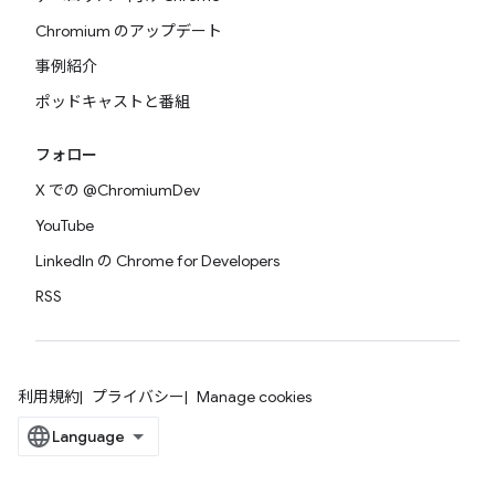
Chromium のアップデート
事例紹介
ポッドキャストと番組
フォロー
X での @ChromiumDev
YouTube
LinkedIn の Chrome for Developers
RSS
利用規約
プライバシー
Manage cookies