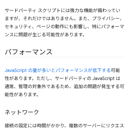
サードパーティ スクリプトには強力な機能が備わってい
ますが、それだけではありません。また、プライバシー、
セキュリティ、ページの動作にも影響し、特にパフォーマ
ンスに問題が生じる可能性があります。
パフォーマンス
JavaScript の量が多いとパフォーマンスが低下する
可能
性があります。ただし、サードパーティの JavaScript は
通常、管理の対象外であるため、追加の問題が発生する可
能性があります。
ネットワーク
接続の設定には時間がかかり、複数のサーバーにリクエス