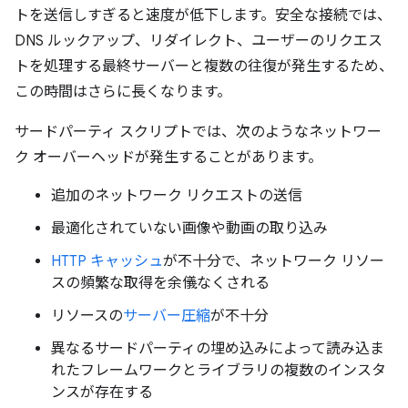
トを送信しすぎると速度が低下します。安全な接続では、
DNS ルックアップ、リダイレクト、ユーザーのリクエス
トを処理する最終サーバーと複数の往復が発生するため、
この時間はさらに長くなります。
サードパーティ スクリプトでは、次のようなネットワー
ク オーバーヘッドが発生することがあります。
追加のネットワーク リクエストの送信
最適化されていない画像や動画の取り込み
HTTP キャッシュ
が不十分で、ネットワーク リソー
スの頻繁な取得を余儀なくされる
リソースの
サーバー圧縮
が不十分
異なるサードパーティの埋め込みによって読み込ま
れたフレームワークとライブラリの複数のインスタ
ンスが存在する