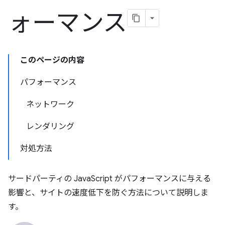
ォーマンス
このページの内容
パフォーマンス
ネットワーク
レンダリング
対処方法
サードパーティの JavaScript がパフォーマンスに与える
影響と、サイトの速度低下を防ぐ方法について説明しま
す。