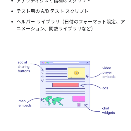
アナリティクスと指標のスクリプト
テスト用の A/B テスト スクリプト
ヘルパー ライブラリ（日付のフォーマット設定、ア
ニメーション、関数ライブラリなど）