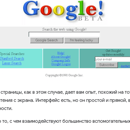
траницы, как в этом случае, дает вам опыт, похожий на то
тения с экрана. Интерфейс есть, но он простой и прямой,
ности.
 то, с чем взаимодействуют большинство вспомогательных