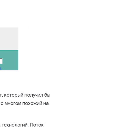
т, который получил бы
 во многом похожий на
 технологий. Поток