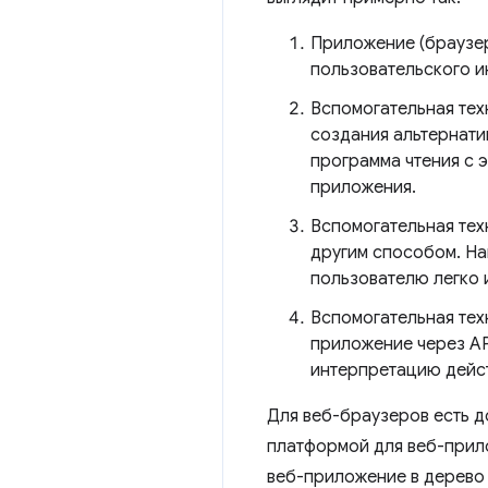
Приложение (браузер
пользовательского и
Вспомогательная тех
создания альтернати
программа чтения с 
приложения.
Вспомогательная тех
другим способом. На
пользователю легко 
Вспомогательная тех
приложение через AP
интерпретацию дейст
Для веб-браузеров есть д
платформой для веб-прил
веб-приложение в дерево 