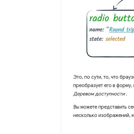
Это, по сути, то, что бр
преобразует его в форму,
Деревом доступности
.
Вы можете представить се
несколько изображений, м