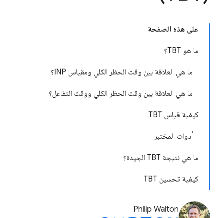
على هذه الصفحة
ما هو TBT؟
ما هي العلاقة بين وقت الحظر الكلي ومقياس INP؟
ما هي العلاقة بين وقت الحظر الكلي ووقت التفاعل؟
كيفية قياس TBT
أدوات المختبر
ما هي نتيجة TBT الجيدة؟
كيفية تحسين TBT
Philip Walton