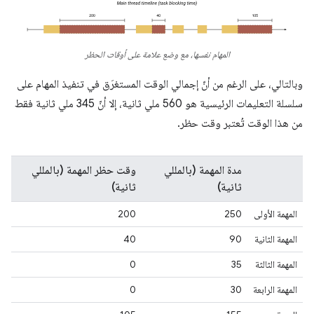
المهام نفسها، مع وضع علامة على أوقات الحظر
وبالتالي، على الرغم من أنّ إجمالي الوقت المستغرَق في تنفيذ المهام على
سلسلة التعليمات الرئيسية هو 560 ملي ثانية، إلا أنّ 345 ملي ثانية فقط
من هذا الوقت تُعتبر وقت حظر.
مدة المهمة (بالمللي
وقت حظر المهمة (بالمللي
ثانية)
ثانية)
المهمة الأولى
250
200
المهمة الثانية
90
40
المهمة الثالثة
35
0
المهمة الرابعة
30
0