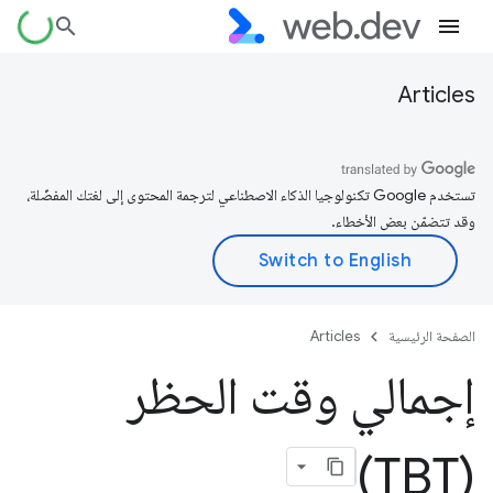
Articles
تستخدم Google تكنولوجيا الذكاء الاصطناعي لترجمة المحتوى إلى لغتك المفضّلة،
وقد تتضمّن بعض الأخطاء.
الصفحة الرئيسية
Articles
إجمالي وقت الحظر
(TBT)