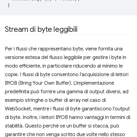
}
Stream di byte leggibili
Per i flussi che rappresentano byte, viene fornita una
versione estesa del flusso leggibile per gestire i byte in
modo efficiente, in particolare riducendo al minimo le
copie. I flussi di byte consentono l'acquisizione di lettori
BYOB (Bring Your Own Buffer). L'implementazione
predefinita può fornire una gamma di output diversi, ad
esempio stringhe o buffer di array nel caso di
WebSocket, mentre i flussi di byte garantiscono l'output
di byte. Inoltre, i lettori BYOB hanno vantaggi in termini di
stabilità. Questo perché se un buffer si stacca, può
garantire che non venga scritto due volte nello stesso