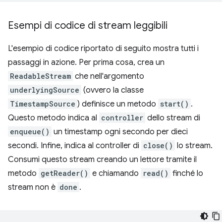
Esempi di codice di stream leggibili
L'esempio di codice riportato di seguito mostra tutti i
passaggi in azione. Per prima cosa, crea un
ReadableStream
che nell'argomento
underlyingSource
(ovvero la classe
TimestampSource
) definisce un metodo
start()
.
Questo metodo indica al
controller
dello stream di
enqueue()
un timestamp ogni secondo per dieci
secondi. Infine, indica al controller di
close()
lo stream.
Consumi questo stream creando un lettore tramite il
metodo
getReader()
e chiamando
read()
finché lo
stream non è
done
.