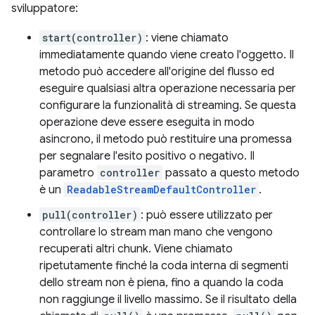
sviluppatore:
start(controller)
: viene chiamato
immediatamente quando viene creato l'oggetto. Il
metodo può accedere all'origine del flusso ed
eseguire qualsiasi altra operazione necessaria per
configurare la funzionalità di streaming. Se questa
operazione deve essere eseguita in modo
asincrono, il metodo può restituire una promessa
per segnalare l'esito positivo o negativo. Il
parametro
controller
passato a questo metodo
è un
ReadableStreamDefaultController
.
pull(controller)
: può essere utilizzato per
controllare lo stream man mano che vengono
recuperati altri chunk. Viene chiamato
ripetutamente finché la coda interna di segmenti
dello stream non è piena, fino a quando la coda
non raggiunge il livello massimo. Se il risultato della