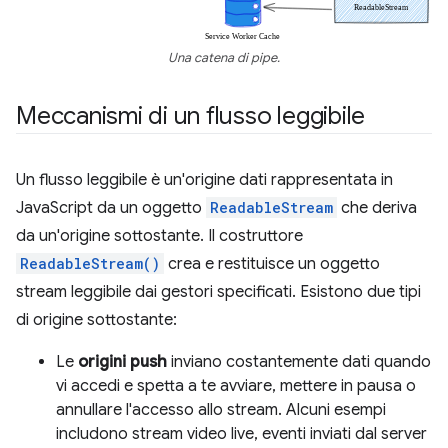
Una catena di pipe.
Meccanismi di un flusso leggibile
Un flusso leggibile è un'origine dati rappresentata in
JavaScript da un oggetto
ReadableStream
che deriva
da un'origine sottostante. Il costruttore
ReadableStream()
crea e restituisce un oggetto
stream leggibile dai gestori specificati. Esistono due tipi
di origine sottostante:
Le
origini push
inviano costantemente dati quando
vi accedi e spetta a te avviare, mettere in pausa o
annullare l'accesso allo stream. Alcuni esempi
includono stream video live, eventi inviati dal server