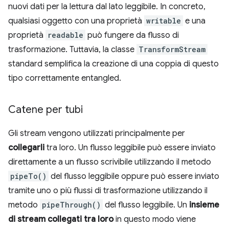
nuovi dati per la lettura dal lato leggibile. In concreto,
qualsiasi oggetto con una proprietà
writable
e una
proprietà
readable
può fungere da flusso di
trasformazione. Tuttavia, la classe
TransformStream
standard semplifica la creazione di una coppia di questo
tipo correttamente entangled.
Catene per tubi
Gli stream vengono utilizzati principalmente per
collegarli
tra loro. Un flusso leggibile può essere inviato
direttamente a un flusso scrivibile utilizzando il metodo
pipeTo()
del flusso leggibile oppure può essere inviato
tramite uno o più flussi di trasformazione utilizzando il
metodo
pipeThrough()
del flusso leggibile. Un
insieme
di stream collegati tra loro
in questo modo viene