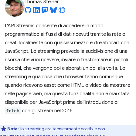
Thomas Steiner
L'API Streams consente di accedere in modo
programmatico ai flussi di dati ricevuti tramite la rete o
creati localmente con qualsiasi mezzo e di elaborarli con
JavaScript. Lo streaming prevede la suddivisione di una
risorsa che vuoi ricevere, inviare o trasformare in piccoli
blocchi, che vengono poi elaborati un po' alla volta. Lo
streaming è qualcosa che i browser fanno comunque
quando ricevono asset come HTML o video da mostrare
nelle pagine web, ma questa funzionalità non è mai stata
disponibile per JavaScript prima dell'introduzione di
fetch
con gli stream nel 2015.
Nota
: lo streaming era tecnicamente possibile con