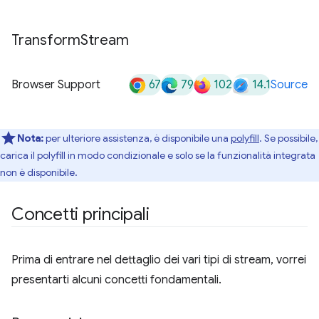
Transform
Stream
67
79
102
14.1
Browser Support
Source
Nota:
per ulteriore assistenza, è disponibile una
polyfill
. Se possibile,
carica il polyfill in modo condizionale e solo se la funzionalità integrata
non è disponibile.
Concetti principali
Prima di entrare nel dettaglio dei vari tipi di stream, vorrei
presentarti alcuni concetti fondamentali.