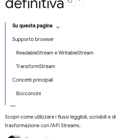
definitiva
Su questa pagina
Supporto browser
ReadableStream e WritableStream
TransformStream
Concetti principali
Bocconcini
Scopri come utilizzare i flussi leggibili, scrivibili e di
trasformazione con l'API Streams.