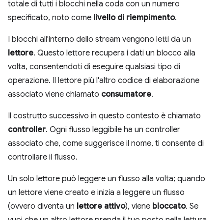
totale di tutti i blocchi nella coda con un numero
specificato, noto come
livello di riempimento
.
I blocchi all'interno dello stream vengono letti da un
lettore
. Questo lettore recupera i dati un blocco alla
volta, consentendoti di eseguire qualsiasi tipo di
operazione. Il lettore più l'altro codice di elaborazione
associato viene chiamato
consumatore
.
Il costrutto successivo in questo contesto è chiamato
controller
. Ogni flusso leggibile ha un controller
associato che, come suggerisce il nome, ti consente di
controllare il flusso.
Un solo lettore può leggere un flusso alla volta; quando
un lettore viene creato e inizia a leggere un flusso
(ovvero diventa un
lettore attivo
), viene
bloccato
. Se