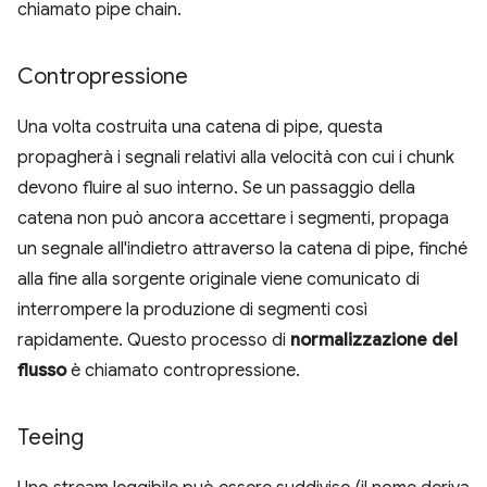
chiamato pipe chain.
Contropressione
Una volta costruita una catena di pipe, questa
propagherà i segnali relativi alla velocità con cui i chunk
devono fluire al suo interno. Se un passaggio della
catena non può ancora accettare i segmenti, propaga
un segnale all'indietro attraverso la catena di pipe, finché
alla fine alla sorgente originale viene comunicato di
interrompere la produzione di segmenti così
rapidamente. Questo processo di
normalizzazione del
flusso
è chiamato contropressione.
Teeing