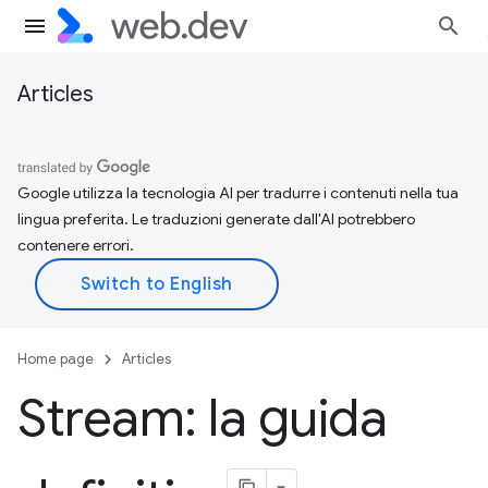
Articles
Google utilizza la tecnologia AI per tradurre i contenuti nella tua
lingua preferita. Le traduzioni generate dall'AI potrebbero
contenere errori.
Home page
Articles
Stream: la guida