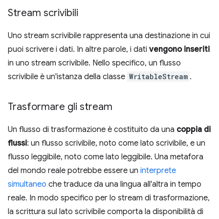
Stream scrivibili
Uno stream scrivibile rappresenta una destinazione in cui
puoi scrivere i dati. In altre parole, i dati
vengono inseriti
in uno stream scrivibile. Nello specifico, un flusso
scrivibile è un'istanza della classe
WritableStream
.
Trasformare gli stream
Un flusso di trasformazione è costituito da una
coppia di
flussi
: un flusso scrivibile, noto come lato scrivibile, e un
flusso leggibile, noto come lato leggibile. Una metafora
del mondo reale potrebbe essere un
interprete
simultaneo
che traduce da una lingua all'altra in tempo
reale. In modo specifico per lo stream di trasformazione,
la scrittura sul lato scrivibile comporta la disponibilità di