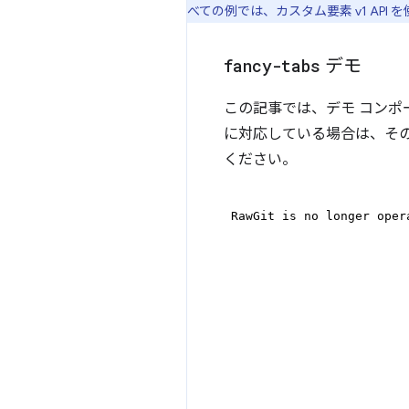
べての例では、カスタム要素 v1 API 
fancy-tabs
デモ
この記事では、デモ コンポ
に対応している場合は、そ
ください。