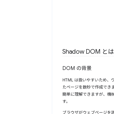
Shadow DOM とは
DOM の背景
HTML は扱いやすいため
たページを数秒で作成できま
簡単に理解できますが、機械
す。
ブラウザがウェブページを読