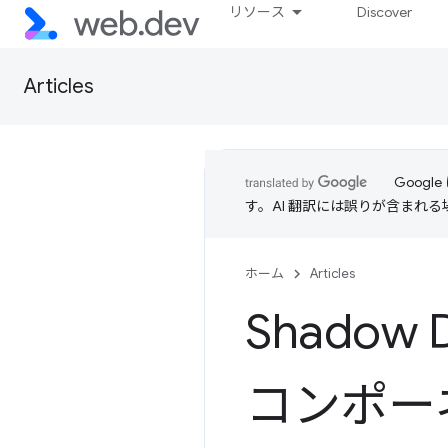
リソース
Discover
Articles
Goog
す。AI 翻訳には誤りが含まれ
ホーム
Articles
Shadow
コンポー