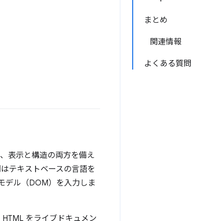
まとめ
関連情報
よくある質問
で、表示と構造の両方を備え
間はテキストベースの言語を
モデル（DOM）を入力しま
TML をライブドキュメン