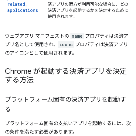
related
_
済アプリの両方が利用可能な場合に、どの
applications
決済アプリを起動するかを決定するために
使用されます。
ウェブアプリ マニフェストの
name
プロパティは決済ア
プリ名として使用され、
icons
プロパティは決済アプリ
のアイコンとして使用されます。
Chrome が起動する決済アプリを決定
する方法
プラットフォーム固有の決済アプリを起動す
る
プラットフォーム固有の支払いアプリを起動するには、次
の条件を満たす必要があります。