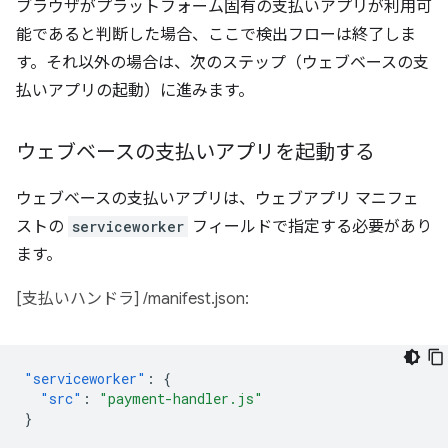
ブラウザがプラットフォーム固有の支払いアプリが利用可
能であると判断した場合、ここで検出フローは終了しま
す。それ以外の場合は、次のステップ（ウェブベースの支
払いアプリの起動）に進みます。
ウェブベースの支払いアプリを起動する
ウェブベースの支払いアプリは、ウェブアプリ マニフェ
ストの
serviceworker
フィールドで指定する必要があり
ます。
[支払いハンドラ] /manifest.json:
"serviceworker"
:
{
"src"
:
"payment-handler.js"
}