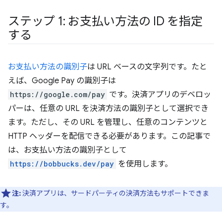
ステップ 1: お支払い方法の ID を指定
する
お支払い方法の識別子
は URL ベースの文字列です。たと
えば、Google Pay の識別子は
https://google.com/pay
です。決済アプリのデベロッ
パーは、任意の URL を決済方法の識別子として選択でき
ます。ただし、その URL を管理し、任意のコンテンツと
HTTP ヘッダーを配信できる必要があります。この記事で
は、お支払い方法の識別子として
https://bobbucks.dev/pay
を使用します。
注:
決済アプリは、サードパーティの決済方法もサポートできま
す。