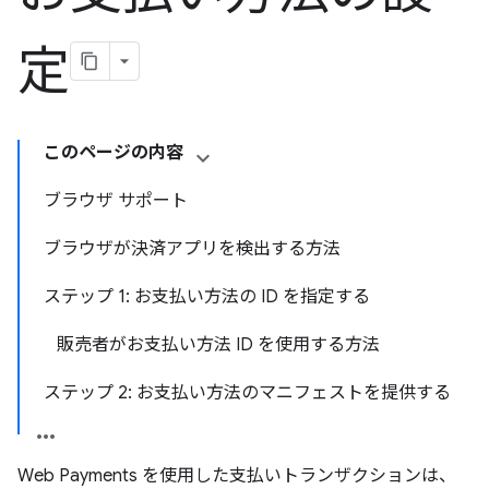
定
このページの内容
ブラウザ サポート
ブラウザが決済アプリを検出する方法
ステップ 1: お支払い方法の ID を指定する
販売者がお支払い方法 ID を使用する方法
ステップ 2: お支払い方法のマニフェストを提供する
Web Payments を使用した支払いトランザクションは、