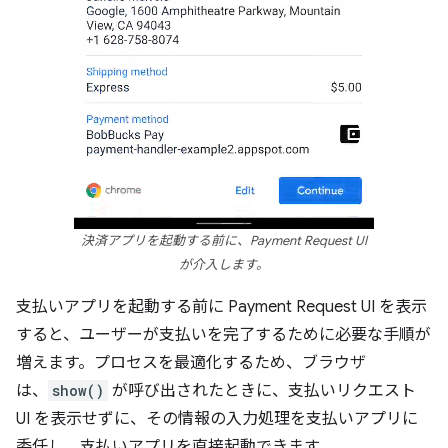
決済アプリを起動する前に、Payment Request UI
が介入します。
支払いアプリを起動する前に Payment Request UI を表示
すると、ユーザーが支払いを完了するために必要な手順が
増えます。プロセスを最適化するため、ブラウザ
は、
show()
が呼び出されたときに、支払いリクエスト
UI を表示せずに、その情報の入力処理を支払いアプリに
委任し、支払いアプリを直接起動できます。