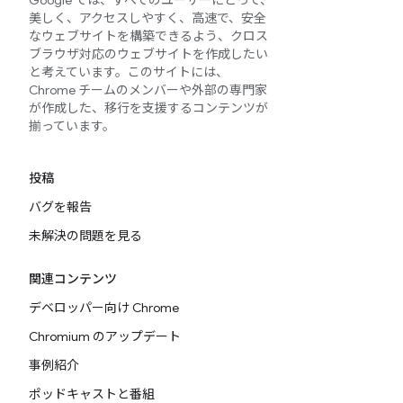
Google では、すべてのユーザーにとって、
美しく、アクセスしやすく、高速で、安全
なウェブサイトを構築できるよう、クロス
ブラウザ対応のウェブサイトを作成したい
と考えています。このサイトには、
Chrome チームのメンバーや外部の専門家
が作成した、移行を支援するコンテンツが
揃っています。
投稿
バグを報告
未解決の問題を見る
関連コンテンツ
デベロッパー向け Chrome
Chromium のアップデート
事例紹介
ポッドキャストと番組