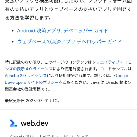
支払いアプリを検出可能にしたので、プラットフォーム固
有の支払いアプリとウェブベースの支払いアプリを開発す
る方法を学習します。
Android 決済アプリ: デベロッパー ガイド
ウェブベースの決済アプリ デベロッパー ガイド
特に記載のない限り、このページのコンテンツは
クリエイティブ・コモ
ンズの表示 4.0 ライセンス
により使用許諾されます。コードサンプルは
Apache 2.0 ライセンス
により使用許諾されます。詳しくは、
Google
Developers サイトのポリシー
をご覧ください。Java は Oracle および
関連会社の登録商標です。
最終更新日 2025-07-01 UTC。