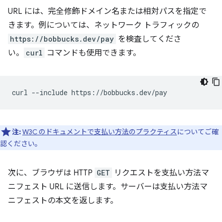
URL には、完全修飾ドメイン名または相対パスを指定で
きます。例については、ネットワーク トラフィックの
https://bobbucks.dev/pay
を検査してくださ
い。
curl
コマンドも使用できます。
curl
--include
注:
W3C のドキュメントで支払い方法のプラクティス
についてご確
認ください。
次に、ブラウザは HTTP
GET
リクエストを支払い方法マ
ニフェスト URL に送信します。サーバーは支払い方法マ
ニフェストの本文を返します。