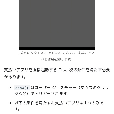
支払いリクエスト UI をスキップして、支払いアプ
リを直接起動します。
支払いアプリを直接起動するには、次の条件を満たす必要
があります。
show()
はユーザー ジェスチャー（マウスのクリッ
クなど）でトリガーされます。
以下の条件を満たすお支払いアプリは 1 つのみで
す。