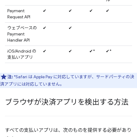
Payment
✔
✔
✔
✔
Request API
ウェブベースの
✔
✔
Payment
Handler API
iOS/Android の
✔
✔
✔*
✔*
支払いアプリ
注:
*Safari は Apple Pay に対応していますが、サードパーティの決
済アプリには対応していません。
ブラウザが決済アプリを検出する方法
すべての支払いアプリは、次のものを提供する必要があり