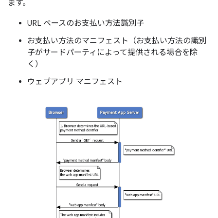
ます。
URL ベースのお支払い方法識別子
お支払い方法のマニフェスト（お支払い方法の識別
子がサードパーティによって提供される場合を除
く）
ウェブアプリ マニフェスト