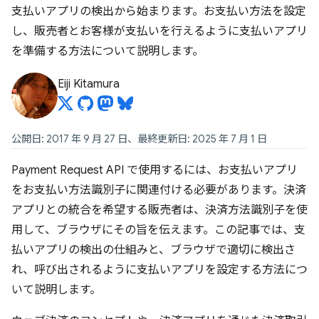
支払いアプリの検出から始まります。お支払い方法を設定
し、販売者とお客様が支払いを行えるように支払いアプリ
を準備する方法について説明します。
Eiji Kitamura
公開日: 2017 年 9 月 27 日、最終更新日: 2025 年 7 月 1 日
Payment Request API で使用するには、お支払いアプリ
をお支払い方法識別子に関連付ける必要があります。決済
アプリとの統合を希望する販売者は、決済方法識別子を使
用して、ブラウザにその旨を伝えます。この記事では、支
払いアプリの検出の仕組みと、ブラウザで適切に検出さ
れ、呼び出されるように支払いアプリを設定する方法につ
いて説明します。