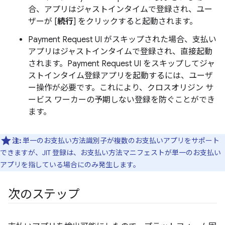
合、アプリはジャストインタイムで登録され、ユー
ザーが [
続行
] をクリックすると起動されます。
Payment Request UI がスキップされた場合、支払い
アプリはジャストインタイムで登録され、直接起動
されます。Payment Request UI をスキップしてジャ
ストインタイム登録アプリを起動するには、ユーザ
ー操作が必要です。これにより、クロスオリジン サ
ービス ワーカーの予期しない登録を防ぐことができ
ます。
注:
単一のお支払い方法識別子が複数のお支払いアプリをサポート
できますが、JIT 登録は、お支払い方法マニフェストが単一のお支払い
アプリを指している場合にのみ発生します。
次のステップ