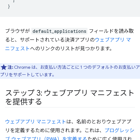
}
ブラウザが
default_applications
フィールドを読み取
ると、サポートされている決済アプリの
ウェブアプリ マ
ニフェスト
へのリンクのリストが見つかります。
注:
Chrome は、お支払い方法ごとに 1 つのデフォルトのお支払いア
プリをサポートしています。
ステップ 3: ウェブアプリ マニフェスト
を提供する
ウェブアプリ マニフェスト
は、名前のとおりウェブアプ
リを定義するために使用されます。これは、
プログレッシ
ブ ウェブアプリ（PWA）を定義する
ために広く使用され