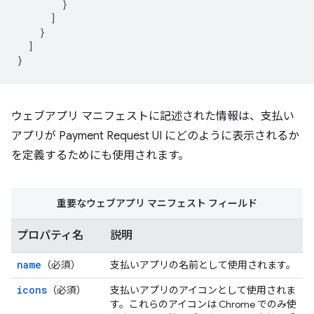
}
]
}
]
}
ウェブアプリ マニフェストに記述された情報は、支払い
アプリが Payment Request UI にどのように表示されるか
を定義するためにも使用されます。
重要なウェブアプリ マニフェスト フィールド
プロパティ名
説明
name
（必須）
支払いアプリの名前として使用されます。
icons
（必須）
支払いアプリのアイコンとして使用されま
す。これらのアイコンは Chrome でのみ使