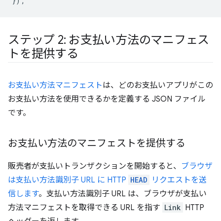
});
ステップ 2: お支払い方法のマニフェス
トを提供する
お支払い方法マニフェスト
は、どのお支払いアプリがこの
お支払い方法を使用できるかを定義する JSON ファイル
です。
お支払い方法のマニフェストを提供する
販売者が支払いトランザクションを開始すると、
ブラウザ
は支払い方法識別子 URL に HTTP
HEAD
リクエストを送
信します
。支払い方法識別子 URL は、ブラウザが支払い
方法マニフェストを取得できる URL を指す
Link
HTTP