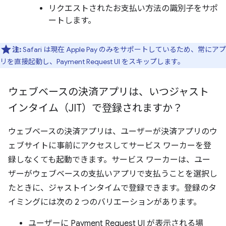
リクエストされたお支払い方法の識別子をサポ
ートします。
注:
Safari は現在 Apple Pay のみをサポートしているため、常にアプ
リを直接起動し、Payment Request UI をスキップします。
ウェブベースの決済アプリは、いつジャスト
インタイム（JIT）で登録されますか？
ウェブベースの決済アプリは、ユーザーが決済アプリのウ
ェブサイトに事前にアクセスしてサービス ワーカーを登
録しなくても起動できます。サービス ワーカーは、ユー
ザーがウェブベースの支払いアプリで支払うことを選択し
たときに、ジャストインタイムで登録できます。登録のタ
イミングには次の 2 つのバリエーションがあります。
ユーザーに Payment Request UI が表示される場