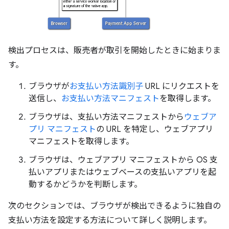
検出プロセスは、販売者が取引を開始したときに始まりま
す。
ブラウザが
お支払い方法識別子
URL にリクエストを
送信し、
お支払い方法マニフェスト
を取得します。
ブラウザは、支払い方法マニフェストから
ウェブア
プリ マニフェスト
の URL を特定し、ウェブアプリ
マニフェストを取得します。
ブラウザは、ウェブアプリ マニフェストから OS 支
払いアプリまたはウェブベースの支払いアプリを起
動するかどうかを判断します。
次のセクションでは、ブラウザが検出できるように独自の
支払い方法を設定する方法について詳しく説明します。