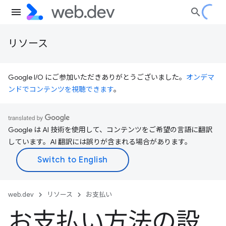
リソース
Google I/O にご参加いただきありがとうございました。
オンデマ
ンドでコンテンツを視聴できます
。
Google は AI 技術を使用して、コンテンツをご希望の言語に翻訳
しています。AI 翻訳には誤りが含まれる場合があります。
web.dev
リソース
お支払い
お支払い方法の設