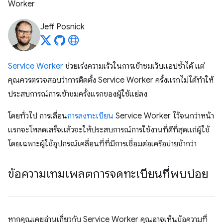
Worker
Jeff Posnick
Service Worker
ช่วยเร่งความเร็วในการเข้าชมเว็บแอปซ้ำได้ แต่
คุณควรตรวจสอบว่าการติดตั้ง Service Worker ครั้งแรกไม่ได้ทำให้
ประสบการณ์การเข้าชมครั้งแรกของผู้ใช้แย่ลง
โดยทั่วไป การเลื่อน
การลงทะเบียน
Service Worker ไว้จนกว่าหน้า
แรกจะโหลดเสร็จแล้วจะให้ประสบการณ์การใช้งานที่ดีที่สุดแก่ผู้ใช้
โดยเฉพาะผู้ใช้อุปกรณ์เคลื่อนที่ที่มีการเชื่อมต่อเครือข่ายช้ากว่า
ข้อความเทมเพลตการจดทะเบียนที่พบบ่อย
หากคุณเคยอ่านเกี่ยวกับ Service Worker คุณอาจเห็นข้อความที่