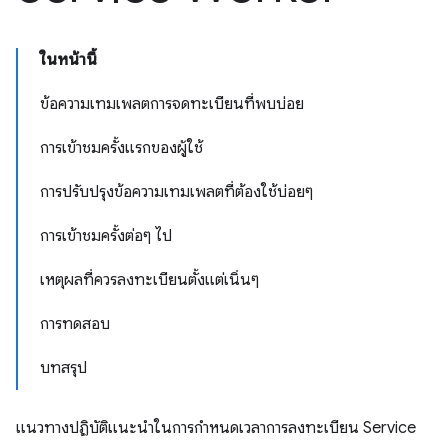
ในหน้านี้
ข้อความเทมเพลตการจดทะเบียนที่พบบ่อย
การเข้าชมครั้งแรกของผู้ใช้
การปรับปรุงข้อความเทมเพลตที่ต้องใช้บ่อยๆ
การเข้าชมครั้งต่อๆ ไป
เหตุผลที่ควรลงทะเบียนตั้งแต่เนิ่นๆ
การทดสอบ
บทสรุป
แนวทางปฏิบัติแนะนำในการกำหนดเวลาการลงทะเบียน Service