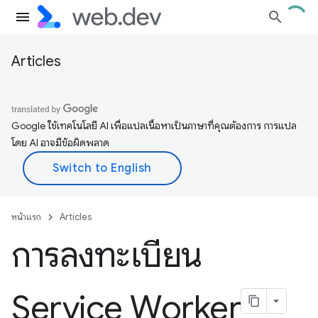
Articles
Google ใช้เทคโนโลยี AI เพื่อแปลเนื้อหาเป็นภาษาที่คุณต้องการ การแปล
โดย AI อาจมีข้อผิดพลาด
หน้าแรก
Articles
การลงทะเบียน
Service Worker