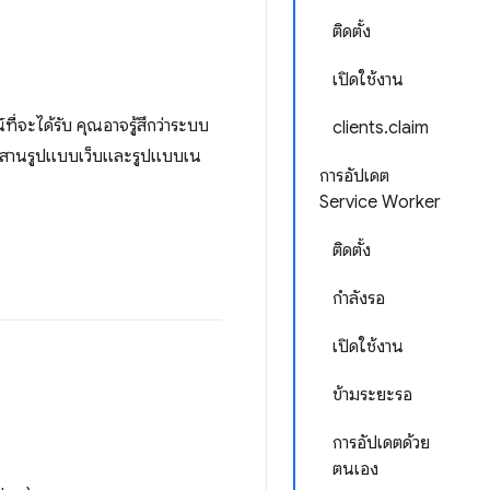
ติดตั้ง
เปิดใช้งาน
่จะได้รับ คุณอาจรู้สึกว่าระบบ
clients.claim
ผสมผสานรูปแบบเว็บและรูปแบบเน
การอัปเดต
Service Worker
ติดตั้ง
กำลังรอ
เปิดใช้งาน
ข้ามระยะรอ
การอัปเดตด้วย
ตนเอง