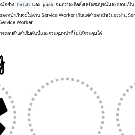
ารณ์อย่าง
fetch
และ
push
จนกว่าจะติดตั้งเสร็จสมบูรณ์และกลายเป็น 
มูลของหน้าเว็บจะไม่ผ่าน Service Worker เว้นแต่คำขอหน้าเว็บจะผ่าน S
อง Service Worker
รถลบล้างค่าเริ่มต้นนี้และควบคุมหน้าที่ไม่ได้ควบคุมได้