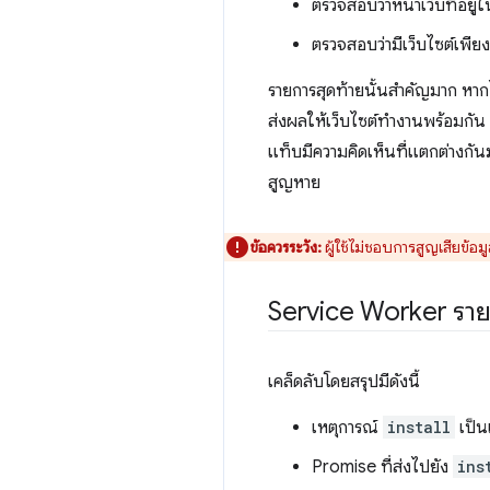
ตรวจสอบว่าหน้าเว็บที่อย
ตรวจสอบว่ามีเว็บไซต์เพียง
รายการสุดท้ายนั้นสำคัญมาก หากไ
ส่งผลให้เว็บไซต์ทำงานพร้อมกัน 2
แท็บมีความคิดเห็นที่แตกต่างกันมาก
สูญหาย
ข้อควรระวัง:
ผู้ใช้ไม่ชอบการสูญเสียข้อม
Service Worker รา
เคล็ดลับโดยสรุปมีดังนี้
เหตุการณ์
install
เป็น
Promise ที่ส่งไปยัง
ins