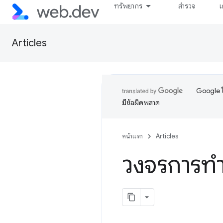
ทรัพยากร
สำรวจ
เ
Articles
Google ใ
มีข้อผิดพลาด
หน้าแรก
Articles
วงจรการท