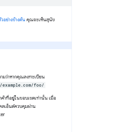
ตัวอย่างข้างต้น
คุณจะเห็นสุนัข
ความว่าหากคุณลงทะเบียน
/example.com/foo/
ที่อยู่ในขอบเขตเท่านั้น เมื่อ
คลเอ็นต์ควบคุมผ่าน
ker