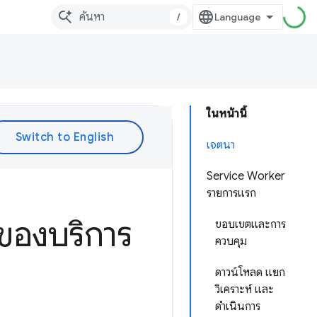
/
ในหน้านี้
เจตนา
Service Worker
รายการแรก
ของบริการ
ขอบเขตและการ
ควบคุม
ดาวน์โหลด แยก
วิเคราะห์ และ
ดำเนินการ