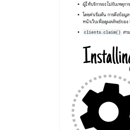
ผู้ให้บริการจะไม่รับเหตุก
โดยค่าเริ่มต้น การดึงข้อ
หน้าเว็บเพื่อดูผลลัพธ์ข
clients.claim()
สามา