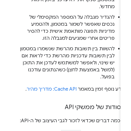
מחדש'.
להגדיר מגבלה על המספר המקסימלי של
נכסים שאפשר לשמור במטמון, ולהטמיע
מדיניות תפוגה מותאמת אישית כדי להסיר
פריטים אחרי שמגיעים למגבלה הזו.
להשוות בין תשובות מהרשת שנשמרו במטמון
לבין תשובות עדכניות מהרשת כדי לראות אם
יש שינוי, ולאפשר למשתמש לעדכן את התוכן
(למשל באמצעות לחצן) כשהנתונים עודכנו
בפועל.
ידע נוסף זמין במאמר
Cache API: מדריך מהיר
.
יסודות של ממשקי API
 כמה דברים שכדאי לזכור לגבי העיצוב של ה-API: