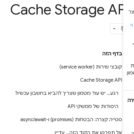
Cache Storage AP
בדף הזה
קובצי שירות (service worker)
Cache Storage API
רגע… יש עוד מטמון שצריך להביא בחשבון עכשיו?
היסודות של ממשקי API
סטייה קצרה: הבטחות (promises) ו-async/await
אל תפרסו את הקוד הזה… עדיין