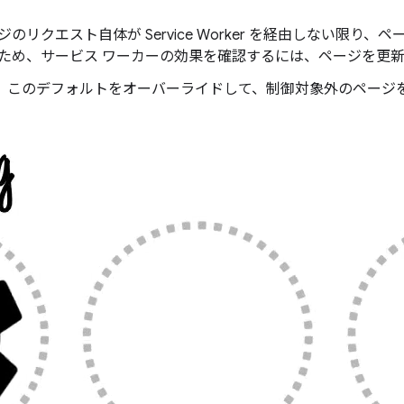
クエスト自体が Service Worker を経由しない限り、ページの取
ため、サービス ワーカーの効果を確認するには、ページを更
、このデフォルトをオーバーライドして、制御対象外のページ