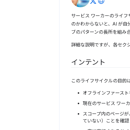
サービス ワーカーのライ
のかわからないと、AI が
ブのパターンの長所を組み
詳細な説明ですが、各セク
インテント
このライフサイクルの目的
オフラインファースト
現在のサービス ワー
スコープ内のページが、全体
ていない）ことを確認