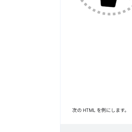
次の HTML を例にします。