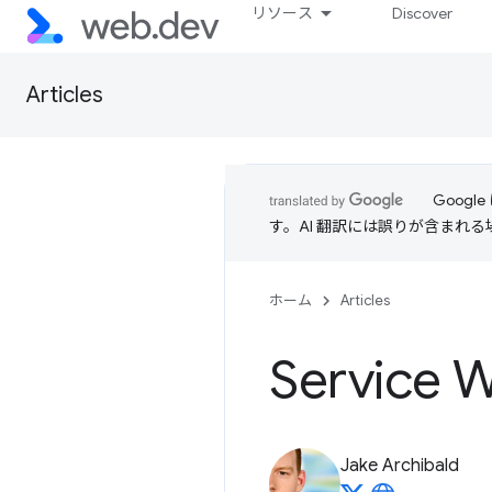
リソース
Discover
Articles
Goog
す。AI 翻訳には誤りが含まれ
ホーム
Articles
Servic
Jake Archibald