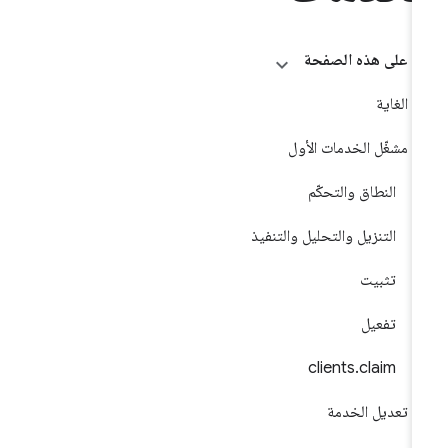
على هذه الصفحة
الغاية
مشغّل الخدمات الأول
النطاق والتحكّم
التنزيل والتحليل والتنفيذ
تثبيت
تفعيل
clients.claim
تعديل الخدمة