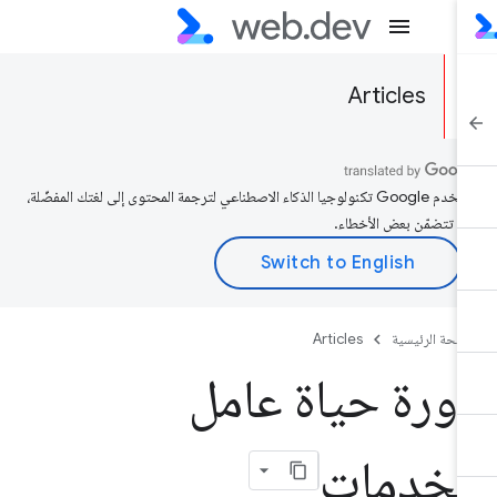
Articles
تستخدم Google تكنولوجيا الذكاء الاصطناعي لترجمة المحتوى إلى لغتك المفضّلة،
د تتضمّن بعض الأخطاء.
صفحة الرئيسية
Articles
ورة حياة عامل
لخدمات