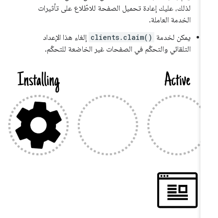
لذلك، عليك إعادة تحميل الصفحة للاطّلاع على تأثيرات
الخدمة العاملة.
يمكن لخدمة
clients.claim()
إلغاء هذا الإعداد
التلقائي والتحكّم في الصفحات غير الخاضعة للتحكّم.