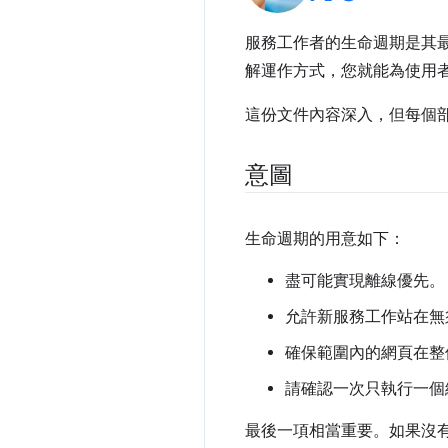
服務工作者的生命週期是其
解運作方式，您就能為使用
這份文件內容深入，但每個
意圖
生命週期的用意如下：
盡可能實現離線優先。
允許新服務工作站在無
確保範圍內的網頁在整個過程中
請確認一次只執行一個
最後一項相當重要。如果沒