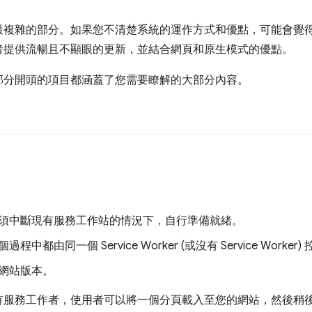
最複雜的部分。如果您不清楚系統的運作方式和優點，可能會覺
者提供流暢且不顯眼的更新，並結合網頁和原生模式的優點。
部分開頭的項目都涵蓋了您需要瞭解的大部分內容。
須中斷現有服務工作站的情況下，自行準備就緒。
都由同一個 Service Worker (或沒有 Service Worker)
網站版本。
有服務工作者，使用者可以將一個分頁載入至您的網站，然後稍