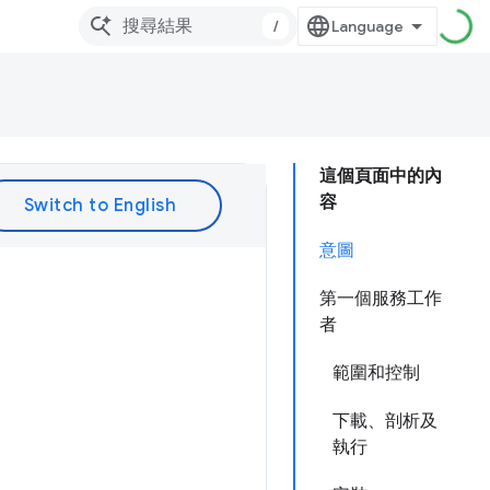
/
這個頁面中的內
容
意圖
第一個服務工作
者
範圍和控制
下載、剖析及
執行