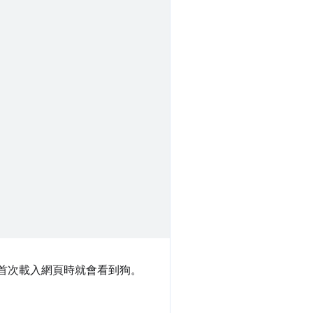
首次載入網頁時就會看到狗。