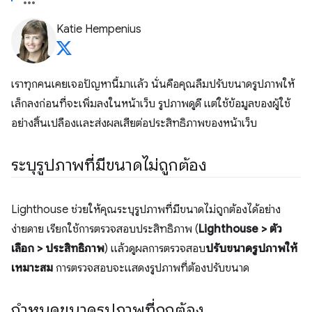
Katie Hempenius
เราทุกคนเคยเจอปัญหานี้มาแล้ว นั่นคือคุณลืมปรับขนาดรูปภาพให้
เล็กลงก่อนที่จะเพิ่มลงในหน้าเว็บ รูปภาพดูดี แต่ใช้ข้อมูลของผู้ใช้
อย่างสิ้นเปลืองและส่งผลเสียต่อประสิทธิภาพของหน้าเว็บ
ระบุรูปภาพที่มีขนาดไม่ถูกต้อง
Lighthouse ช่วยให้คุณระบุรูปภาพที่มีขนาดไม่ถูกต้องได้อย่าง
ง่ายดาย เรียกใช้การตรวจสอบประสิทธิภาพ (
Lighthouse > ตัว
เลือก > ประสิทธิภาพ
) แล้วดูผลการตรวจสอบ
ปรับขนาดรูปภาพให้
เหมาะสม
การตรวจสอบจะแสดงรูปภาพที่ต้องปรับขนาด
กำหนดขนาดรูปภาพที่ถูกต้อง