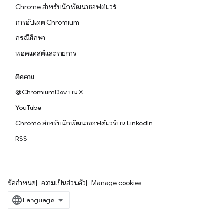
Chrome สำหรับนักพัฒนาซอฟต์แวร์
การอัปเดต Chromium
กรณีศึกษา
พอดแคสต์และรายการ
ติดตาม
@ChromiumDev บน X
YouTube
Chrome สำหรับนักพัฒนาซอฟต์แวร์บน LinkedIn
RSS
ข้อกำหนด
ความเป็นส่วนตัว
Manage cookies