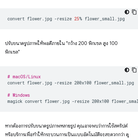
convert
flower.jpg
-resize
25
%
ปรับขนาดรูปภาพให้พอดีภายใน "กว้าง 200 พิกเซล สูง 100
พิกเซล"
# macOS/Linux
convert
flower.jpg
-resize
200x100
flower_small.jpg

# Windows
magick
convert
flower.jpg
-resize
200x100
หากต้องการปรับขนาดรูปภาพหลายรูป คุณอาจพบว่าการใช้สคริปต์
หรือบริการเพื่อทำให้กระบวนการเป็นแบบอัตโนมัติจะสะดวกกว่า ดู