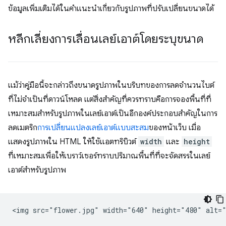
ข้อมูลเพิ่มเติมได้ในคำแนะนำเกี่ยวกับรูปภาพที่ปรับเปลี่ยนขนาดได้
หลีกเลี่ยงการเลื่อนเลย์เอาต์โดยระบุขนาด
แม้ว่าคู่มือนี้จะกล่าวถึงขนาดรูปภาพในบริบทของการลดจำนวนไบต์
ที่ไม่จำเป็นที่ดาวน์โหลด แต่สิ่งสำคัญที่ควรทราบคือการจองพื้นที่ที่
เหมาะสมสําหรับรูปภาพในเลย์เอาต์เป็นอีกองค์ประกอบสําคัญในการ
ลดเมตริก
การเปลี่ยนแปลงเลย์เอาต์แบบสะสม
ของหน้าเว็บ เมื่อ
แสดงรูปภาพใน HTML ให้ใช้แอตทริบิวต์
width
และ
height
ที่เหมาะสมเพื่อให้เบราว์เซอร์ทราบปริมาณพื้นที่ที่จะจัดสรรในเลย์
เอาต์สำหรับรูปภาพ