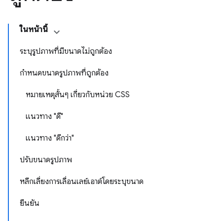
ในหน้านี้
ระบุรูปภาพที่มีขนาดไม่ถูกต้อง
กำหนดขนาดรูปภาพที่ถูกต้อง
หมายเหตุสั้นๆ เกี่ยวกับหน่วย CSS
แนวทาง "ดี"
แนวทาง "ดีกว่า"
ปรับขนาดรูปภาพ
หลีกเลี่ยงการเลื่อนเลย์เอาต์โดยระบุขนาด
ยืนยัน