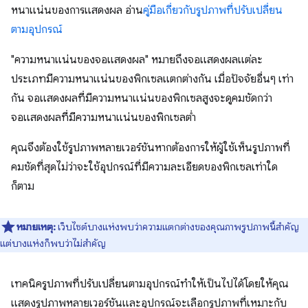
หนาแน่นของการแสดงผล อ่าน
คู่มือเกี่ยวกับรูปภาพที่ปรับเปลี่ยน
ตามอุปกรณ์
"ความหนาแน่นของจอแสดงผล" หมายถึงจอแสดงผลแต่ละ
ประเภทมีความหนาแน่นของพิกเซลแตกต่างกัน เมื่อปัจจัยอื่นๆ เท่า
กัน จอแสดงผลที่มีความหนาแน่นของพิกเซลสูงจะดูคมชัดกว่า
จอแสดงผลที่มีความหนาแน่นของพิกเซลต่ำ
คุณจึงต้องใช้รูปภาพหลายเวอร์ชันหากต้องการให้ผู้ใช้เห็นรูปภาพที่
คมชัดที่สุดไม่ว่าจะใช้อุปกรณ์ที่มีความละเอียดของพิกเซลเท่าใด
ก็ตาม
หมายเหตุ:
เว็บไซต์บางแห่งพบว่าความแตกต่างของคุณภาพรูปภาพนี้สำคัญ
แต่บางแห่งก็พบว่าไม่สำคัญ
เทคนิครูปภาพที่ปรับเปลี่ยนตามอุปกรณ์ทําให้เป็นไปได้โดยให้คุณ
แสดงรูปภาพหลายเวอร์ชันและอุปกรณ์จะเลือกรูปภาพที่เหมาะกับ