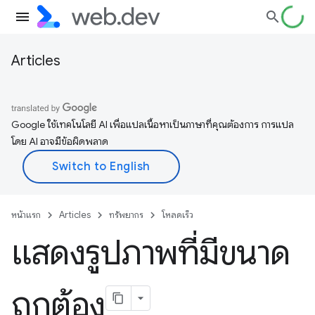
Articles
Google ใช้เทคโนโลยี AI เพื่อแปลเนื้อหาเป็นภาษาที่คุณต้องการ การแปล
โดย AI อาจมีข้อผิดพลาด
หน้าแรก
Articles
ทรัพยากร
โหลดเร็ว
แสดงรูปภาพที่มีขนาด
ถูกต้อง