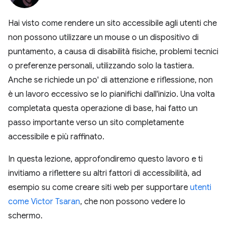
Hai visto come rendere un sito accessibile agli utenti che
non possono utilizzare un mouse o un dispositivo di
puntamento, a causa di disabilità fisiche, problemi tecnici
o preferenze personali, utilizzando solo la tastiera.
Anche se richiede un po' di attenzione e riflessione, non
è un lavoro eccessivo se lo pianifichi dall'inizio. Una volta
completata questa operazione di base, hai fatto un
passo importante verso un sito completamente
accessibile e più raffinato.
In questa lezione, approfondiremo questo lavoro e ti
invitiamo a riflettere su altri fattori di accessibilità, ad
esempio su come creare siti web per supportare
utenti
come Victor Tsaran
, che non possono vedere lo
schermo.