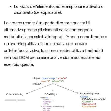
Lo
stato
dell'elemento, ad esempio se è attivato o
disattivato (se applicabile).
Lo screen reader è in grado di creare questa UI
alternativa perché gli elementi nativi contengono
metadati di accessibilità integrati. Proprio come il motore
di rendering utilizza il codice nativo per creare
un'interfaccia visiva, lo screen reader utilizza i metadati
nei nodi DOM per creare una versione accessibile, ad
esempio questa.