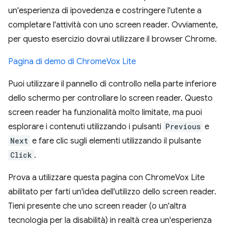
un'esperienza di ipovedenza e costringere l'utente a
completare l'attività con uno screen reader. Ovviamente,
per questo esercizio dovrai utilizzare il browser Chrome.
Pagina di demo di ChromeVox Lite
Puoi utilizzare il pannello di controllo nella parte inferiore
dello schermo per controllare lo screen reader. Questo
screen reader ha funzionalità molto limitate, ma puoi
esplorare i contenuti utilizzando i pulsanti
Previous
e
Next
e fare clic sugli elementi utilizzando il pulsante
Click
.
Prova a utilizzare questa pagina con ChromeVox Lite
abilitato per farti un'idea dell'utilizzo dello screen reader.
Tieni presente che uno screen reader (o un'altra
tecnologia per la disabilità) in realtà crea un'esperienza