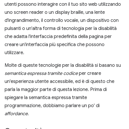
utenti possono interagire con il tuo sito web utilizzando
uno screen reader o un display braille, una lente
d'ingrandimento, il controllo vocale, un dispositivo con
pulsanti o un'altra forma di tecnologia per la disabilità
che adatta l'interfaccia predefinita della pagina per
creare un'interfaccia più specifica che possono
utilizzare.
Molte di queste tecnologie per la disabilità si basano su
semantica espressa tramite codice
per creare
un'esperienza utente accessibile, ed è di questo che
parla la maggior parte di questa lezione. Prima di
spiegare la semantica espressa tramite
programmazione, dobbiamo parlare un po' di
affordance
.