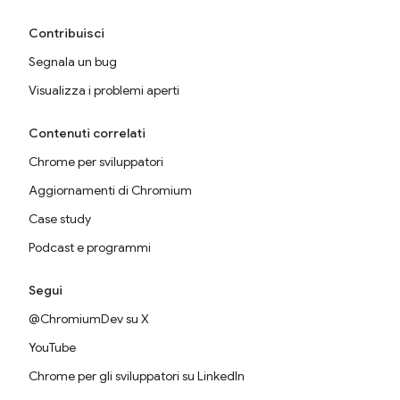
Contribuisci
Segnala un bug
Visualizza i problemi aperti
Contenuti correlati
Chrome per sviluppatori
Aggiornamenti di Chromium
Case study
Podcast e programmi
Segui
@ChromiumDev su X
YouTube
Chrome per gli sviluppatori su LinkedIn