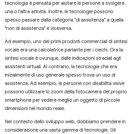
tecnologia è pensata per aiutare le persone a svolgere
una o l'altra attività. Inoltre, le tecnologie possono
spesso passare dalla categoria "di assistenza" a quella
"non di assistenza" e viceversa.
Ad esempio, uno dei primi prodotti commerciali di sintesi
vocale era una calcolatrice parlante per i ciechi. Ora la
sintesi vocale è ovunque, dalle indicazioni stradali agli
assistenti virtuali. Al contrario, la tecnologia che era
inizialmente di uso generale spesso trova un uso di
assistenza. Ad esempio, le persone con disabilità visive
possono utilizzare lo zoom della fotocamera del proprio
smartphone per vedere meglio un oggetto di piccole
dimensioni nel mondo reale.
Nel contesto dello sviluppo web, dobbiamo prendere in
considerazione una vasta gamma di tecnologie. Gli