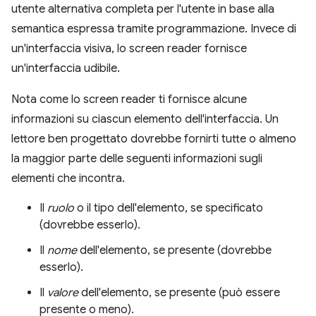
utente alternativa completa per l'utente in base alla
semantica espressa tramite programmazione. Invece di
un'interfaccia visiva, lo screen reader fornisce
un'interfaccia udibile.
Nota come lo screen reader ti fornisce alcune
informazioni su ciascun elemento dell'interfaccia. Un
lettore ben progettato dovrebbe fornirti tutte o almeno
la maggior parte delle seguenti informazioni sugli
elementi che incontra.
Il
ruolo
o il tipo dell'elemento, se specificato
(dovrebbe esserlo).
Il
nome
dell'elemento, se presente (dovrebbe
esserlo).
Il
valore
dell'elemento, se presente (può essere
presente o meno).