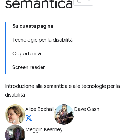
semantica
Su questa pagina
Tecnologie per la disabilità
Opportunità
Screen reader
Introduzione alla semantica e alle tecnologie per la
disabilità
Alice Boxhall
Dave Gash
Meggin Kearney