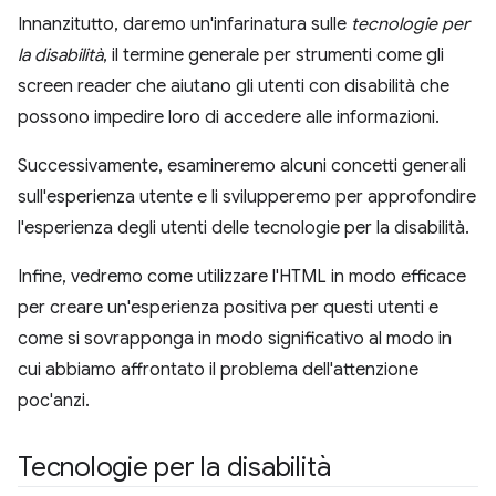
Innanzitutto, daremo un'infarinatura sulle
tecnologie per
la disabilità
, il termine generale per strumenti come gli
screen reader che aiutano gli utenti con disabilità che
possono impedire loro di accedere alle informazioni.
Successivamente, esamineremo alcuni concetti generali
sull'esperienza utente e li svilupperemo per approfondire
l'esperienza degli utenti delle tecnologie per la disabilità.
Infine, vedremo come utilizzare l'HTML in modo efficace
per creare un'esperienza positiva per questi utenti e
come si sovrapponga in modo significativo al modo in
cui abbiamo affrontato il problema dell'attenzione
poc'anzi.
Tecnologie per la disabilità