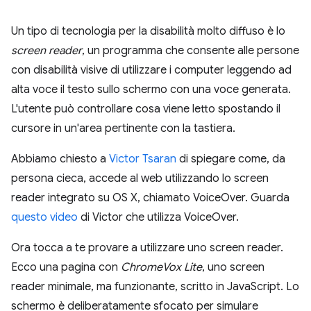
Un tipo di tecnologia per la disabilità molto diffuso è lo
screen reader
, un programma che consente alle persone
con disabilità visive di utilizzare i computer leggendo ad
alta voce il testo sullo schermo con una voce generata.
L'utente può controllare cosa viene letto spostando il
cursore in un'area pertinente con la tastiera.
Abbiamo chiesto a
Victor Tsaran
di spiegare come, da
persona cieca, accede al web utilizzando lo screen
reader integrato su OS X, chiamato VoiceOver. Guarda
questo video
di Victor che utilizza VoiceOver.
Ora tocca a te provare a utilizzare uno screen reader.
Ecco una pagina con
ChromeVox Lite
, uno screen
reader minimale, ma funzionante, scritto in JavaScript. Lo
schermo è deliberatamente sfocato per simulare