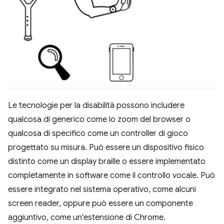
Le tecnologie per la disabilità possono includere
qualcosa di generico come lo zoom del browser o
qualcosa di specifico come un controller di gioco
progettato su misura. Può essere un dispositivo fisico
distinto come un display braille o essere implementato
completamente in software come il controllo vocale. Può
essere integrato nel sistema operativo, come alcuni
screen reader, oppure può essere un componente
aggiuntivo, come un'estensione di Chrome.