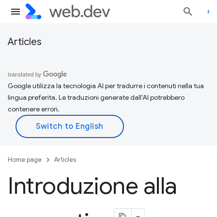
Articles
Google utilizza la tecnologia AI per tradurre i contenuti nella tua
lingua preferita. Le traduzioni generate dall'AI potrebbero
contenere errori.
Home page
Articles
Introduzione alla