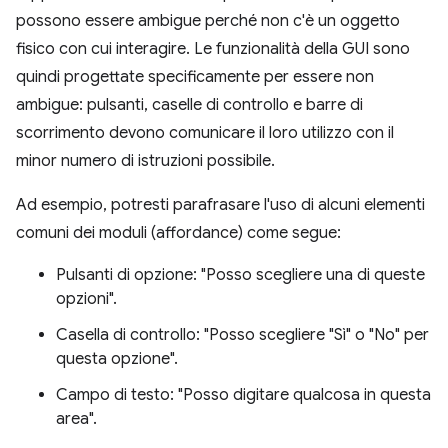
possono essere ambigue perché non c'è un oggetto
fisico con cui interagire. Le funzionalità della GUI sono
quindi progettate specificamente per essere non
ambigue: pulsanti, caselle di controllo e barre di
scorrimento devono comunicare il loro utilizzo con il
minor numero di istruzioni possibile.
Ad esempio, potresti parafrasare l'uso di alcuni elementi
comuni dei moduli (affordance) come segue:
Pulsanti di opzione: "Posso scegliere una di queste
opzioni".
Casella di controllo: "Posso scegliere "Sì" o "No" per
questa opzione".
Campo di testo: "Posso digitare qualcosa in questa
area".