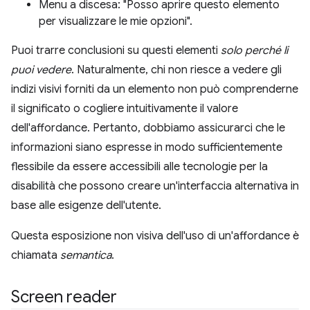
Menu a discesa: "Posso aprire questo elemento
per visualizzare le mie opzioni".
Puoi trarre conclusioni su questi elementi
solo perché li
puoi vedere
. Naturalmente, chi non riesce a vedere gli
indizi visivi forniti da un elemento non può comprenderne
il significato o cogliere intuitivamente il valore
dell'affordance. Pertanto, dobbiamo assicurarci che le
informazioni siano espresse in modo sufficientemente
flessibile da essere accessibili alle tecnologie per la
disabilità che possono creare un'interfaccia alternativa in
base alle esigenze dell'utente.
Questa esposizione non visiva dell'uso di un'affordance è
chiamata
semantica
.
Screen reader