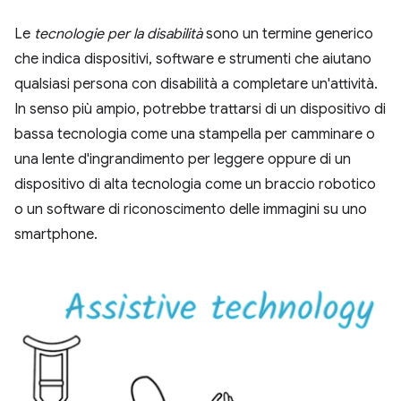
Le
tecnologie per la disabilità
sono un termine generico
che indica dispositivi, software e strumenti che aiutano
qualsiasi persona con disabilità a completare un'attività.
In senso più ampio, potrebbe trattarsi di un dispositivo di
bassa tecnologia come una stampella per camminare o
una lente d'ingrandimento per leggere oppure di un
dispositivo di alta tecnologia come un braccio robotico
o un software di riconoscimento delle immagini su uno
smartphone.