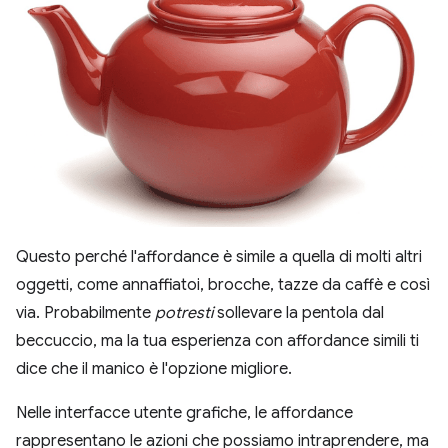
Questo perché l'affordance è simile a quella di molti altri
oggetti, come annaffiatoi, brocche, tazze da caffè e così
via. Probabilmente
potresti
sollevare la pentola dal
beccuccio, ma la tua esperienza con affordance simili ti
dice che il manico è l'opzione migliore.
Nelle interfacce utente grafiche, le affordance
rappresentano le azioni che possiamo intraprendere, ma