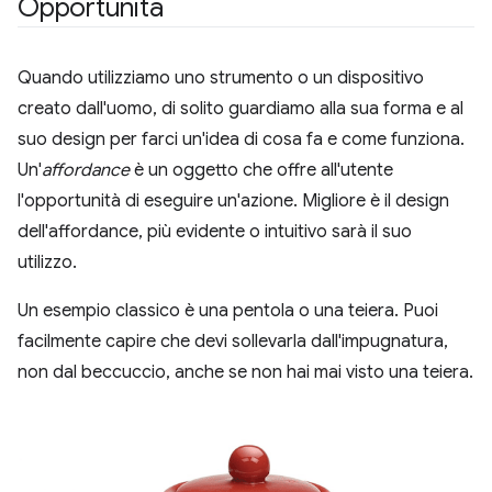
Opportunità
Quando utilizziamo uno strumento o un dispositivo
creato dall'uomo, di solito guardiamo alla sua forma e al
suo design per farci un'idea di cosa fa e come funziona.
Un'
affordance
è un oggetto che offre all'utente
l'opportunità di eseguire un'azione. Migliore è il design
dell'affordance, più evidente o intuitivo sarà il suo
utilizzo.
Un esempio classico è una pentola o una teiera. Puoi
facilmente capire che devi sollevarla dall'impugnatura,
non dal beccuccio, anche se non hai mai visto una teiera.