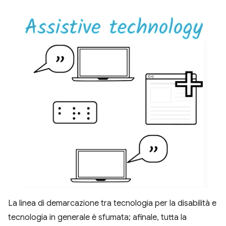
La linea di demarcazione tra tecnologia per la disabilità e
tecnologia in generale è sfumata; afinale, tutta la