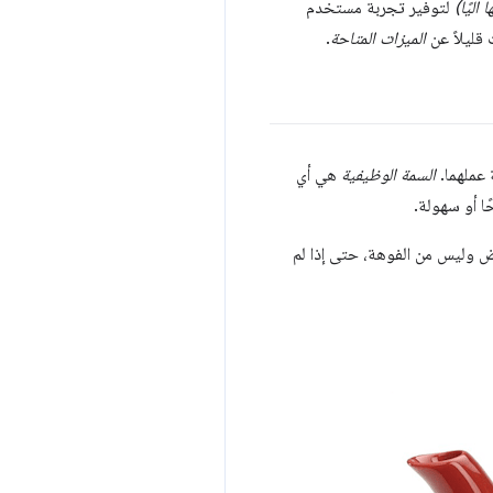
لتوفير تجربة مستخدم
 قليلاً عن
الميزات المتاحة
.
 عملهما.
السمة الوظيفية
هي أي
ا أو سهولة.
قبض وليس من الفوهة، حتى إذا لم