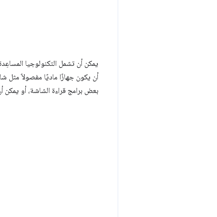
يمكن أن تشمل التكنولوجيا المساعِد
أن يكون جهازًا ماديًا مفصولاً مثل ش
بعض برامج قراءة الشاشة، أو يمكن أن يك