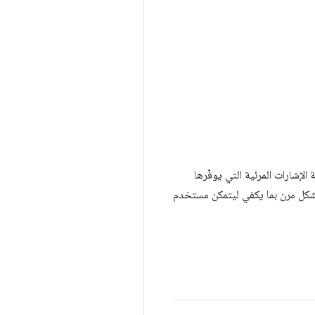
لإشارات المرئية التي يوفّرها
 بشكل مرن بما يكفي ليتمكن مستخدم