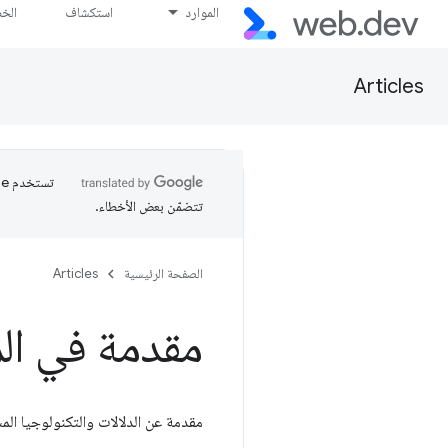
الموارد
استكشاف
الخ
Articles
تتضمّن بعض الأخطاء.
الصفحة الرئيسية
Articles
مقدمة في ال
مقدمة عن الدلالات والتكنولوجيا المس