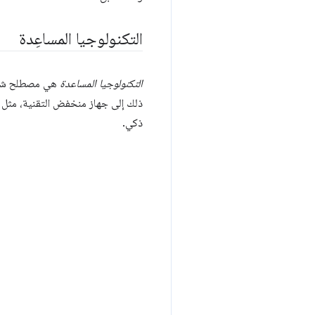
التكنولوجيا المساعِدة
التكنولوجيا المساعدة
هي مصطلح شامل
ذلك إلى جهاز منخفض التقنية، مثل عكا
ذكي.