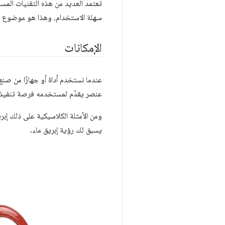
تعتمد العديد من هذه التقنيات المسا
سهلة الاستخدام، وهذا هو موضوع معظم
الإمكانات
عندما نستخدم أداة أو جهازًا من صنع
عنصر يقدّم لمستخدمه فرصة تنفيذ إج
ومن الأمثلة الكلاسيكية على ذلك إبر
يسبق لك رؤية إبريق ماء.