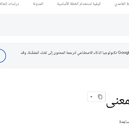
ط القاعدي
كيفية استخدام الخطة الأساسية
المدونة
دراسات الحالة
تستخدم Google تكنولوجيا الذكاء الاصطناعي لترجمة المحتوى إلى لغتك المفضّلة، وقد
معنى
اعِدة