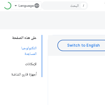
/
على هذه الصفحة
التكنولوجيا
المساعِدة
الإمكانات
أجهزة قارئ الشاشة