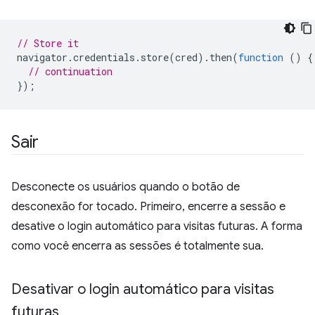
// Store it
navigator
.
credentials
.
store
(
cred
).
then
(
function
()
{
// continuation
});
Sair
Desconecte os usuários quando o botão de
desconexão for tocado. Primeiro, encerre a sessão e
desative o login automático para visitas futuras. A forma
como você encerra as sessões é totalmente sua.
Desativar o login automático para visitas
futuras