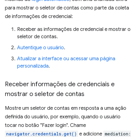
para mostrar o seletor de contas como parte da coleta
de informações de credencial:
Receber as informações de credencial e mostrar o
seletor de contas.
Autentique o usuário
.
Atualizar a interface ou acessar uma página
personalizada
.
Receber informações de credenciais e
mostrar o seletor de contas
Mostre um seletor de contas em resposta a uma ação
definida do usuário, por exemplo, quando o usuário
tocar no botão "Fazer login". Chame
navigator.credentials.get()
e adicione
mediation: