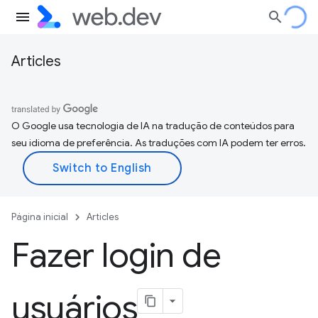
Articles
O Google usa tecnologia de IA na tradução de conteúdos para
seu idioma de preferência. As traduções com IA podem ter erros.
Página inicial
Articles
Fazer login de
usuários