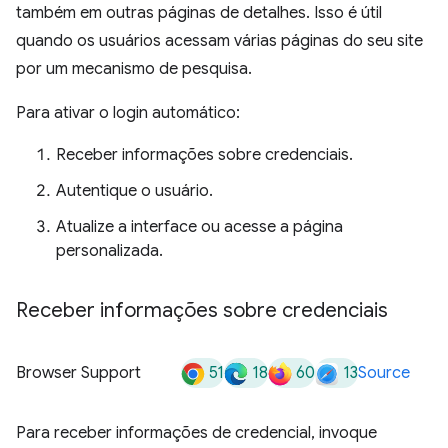
também em outras páginas de detalhes. Isso é útil
quando os usuários acessam várias páginas do seu site
por um mecanismo de pesquisa.
Para ativar o login automático:
Receber informações sobre credenciais.
Autentique o usuário.
Atualize a interface ou acesse a página
personalizada.
Receber informações sobre credenciais
51
18
60
13
Browser Support
Source
Para receber informações de credencial, invoque