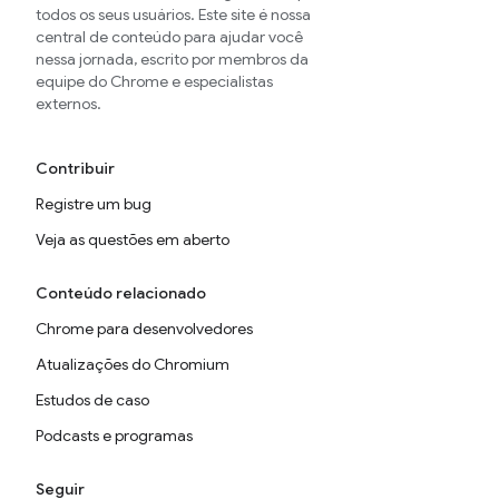
todos os seus usuários. Este site é nossa
central de conteúdo para ajudar você
nessa jornada, escrito por membros da
equipe do Chrome e especialistas
externos.
Contribuir
Registre um bug
Veja as questões em aberto
Conteúdo relacionado
Chrome para desenvolvedores
Atualizações do Chromium
Estudos de caso
Podcasts e programas
Seguir