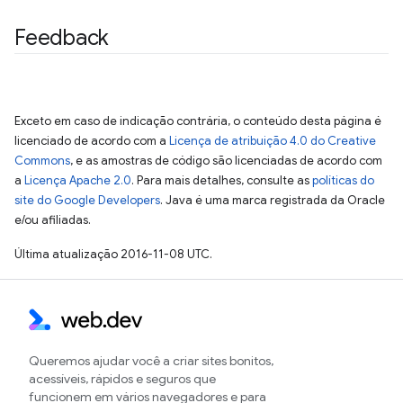
Feedback
Exceto em caso de indicação contrária, o conteúdo desta página é
licenciado de acordo com a
Licença de atribuição 4.0 do Creative
Commons
, e as amostras de código são licenciadas de acordo com
a
Licença Apache 2.0
. Para mais detalhes, consulte as
políticas do
site do Google Developers
. Java é uma marca registrada da Oracle
e/ou afiliadas.
Última atualização 2016-11-08 UTC.
Queremos ajudar você a criar sites bonitos,
acessíveis, rápidos e seguros que
funcionem em vários navegadores e para