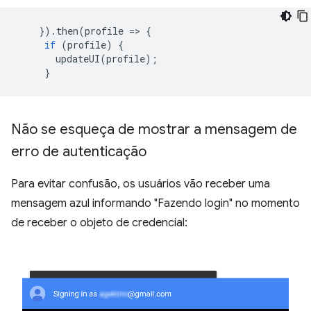
}).
then
(
profile
=
>
{
if
(
profile
)
{
updateUI
(
profile
);
}
Não se esqueça de mostrar a mensagem de
erro de autenticação
Para evitar confusão, os usuários vão receber uma
mensagem azul informando "Fazendo login" no momento
de receber o objeto de credencial: