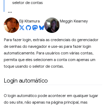
seletor de contas
Eiji Kitamura
Meggin Kearney
Para fazer login, extraia as credenciais do gerenciador
de senhas do navegador e use-as para fazer login
automaticamente. Para usuários com várias contas,
permita que eles selecionem a conta com apenas um
toque usando o seletor de contas.
Login automático
O login automático pode acontecer em qualquer lugar
do seu site, não apenas na página principal, mas