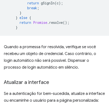
return
gSignIn
(
c
);
break
;
}
}
else
{
return
Promise
.
resolve
();
}
Quando a promessa for resolvida, verifique se você
recebeu um objeto de credencial. Caso contrário, o
login automático não será possível. Dispensar o
processo de login automático em silêncio.
Atualizar a interface
Se a autenticação for bem-sucedida, atualize a interface
ou encaminhe o usuário para a página personalizada: