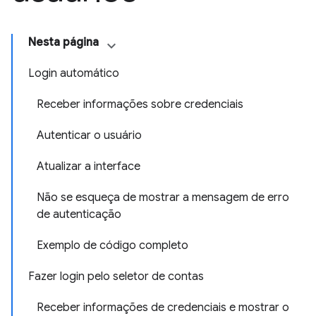
Nesta página
Login automático
Receber informações sobre credenciais
Autenticar o usuário
Atualizar a interface
Não se esqueça de mostrar a mensagem de erro
de autenticação
Exemplo de código completo
Fazer login pelo seletor de contas
Receber informações de credenciais e mostrar o