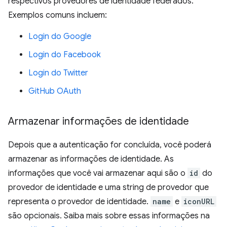
respectivos provedores de identidade federados.
Exemplos comuns incluem:
Login do Google
Login do Facebook
Login do Twitter
GitHub OAuth
Armazenar informações de identidade
Depois que a autenticação for concluída, você poderá
armazenar as informações de identidade. As
informações que você vai armazenar aqui são o
id
do
provedor de identidade e uma string de provedor que
representa o provedor de identidade.
name
e
iconURL
são opcionais. Saiba mais sobre essas informações na