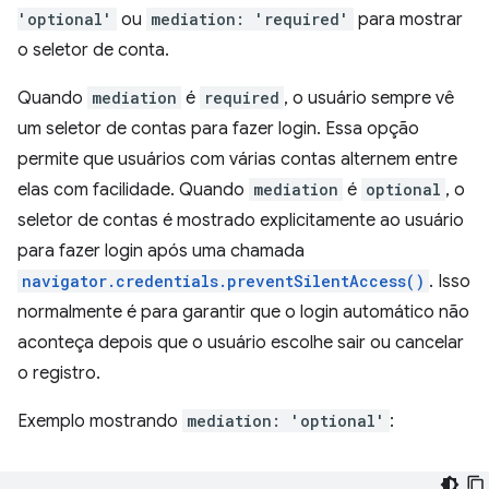
'optional'
ou
mediation: 'required'
para mostrar
o seletor de conta.
Quando
mediation
é
required
, o usuário sempre vê
um seletor de contas para fazer login. Essa opção
permite que usuários com várias contas alternem entre
elas com facilidade. Quando
mediation
é
optional
, o
seletor de contas é mostrado explicitamente ao usuário
para fazer login após uma chamada
navigator.credentials.preventSilentAccess()
. Isso
normalmente é para garantir que o login automático não
aconteça depois que o usuário escolhe sair ou cancelar
o registro.
Exemplo mostrando
mediation: 'optional'
: