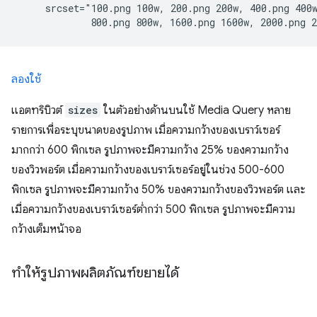
     srcset="100.png 100w, 200.png 200w, 400.png 400w
ลองใช้
แอตทริบิวต์
sizes
ในตัวอย่างด้านบนใช้ Media Query หลาย
รายการเพื่อระบุขนาดของรูปภาพ เมื่อความกว้างของเบราว์เซอร์
มากกว่า 600 พิกเซล รูปภาพจะมีความกว้าง 25% ของความกว้าง
ของวิวพอร์ต เมื่อความกว้างของเบราว์เซอร์อยู่ในช่วง 500-600
พิกเซล รูปภาพจะมีความกว้าง 50% ของความกว้างของวิวพอร์ต และ
เมื่อความกว้างของเบราว์เซอร์ต่ำกว่า 500 พิกเซล รูปภาพจะมีความ
กว้างเต็มหน้าจอ
ทำให้รูปภาพผลิตภัณฑ์ขยายได้