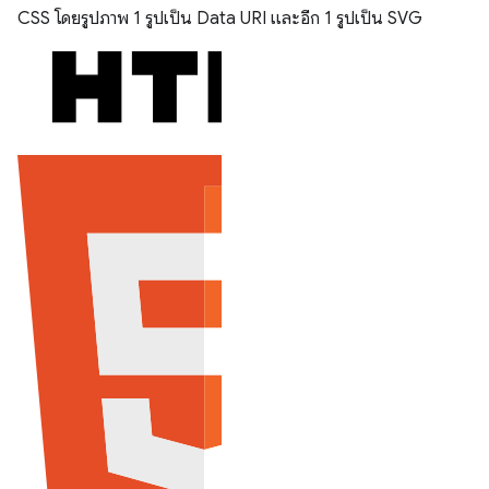
CSS โดยรูปภาพ 1 รูปเป็น Data URI และอีก 1 รูปเป็น SVG