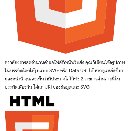
หากต้องการลดจํานวนคําขอไฟล์ที่หน้าเว็บส่ง คุณก็เขียนโค้ดรูปภาพ
ในบรรทัดโดยใช้รูปแบบ SVG หรือ Data URI ได้ หากดูแหล่งที่มา
ของหน้านี้ คุณจะเห็นว่ามีประกาศโลโก้ทั้ง 2 รายการด้านล่างนี้ใน
บรรทัดเดียวกัน ได้แก่ URI ของข้อมูลและ SVG