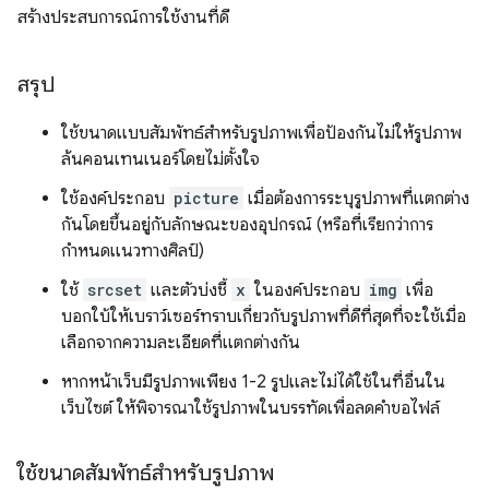
สร้างประสบการณ์การใช้งานที่ดี
สรุป
ใช้ขนาดแบบสัมพัทธ์สำหรับรูปภาพเพื่อป้องกันไม่ให้รูปภาพ
ล้นคอนเทนเนอร์โดยไม่ตั้งใจ
ใช้องค์ประกอบ
picture
เมื่อต้องการระบุรูปภาพที่แตกต่าง
กันโดยขึ้นอยู่กับลักษณะของอุปกรณ์ (หรือที่เรียกว่าการ
กำหนดแนวทางศิลป์)
ใช้
srcset
และตัวบ่งชี้
x
ในองค์ประกอบ
img
เพื่อ
บอกใบ้ให้เบราว์เซอร์ทราบเกี่ยวกับรูปภาพที่ดีที่สุดที่จะใช้เมื่อ
เลือกจากความละเอียดที่แตกต่างกัน
หากหน้าเว็บมีรูปภาพเพียง 1-2 รูปและไม่ได้ใช้ในที่อื่นใน
เว็บไซต์ ให้พิจารณาใช้รูปภาพในบรรทัดเพื่อลดคำขอไฟล์
ใช้ขนาดสัมพัทธ์สำหรับรูปภาพ