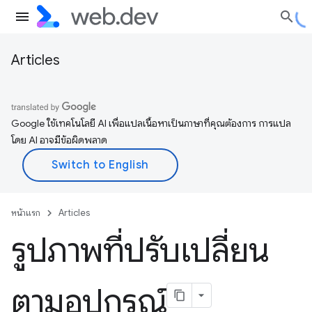
Articles
Google ใช้เทคโนโลยี AI เพื่อแปลเนื้อหาเป็นภาษาที่คุณต้องการ การแปล
โดย AI อาจมีข้อผิดพลาด
หน้าแรก
Articles
รูปภาพที่ปรับเปลี่ยน
ตามอุปกรณ์