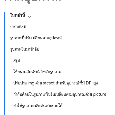
ในหน้านี้
กำกับศิลป์
รูปภาพที่ปรับเปลี่ยนตามอุปกรณ์
รูปภาพในมาร์กอัป
สรุป
ใช้ขนาดสัมพัทธ์สำหรับรูปภาพ
ปรับปรุง img ด้วย srcset สำหรับอุปกรณ์ที่มี DPI สูง
กำกับศิลป์ในรูปภาพที่ปรับเปลี่ยนตามอุปกรณ์ด้วย picture
ทำให้รูปภาพผลิตภัณฑ์ขยายได้