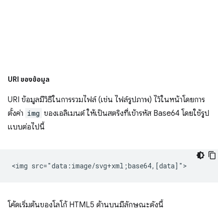
URI ของข้อมูล
URI ข้อมูลมีวิธีในการรวมไฟล์ (เช่น ไฟล์รูปภาพ) ไว้ในหน้าโดยการ
ตั้งค่า
img
ของเอลิเมนต์ ให้เป็นสตริงที่เข้ารหัส Base64 โดยใช้รูป
แบบต่อไปนี้
โค้ดเริ่มต้นของโลโก้ HTML5 ด้านบนมีลักษณะดังนี้