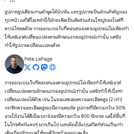
รูปภาพรูปเดียวแทนคำพูดได้นับพัน และรูปภาพเป็นส่วนสำคัญของ
ทุกหน้า แต่วิดีโอเหล่านี้ก็มักจะคิดเป็นสัดส่วนส่วนใหญ่ของไบต์ที่
ดาวน์โหลดด้วย การออกแบบเว็บที่ตอบสนองตามอุปกรณ์ไม่เพียงทำ
ให้เลย์เอาต์เปลี่ยนแปลงตามลักษณะของอุปกรณ์เท่านั้น แต่ยัง
ทำให้รูปภาพเปลี่ยนแปลงด้วย
Pete LePage
การออกแบบเว็บที่ตอบสนองตามอุปกรณ์ไม่เพียงทำให้เลย์เอาต์
เปลี่ยนแปลงตามลักษณะของอุปกรณ์เท่านั้น แต่ยังทำให้เนื้อหา
เปลี่ยนแปลงได้ด้วย เช่น ในจอแสดงผลความละเอียดสูง (2 เท่า)
กราฟิกความละเอียดสูงจะมีความคมชัด รูปภาพที่มีความกว้าง 50%
อาจใช้งานได้ดีเมื่อเบราว์เซอร์มีความกว้าง 800 พิกเซล แต่ใช้พื้นที่
ในโทรศัพท์แคบๆ มากเกินไป และต้องใช้แบนด์วิดท์ส่วนเกินเท่า
เดิมเมื่อปรับขนาดให้พอดีกับหน้าจอขนาดเล็ก