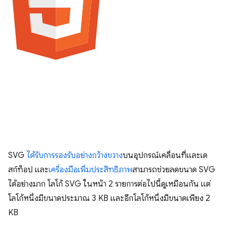
SVG
ได้รับการรองรับอย่างกว้างขวาง
บนอุปกรณ์เคลื่อนที่และเด
สก์ท็อป และ
เครื่องมือเพิ่มประสิทธิภาพ
สามารถช่วยลดขนาด SVG
ได้อย่างมาก โลโก้ SVG ในหน้า 2 รายการต่อไปนี้ดูเหมือนกัน แต่
โลโก้หนึ่งมีขนาดประมาณ 3 KB และอีกโลโก้หนึ่งมีขนาดเพียง 2
KB