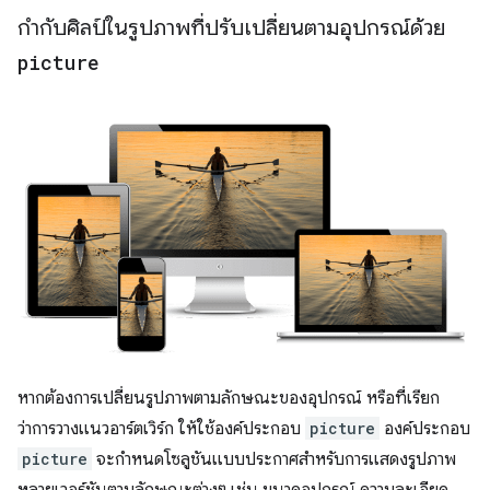
กำกับศิลป์ในรูปภาพที่ปรับเปลี่ยนตามอุปกรณ์ด้วย
picture
หากต้องการเปลี่ยนรูปภาพตามลักษณะของอุปกรณ์ หรือที่เรียก
ว่าการวางแนวอาร์ตเวิร์ก ให้ใช้องค์ประกอบ
picture
องค์ประกอบ
picture
จะกำหนดโซลูชันแบบประกาศสำหรับการแสดงรูปภาพ
หลายเวอร์ชันตามลักษณะต่างๆ เช่น ขนาดอุปกรณ์ ความละเอียด