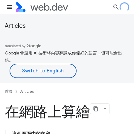
Articles
Google 會運用 AI 技術將內容翻譯成你偏好的語言，但可能會出
錯。
首頁
Articles
在網路上算繪