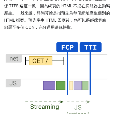
保 TTFB 速度一致，因為網頁的 HTML 不必在伺服器上動態
產生。一般來說，靜態算繪是指預先為每個網址產生個別的
HTML 檔案。預先產生 HTML 回應後，您可以將靜態算繪
部署至多個 CDN，充分運用邊緣快取。