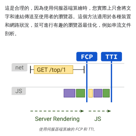
這是合理的，因為使用伺服器端算繪時，您實際上只會將文
字和連結傳送至使用者的瀏覽器。這個方法適用於各種裝置
和網路狀況，並可進行有趣的瀏覽器最佳化，例如串流文件
剖析。
使用伺服器端算繪的 FCP 和 TTI。