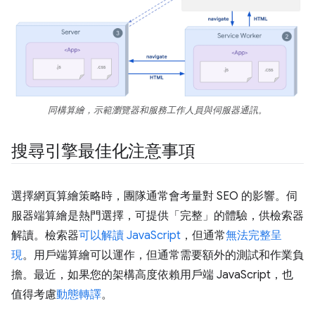
同構算繪，示範瀏覽器和服務工作人員與伺服器通訊。
搜尋引擎最佳化注意事項
選擇網頁算繪策略時，團隊通常會考量對 SEO 的影響。伺
服器端算繪是熱門選擇，可提供「完整」的體驗，供檢索器
解讀。檢索器
可以解讀 JavaScript
，但通常
無法完整呈
現
。用戶端算繪可以運作，但通常需要額外的測試和作業負
擔。最近，如果您的架構高度依賴用戶端 JavaScript，也
值得考慮
動態轉譯
。