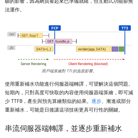
驗的影響，因為網頁看起來已準備就緒，但互動式功能卻無
法運作。
用戶端算繪對 TTI 的負面影響。
使用重新補水功能進行伺服器端轉譯，可望解決這個問題。
短期內，只對高度可快取的內容使用伺服器端算繪，即可減
少 TTFB，產生與預先算繪類似的結果。
逐步
、漸進或部分
重新補水，可能是日後讓這項技術更具可行性的關鍵。
串流伺服器端轉譯，並逐步重新補水