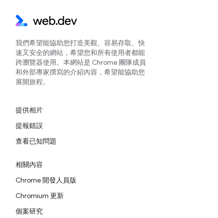
我們希望能協助您打造美觀、容易存取、快
速又安全的網站，希望您和所有使用者都能
跨瀏覽器使用。本網站是 Chrome 團隊成員
和外部專家撰寫的介紹內容，希望能協助您
展開旅程。
提供相片
提報錯誤
查看已知問題
相關內容
Chrome 開發人員版
Chromium 更新
個案研究