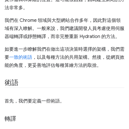
法非常多。
我們在 Chrome 領域與大型網站合作多年，因此對這個領
域有深入瞭解。一般來說，我們建議開發人員考慮使用伺服
器端轉譯或靜態轉譯，而非完整重新 Hydration 的方法。
如要進一步瞭解我們在做出這項決策時選擇的架構，我們需
要
一致的術語
，以及每種方法的共用架構。然後，從網頁效
能的角度，更妥善地評估每種算繪方法的取捨。
術語
首先，我們要定義一些術語。
轉譯