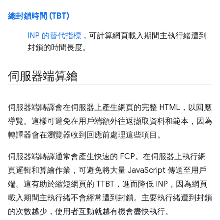
總封鎖時間 (TBT)
INP 的替代指標
，可計算網頁載入期間主執行緒遭到
封鎖的時間長度。
伺服器端算繪
伺服器端轉譯會在伺服器上產生網頁的完整 HTML，以回應
導覽。這樣可避免在用戶端額外往返擷取資料和範本，因為
轉譯器會在瀏覽器收到回應前處理這些項目。
伺服器端轉譯通常會產生快速的 FCP。在伺服器上執行網
頁邏輯和算繪作業，可避免將大量 JavaScript 傳送至用戶
端。這有助於縮短網頁的 TTBT，進而降低 INP，因為網頁
載入期間主執行緒不會經常遭到封鎖。主要執行緒遭到封鎖
的次數越少，使用者互動就越有機會盡快執行。