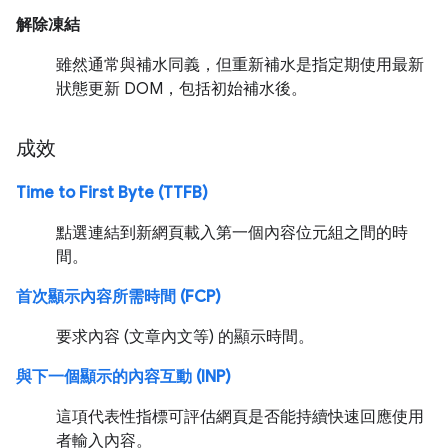
解除凍結
雖然通常與補水同義，但重新補水是指定期使用最新
狀態更新 DOM，包括初始補水後。
成效
Time to First Byte (TTFB)
點選連結到新網頁載入第一個內容位元組之間的時
間。
首次顯示內容所需時間 (FCP)
要求內容 (文章內文等) 的顯示時間。
與下一個顯示的內容互動 (INP)
這項代表性指標可評估網頁是否能持續快速回應使用
者輸入內容。