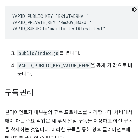
VAPID_PUBLIC_KEY="BKiwTvD9HA…"

VAPID_PRIVATE_KEY="4mXG9jBUaU…"

public/index.js
를 엽니다.
VAPID_PUBLIC_KEY_VALUE_HERE
을 공개 키 값으로 바
꿉니다.
구독 관리
클라이언트가 대부분의 구독 프로세스를 처리합니다. 서버에서
해야 하는 주요 작업은 새 푸시 알림 구독을 저장하고 이전 구독
을 삭제하는 것입니다. 이러한 구독을 통해 향후 클라이언트에