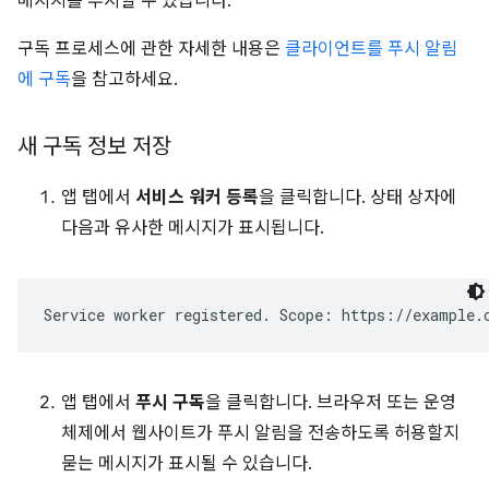
메시지를 푸시할 수 있습니다.
구독 프로세스에 관한 자세한 내용은
클라이언트를 푸시 알림
에 구독
을 참고하세요.
새 구독 정보 저장
앱 탭에서
서비스 워커 등록
을 클릭합니다. 상태 상자에
다음과 유사한 메시지가 표시됩니다.
앱 탭에서
푸시 구독
을 클릭합니다. 브라우저 또는 운영
체제에서 웹사이트가 푸시 알림을 전송하도록 허용할지
묻는 메시지가 표시될 수 있습니다.