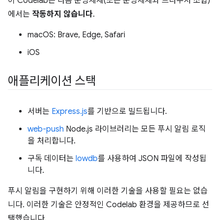
이 Codelab은 다음 운영체제(또는 운영체제와 브라우저 조합)
에서는
작동하지 않습니다
.
macOS: Brave, Edge, Safari
iOS
애플리케이션 스택
서버는
Express.js
를 기반으로 빌드됩니다.
web-push
Node.js 라이브러리는 모든 푸시 알림 로직
을 처리합니다.
구독 데이터는
lowdb
를 사용하여 JSON 파일에 작성됩
니다.
푸시 알림을 구현하기 위해 이러한 기술을 사용할 필요는 없습
니다. 이러한 기술은 안정적인 Codelab 환경을 제공하므로 선
택했습니다.