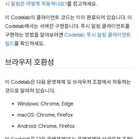
시 알림은 어떻게 작동하나요?
를 참고하세요.
이 Codelab의 클라이언트 코드는 이미 완료되어 있습니다. 이
Codelab에서는 서버만 구현합니다. 푸시 알림 클라이언트를
구현하는 방법을 알아보려면
Codelab: 푸시 알림 클라이언트
빌드
를 확인하세요.
브라우저 호환성
이 Codelab은 다음 운영체제 및 브라우저 조합에서 작동하는
것으로 알려져 있습니다.
Windows: Chrome, Edge
macOS: Chrome, Firefox
Android: Chrome, Firefox