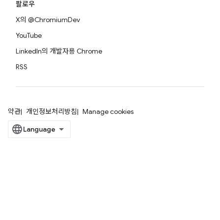
팔로우
X의 @ChromiumDev
YouTube
LinkedIn의 개발자용 Chrome
RSS
약관
개인정보처리방침
Manage cookies