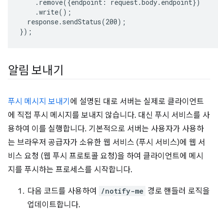
.remove({endpoint:
response.sendStatus(200);

알림 보내기
푸시 메시지 보내기
에 설명된 대로 서버는 실제로 클라이언트
에 직접 푸시 메시지를 보내지 않습니다. 대신 푸시 서비스를 사
용하여 이를 실행합니다. 기본적으로 서버는 사용자가 사용하
는 브라우저 공급자가 소유한 웹 서비스 (푸시 서비스)에 웹 서
비스 요청 (웹 푸시 프로토콜 요청)을 하여 클라이언트에 메시
지를 푸시하는 프로세스를 시작합니다.
다음 코드를 사용하여
/notify-me
경로 핸들러 로직을
업데이트합니다.