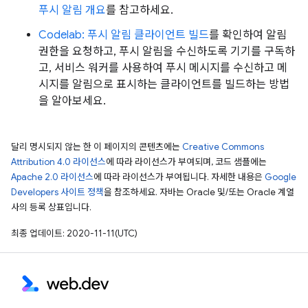
푸시 알림 개요
를 참고하세요.
Codelab: 푸시 알림 클라이언트 빌드
를 확인하여 알림
권한을 요청하고, 푸시 알림을 수신하도록 기기를 구독하
고, 서비스 워커를 사용하여 푸시 메시지를 수신하고 메
시지를 알림으로 표시하는 클라이언트를 빌드하는 방법
을 알아보세요.
달리 명시되지 않는 한 이 페이지의 콘텐츠에는
Creative Commons
Attribution 4.0 라이선스
에 따라 라이선스가 부여되며, 코드 샘플에는
Apache 2.0 라이선스
에 따라 라이선스가 부여됩니다. 자세한 내용은
Google
Developers 사이트 정책
을 참조하세요. 자바는 Oracle 및/또는 Oracle 계열
사의 등록 상표입니다.
최종 업데이트: 2020-11-11(UTC)