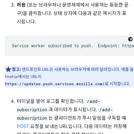
허용
(또는 브라우저나 운영체제에서 사용하는 동등한 문
구)을 클릭합니다. 상태 상자에 다음과 같은 메시지가 표
시됩니다.
참고:
엔드포인트 URL은 사용하는 브라우저에 따라 달라집니다. 예를 
Firefox에서는 URL이
로 시작합니다.
https://updates.push.services.mozilla.com/
터미널을 열어 로그를 확인합니다.
/add-
subscription
과 데이터가 표시됩니다.
/add-
subscription
는 클라이언트가 푸시 알림을 구독할 때
POST
요청을 보내는 URL입니다. 다음 데이터는 저장해