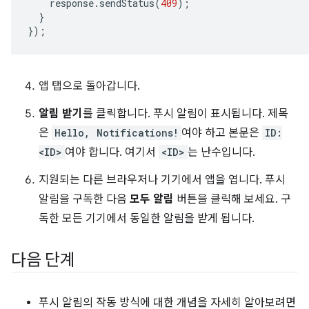
response
.
sendStatus
(
409
);
}
});
앱 탭으로 돌아갑니다.
알림 받기
를 클릭합니다. 푸시 알림이 표시됩니다. 제목
은
Hello, Notifications!
여야 하고 본문은
ID:
<ID>
여야 합니다. 여기서
<ID>
는 난수입니다.
지원되는 다른 브라우저나 기기에서 앱을 엽니다. 푸시
알림을 구독한 다음
모두 알림
버튼을 클릭해 보세요. 구
독한 모든 기기에서 동일한 알림을 받게 됩니다.
다음 단계
푸시 알림의 작동 방식에 대한 개념을 자세히 알아보려면