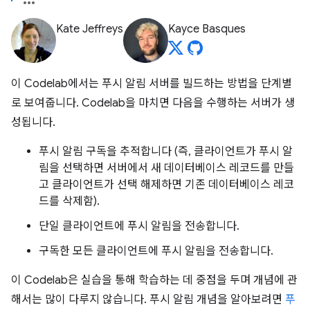
Kate Jeffreys
Kayce Basques
이 Codelab에서는 푸시 알림 서버를 빌드하는 방법을 단계별
로 보여줍니다. Codelab을 마치면 다음을 수행하는 서버가 생
성됩니다.
푸시 알림 구독을 추적합니다 (즉, 클라이언트가 푸시 알
림을 선택하면 서버에서 새 데이터베이스 레코드를 만들
고 클라이언트가 선택 해제하면 기존 데이터베이스 레코
드를 삭제함).
단일 클라이언트에 푸시 알림을 전송합니다.
구독한 모든 클라이언트에 푸시 알림을 전송합니다.
이 Codelab은 실습을 통해 학습하는 데 중점을 두며 개념에 관
해서는 많이 다루지 않습니다. 푸시 알림 개념을 알아보려면
푸