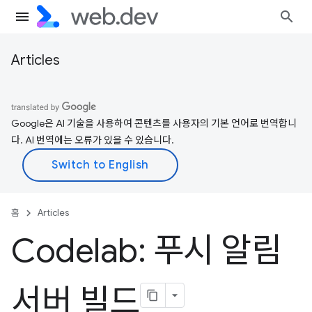
Articles
Google은 AI 기술을 사용하여 콘텐츠를 사용자의 기본 언어로 번역합니
다. AI 번역에는 오류가 있을 수 있습니다.
홈
Articles
Codelab: 푸시 알림
서버 빌드