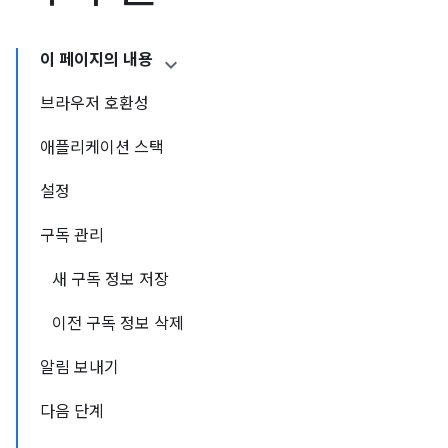
이 페이지의 내용
브라우저 호환성
애플리케이션 스택
설정
구독 관리
새 구독 정보 저장
이전 구독 정보 삭제
알림 보내기
다음 단계