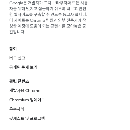
Google은 개발자가 교차 브라우저와 모든 사용
자를 위해 멋지고 접근하기 쉬우며 빠르고 안전
한 웹사이트를 구축할 수 있도록 돕고자 합니다.
이 사이트는 Chrome 팀원과 외부 전문가가 작
성한 여정에 도움이 되는 콘텐츠를 모아놓은 공
간입니다.
참여
버그 신고
공개된 문제 보기
관련 콘텐츠
개발자용 Chrome
Chromium 업데이트
우수사례
팟캐스트 및 프로그램