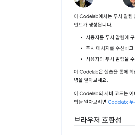
이 Codelab에서는 푸시 알
언트가 생성됩니다.
사용자를 푸시 알림에 
푸시 메시지를 수신하고
사용자의 푸시 알림을 수
이 Codelab은 실습을 통해
념을 알아보세요.
이 Codelab의 서버 코드는
법을 알아보려면
Codelab:
브라우저 호환성