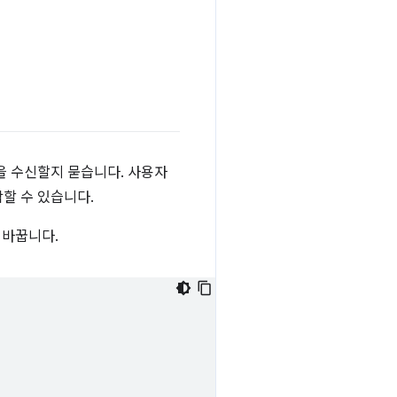
을 수신할지 묻습니다. 사용자
작할 수 있습니다.
 바꿉니다.