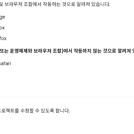
제 및 브라우저 조합에서 작동하는 것으로 알려져 있습니다.
ge
ox
fox
제(또는 운영체제와 브라우저 조합)에서 작동하지 않는 것으로 알려져 
afari
프로젝트를 수정할 수 있도록 합니다.