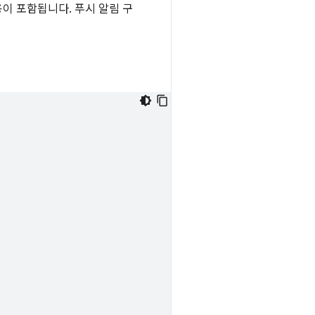
이 포함됩니다. 푸시 알림 구