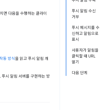
푸시 알림 구독
푸시 알림 수신
 마치면 다음을 수행하는 클라이
거부
푸시 메시지를 수
신하고 알림으로
표시
사용자가 알림을
클릭할 때 URL
작동 방식
을 읽고 푸시 알림 개
열기
다음 단계
. 푸시 알림 서버를 구현하는 방