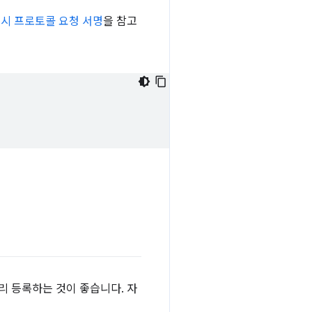
푸시 프로토콜 요청 서명
을 참고
리 등록하는 것이 좋습니다. 자