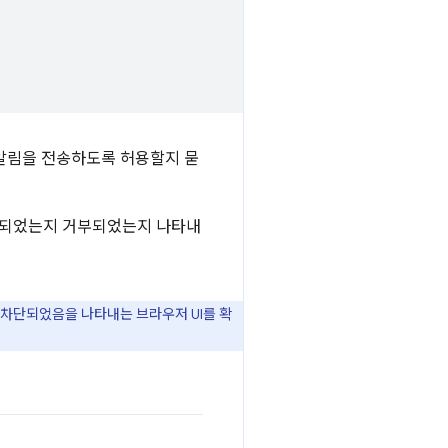
알림을 전송하도록 허용할지 묻
락되었는지 거부되었는지 나타내
 차단되었음을 나타내는 브라우저 UI를 확