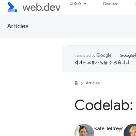
리소스
Discover
Articles
Googl
역에는 오류가 있을 수 있습니다.
홈
Articles
Codela
Kate Jeffreys