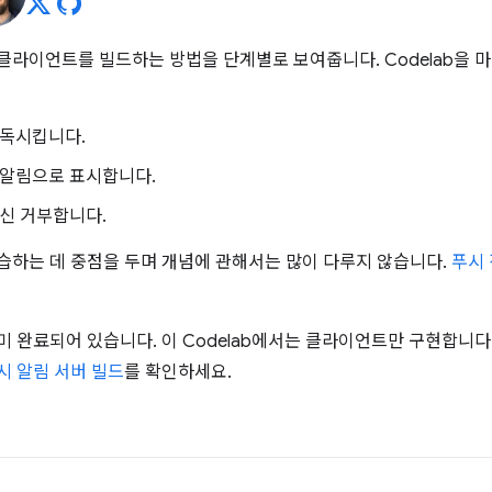
림 클라이언트를 빌드하는 방법을 단계별로 보여줍니다. Codelab을
구독시킵니다.
 알림으로 표시합니다.
신 거부합니다.
 학습하는 데 중점을 두며 개념에 관해서는 많이 다루지 않습니다.
푸시 
 이미 완료되어 있습니다. 이 Codelab에서는 클라이언트만 구현합니다
 푸시 알림 서버 빌드
를 확인하세요.