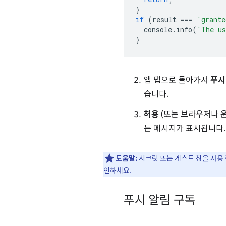
}
if
(
result
===
'grante
console
.
info
(
'The us
}
앱 탭으로 돌아가서
푸시
습니다.
허용
(또는 브라우저나 
는 메시지가 표시됩니다.
도움말:
시크릿 또는 게스트 창을 사용
인하세요.
푸시 알림 구독