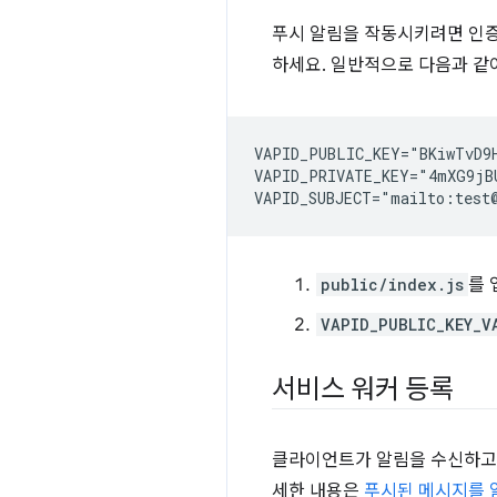
푸시 알림을 작동시키려면 인증
하세요. 일반적으로 다음과 같
VAPID_PUBLIC_KEY="BKiwTvD9H
VAPID_PRIVATE_KEY="4mXG9jBU
public/index.js
를 
VAPID_PUBLIC_KEY_V
서비스 워커 등록
클라이언트가 알림을 수신하고 
세한 내용은
푸시된 메시지를 