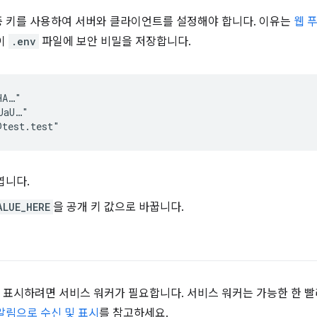
 키를 사용하여 서버와 클라이언트를 설정해야 합니다. 이유는
웹 
이
.env
파일에 보안 비밀을 저장합니다.
A…"

aU…"

엽니다.
ALUE_HERE
을 공개 키 값으로 바꿉니다.
표시하려면 서비스 워커가 필요합니다. 서비스 워커는 가능한 한 빨
알림으로 수신 및 표시
를 참고하세요.