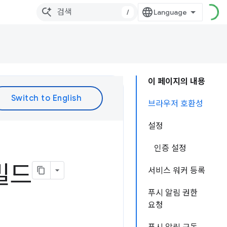
/
이 페이지의 내용
브라우저 호환성
설정
인증 설정
 빌드
서비스 워커 등록
푸시 알림 권한
요청