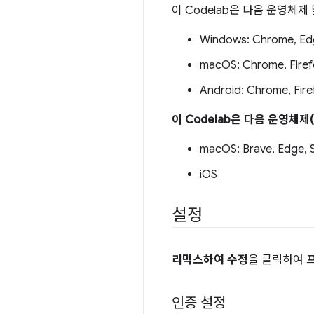
이 Codelab은 다음 운영체
Windows: Chrome, Ed
macOS: Chrome, Firef
Android: Chrome, Fire
이 Codelab은 다음 운영체
macOS: Brave, Edge, S
iOS
설정
리믹스하여 수정
을 클릭하여 
인증 설정