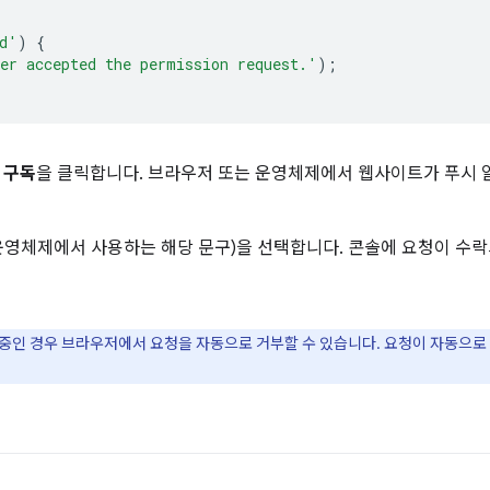
d'
)
{
er accepted the permission request.'
);
 구독
을 클릭합니다. 브라우저 또는 운영체제에서 웹사이트가 푸시 
운영체제에서 사용하는 해당 문구)을 선택합니다. 콘솔에 요청이 수
 중인 경우 브라우저에서 요청을 자동으로 거부할 수 있습니다. 요청이 자동으로