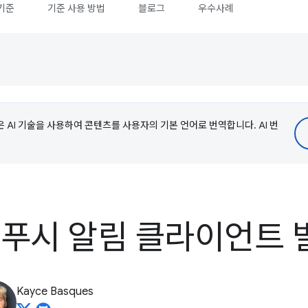
기준
기준 사용 방법
블로그
우수사례
e은 AI 기술을 사용하여 콘텐츠를 사용자의 기본 언어로 번역합니다. AI 번
b: 푸시 알림 클라이언트
Kayce Basques