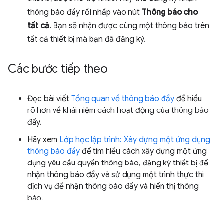
thông báo đẩy rồi nhấp vào nút
Thông báo cho
tất cả
. Bạn sẽ nhận được cùng một thông báo trên
tất cả thiết bị mà bạn đã đăng ký.
Các bước tiếp theo
Đọc bài viết
Tổng quan về thông báo đẩy
để hiểu
rõ hơn về khái niệm cách hoạt động của thông báo
đẩy.
Hãy xem
Lớp học lập trình: Xây dựng một ứng dụng
thông báo đẩy
để tìm hiểu cách xây dựng một ứng
dụng yêu cầu quyền thông báo, đăng ký thiết bị để
nhận thông báo đẩy và sử dụng một trình thực thi
dịch vụ để nhận thông báo đẩy và hiển thị thông
báo.