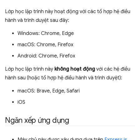
Lớp học lập trình này hoạt động với các tổ hợp hệ điều
hành và trình duyệt sau đây:
Windows: Chrome, Edge
macOS: Chrome, Firefox
Android: Chrome, Firefox
Lớp học lập trình này
không hoạt động
với các hệ điều
hành sau (hoặc tổ hợp hệ điều hành và trình duyệt):
macOS: Brave, Edge, Safari
iOS
Ngăn xếp ứng dụng
Máy chủ này được xây dựng dựa trên
Express.js
.