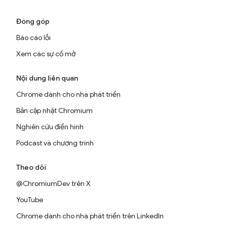
Đóng góp
Báo cáo lỗi
Xem các sự cố mở
Nội dung liên quan
Chrome dành cho nhà phát triển
Bản cập nhật Chromium
Nghiên cứu điển hình
Podcast và chương trình
Theo dõi
@ChromiumDev trên X
YouTube
Chrome dành cho nhà phát triển trên LinkedIn