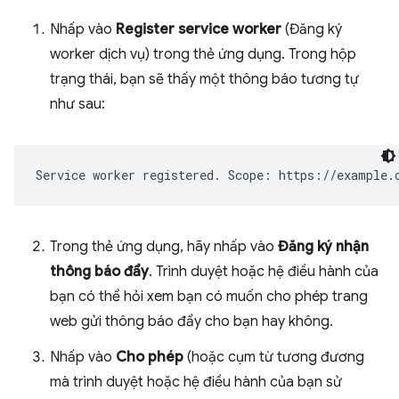
Nhấp vào
Register service worker
(Đăng ký
worker dịch vụ) trong thẻ ứng dụng. Trong hộp
trạng thái, bạn sẽ thấy một thông báo tương tự
như sau:
Trong thẻ ứng dụng, hãy nhấp vào
Đăng ký nhận
thông báo đẩy
. Trình duyệt hoặc hệ điều hành của
bạn có thể hỏi xem bạn có muốn cho phép trang
web gửi thông báo đẩy cho bạn hay không.
Nhấp vào
Cho phép
(hoặc cụm từ tương đương
mà trình duyệt hoặc hệ điều hành của bạn sử