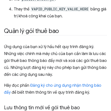
Thay thế
VAPID_PUBLIC_KEY_VALUE_HERE
bằng giá
trị khoá công khai của bạn.
Quản lý gói thuê bao
Ứng dụng của bạn xử lý hầu hết quy trình đăng ký.
Những việc chính mà máy chủ của bạn cần làm là lưu các
gói thuê bao thông báo đẩy mới và xoá các gói thuê bao
cũ. Những lượt đăng ký này cho phép bạn gửi thông báo
đến các ứng dụng sau này.
Hãy đọc phần
Đăng ký cho ứng dụng nhận thông báo
đẩy
để biết thêm thông tin về quy trình đăng ký.
Lưu thông tin mới về gói thuê bao