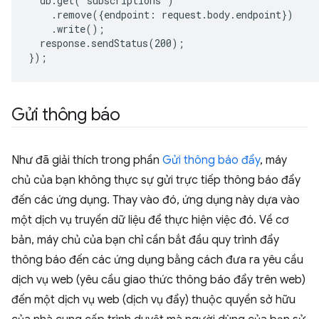
.remove({endpoint:
response.sendStatus(200);

Gửi thông báo
Như đã giải thích trong phần
Gửi thông báo đẩy
, máy
chủ của bạn không thực sự gửi trực tiếp thông báo đẩy
đến các ứng dụng. Thay vào đó, ứng dụng này dựa vào
một dịch vụ truyền dữ liệu để thực hiện việc đó. Về cơ
bản, máy chủ của bạn chỉ cần bắt đầu quy trình đẩy
thông báo đến các ứng dụng bằng cách đưa ra yêu cầu
dịch vụ web (yêu cầu giao thức thông báo đẩy trên web)
đến một dịch vụ web (dịch vụ đẩy) thuộc quyền sở hữu