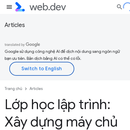
Articles
Google sử dụng công nghệ AI để dịch nội dung sang ngôn ngữ
bạn ưu tiên. Bản dịch bằng AI có thể có lỗi.
Trang chủ
Articles
Lớp học lập trình:
Xây dựng máy chủ