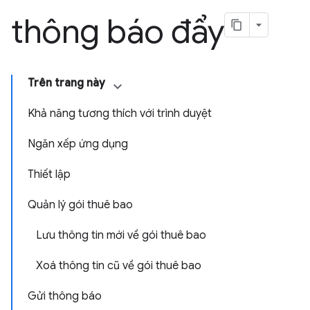
thông báo đẩy
Trên trang này
Khả năng tương thích với trình duyệt
Ngăn xếp ứng dụng
Thiết lập
Quản lý gói thuê bao
Lưu thông tin mới về gói thuê bao
Xoá thông tin cũ về gói thuê bao
Gửi thông báo