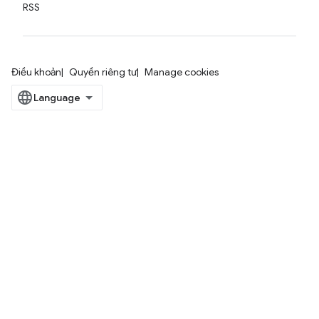
RSS
Điều khoản
Quyền riêng tư
Manage cookies