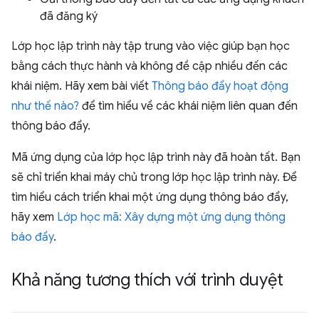
đã đăng ký
Lớp học lập trình này tập trung vào việc giúp bạn học
bằng cách thực hành và không đề cập nhiều đến các
khái niệm. Hãy xem bài viết
Thông báo đẩy hoạt động
như thế nào?
để tìm hiểu về các khái niệm liên quan đến
thông báo đẩy.
Mã ứng dụng của lớp học lập trình này đã hoàn tất. Bạn
sẽ chỉ triển khai máy chủ trong lớp học lập trình này. Để
tìm hiểu cách triển khai một ứng dụng thông báo đẩy,
hãy xem
Lớp học mã: Xây dựng một ứng dụng thông
báo đẩy
.
Khả năng tương thích với trình duyệt