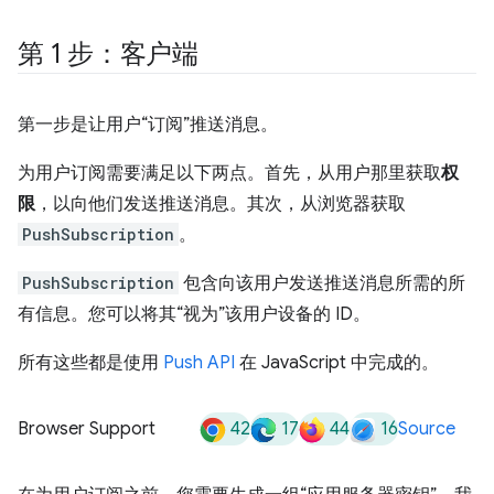
第 1 步：客户端
第一步是让用户“订阅”推送消息。
为用户订阅需要满足以下两点。首先，从用户那里获取
权
限
，以向他们发送推送消息。其次，从浏览器获取
PushSubscription
。
PushSubscription
包含向该用户发送推送消息所需的所
有信息。您可以将其“视为”该用户设备的 ID。
所有这些都是使用
Push API
在 JavaScript 中完成的。
42
17
44
16
Browser Support
Source