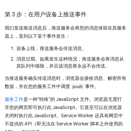
第 3 步：在用户设备上推送事件
我们发送推送消息后，推送服务会将您的消息保留在其服务
器上，直到以下某个事件发生：
设备上线，推送服务会传送消息。
消息过期。如果发生这种情况，推送服务会将消息从
其队列中移除，并且该消息将永远不会传送。
当推送服务确实传送消息时，浏览器会接收消息、解密所有
数据，并在您的服务工件中调度
push
事件。
服务工件
是一种“特殊”的 JavaScript 文件。浏览器无需打
开您的网页即可执行此 JavaScript。它甚至可以在浏览器
关闭时执行此 JavaScript。Service Worker 还具有网页中
不提供的 API（即无法在 Service Worker 脚本之外使用的