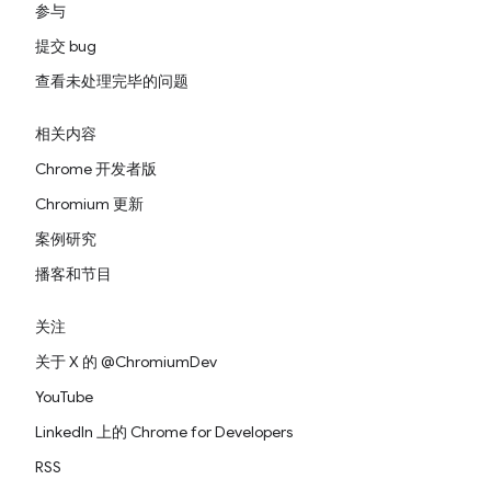
参与
提交 bug
查看未处理完毕的问题
相关内容
Chrome 开发者版
Chromium 更新
案例研究
播客和节目
关注
关于 X 的 @ChromiumDev
YouTube
LinkedIn 上的 Chrome for Developers
RSS