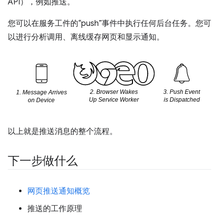
API），例如推送。
您可以在服务工件的“push”事件中执行任何后台任务。您可
以进行分析调用、离线缓存网页和显示通知。
以上就是推送消息的整个流程。
下一步做什么
网页推送通知概览
推送的工作原理