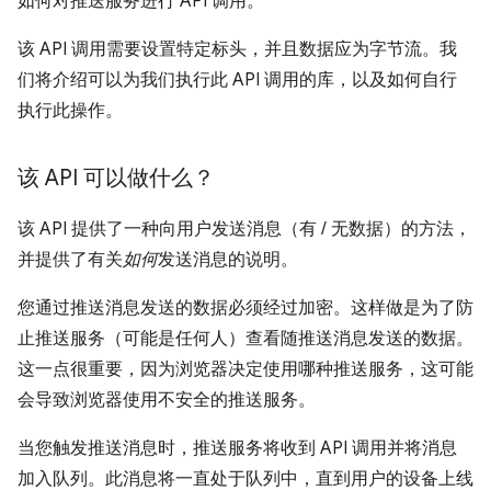
如何对推送服务进行 API 调用。
该 API 调用需要设置特定标头，并且数据应为字节流。我
们将介绍可以为我们执行此 API 调用的库，以及如何自行
执行此操作。
该 API 可以做什么？
该 API 提供了一种向用户发送消息（有 / 无数据）的方法，
并提供了有关
如何
发送消息的说明。
您通过推送消息发送的数据必须经过加密。这样做是为了防
止推送服务（可能是任何人）查看随推送消息发送的数据。
这一点很重要，因为浏览器决定使用哪种推送服务，这可能
会导致浏览器使用不安全的推送服务。
当您触发推送消息时，推送服务将收到 API 调用并将消息
加入队列。此消息将一直处于队列中，直到用户的设备上线