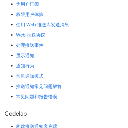
为用户订阅
权限用户体验
使用 Web 推送库发送消息
Web 推送协议
处理推送事件
显示通知
通知行为
常见通知模式
推送通知常见问题解答
常见问题和报告错误
Codelab
构建推送通知客户端