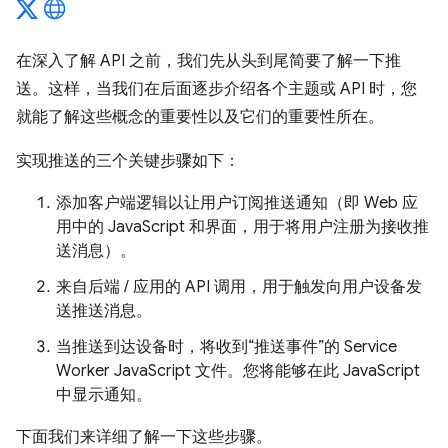
在深入了解 API 之前，我们先从头到尾简要了解一下推
送。这样，当我们在后面逐步介绍各个主题或 API 时，您
就能了解这些概念的重要性以及它们的重要性所在。
实现推送的三个关键步骤如下：
添加客户端逻辑以让用户订阅推送通知（即 Web 应
用中的 JavaScript 和界面，用于将用户注册为接收推
送消息）。
来自后端 / 应用的 API 调用，用于触发向用户设备发
送推送消息。
当推送到达设备时，将收到“推送事件”的 Service
Worker JavaScript 文件。您将能够在此 JavaScript
中显示通知。
下面我们来详细了解一下这些步骤。