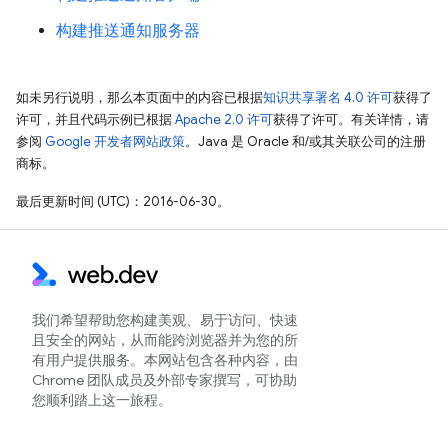
构建推送通知服务器
如未另行说明，那么本页面中的内容已根据
知识共享署名 4.0 许可
获得了
许可，并且代码示例已根据
Apache 2.0 许可
获得了许可。有关详情，请
参阅
Google 开发者网站政策
。Java 是 Oracle 和/或其关联公司的注册
商标。
最后更新时间 (UTC)：2016-06-30。
我们希望帮助您构建美观、易于访问、快速
且安全的网站，从而能跨浏览器并为您的所
有用户提供服务。本网站包含各种内容，由
Chrome 团队成员及外部专家撰写，可协助
您顺利踏上这一旅程。