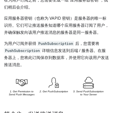
在为用户订阅之前，您需要生成一组“应用服务器密钥”，我
们稍后会介绍。
应用服务器密钥（也称为 VAPID 密钥）是服务器的唯一标
识符。它们可让推送服务知道哪个应用服务器订阅了用户，
并确保触发向该用户推送消息的服务器是同一服务器。
为用户订阅并获得
PushSubscription
后，您需要将
PushSubscription
详细信息发送到后端 / 服务器。在服
务器上，您将此订阅保存到数据库，并使用它向该用户发送
推送消息。