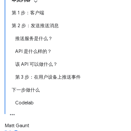
本页内容
第 1 步：客户端
第 2 步：发送推送消息
推送服务是什么？
API 是什么样的？
该 API 可以做什么？
第 3 步：在用户设备上推送事件
下一步做什么
Codelab
Matt Gaunt