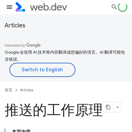
Articles
Google 会使用 AI 技术将内容翻译成您偏好的语言。AI 翻译可能包
含错误。
首页
Articles
推送的工作原理