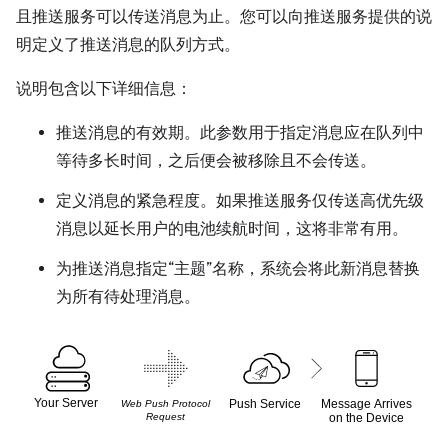
且推送服务可以传送消息为止。您可以向推送服务提供的说
明定义了推送消息的队列方式。
说明包含以下详细信息：
推送消息的有效期。此参数用于指定消息应在队列中
等待多长时间，之后便会被移除且不会传送。
定义消息的紧急程度。如果推送服务仅传送高优先级
消息以延长用户的电池续航时间，这将非常有用。
为推送消息指定“主题”名称，系统会将此新消息替换
为所有待处理消息。