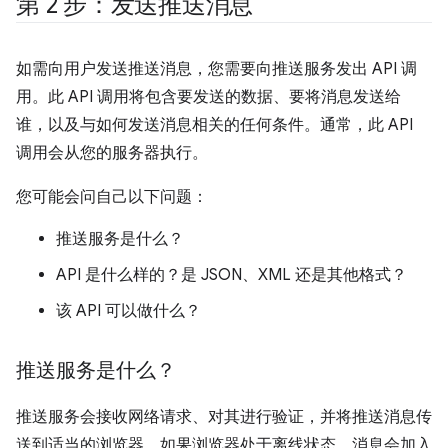
第 2 步：发送推送消息
如需向用户发送推送消息，您需要向推送服务发出 API 调
用。此 API 调用将包含要发送的数据、要将消息发送给
谁，以及与如何发送消息相关的任何条件。通常，此 API
调用会从您的服务器执行。
您可能会问自己以下问题：
推送服务是什么？
API 是什么样的？是 JSON、XML 还是其他格式？
该 API 可以做什么？
推送服务是什么？
推送服务会接收网络请求、对其进行验证，并将推送消息传
送到适当的浏览器。如果浏览器处于离线状态，消息会加入