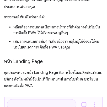
ประสบการณ์ของคุณ
ตรวจสอบให้แน่ใจว่าคุณได้:
หลีกเลี่ยงการรบกวนเนื้อหาการนำทางที่สำคัญ วางโปรโมชัน
การติดตั้ง PWA ไว้ใต้รายการเมนูอื่นๆ
เสนอการเสนอขายสั้นๆ ที่เกี่ยวข้องว่าเหตุใดผู้ใช้จึงจะได้รับ
ประโยชน์จากการ ติดตั้ง PWA ของคุณ
หน้า Landing Page
จุดประสงค์ของหน้า Landing Page คือการโปรโมตผลิตภัณฑ์และ
บริการ ดังนั้นหน้านี้จึงเป็นที่ที่เหมาะสมในการโปรโมต ประโยชน์
ของการติดตั้ง PWA