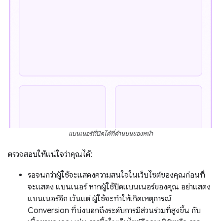
แบนเนอร์ที่ปิดได้ที่ด้านบนของหน้า
ตรวจสอบให้แน่ใจว่าคุณได้:
รอจนกว่าผู้ใช้จะแสดงความสนใจในเว็บไซต์ของคุณก่อนที่
จะแสดง แบนเนอร์ หากผู้ใช้ปิดแบนเนอร์ของคุณ อย่าแสดง
แบนเนอร์อีก เว้นแต่ ผู้ใช้จะทําให้เกิดเหตุการณ์
Conversion ที่บ่งบอกถึงระดับการมีส่วนร่วมที่สูงขึ้น กับ