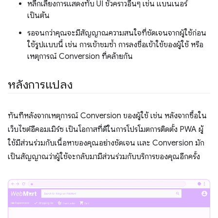
หลีกเลี่ยงการแสดงทับ UI ชั่วคราวอื่นๆ เช่น แบนเนอร์
เป็นต้น
รอจนกว่าคุณจะมีสัญญาณความสนใจที่ชัดเจนจากผู้ใช้ก่อน
ใช้รูปแบบนี้ เช่น การเข้าชมซ้ำ การลงชื่อเข้าใช้ของผู้ใช้ หรือ
เหตุการณ์ Conversion ที่คล้ายกัน
หลังการแปลง
ทันทีหลังจากเหตุการณ์ Conversion ของผู้ใช้ เช่น หลังจากซื้อใน
เว็บไซต์อีคอมเมิร์ซ เป็นโอกาสที่ดีในการโปรโมตการติดตั้ง PWA ผู้
ใช้มีส่วนร่วมกับเนื้อหาของคุณอย่างชัดเจน และ Conversion มัก
เป็นสัญญาณว่าผู้ใช้จะกลับมามีส่วนร่วมกับบริการของคุณอีกครั้ง