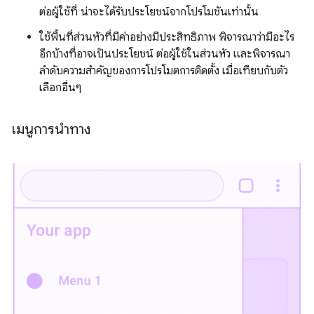
ต่อผู้ใช้ที่ น่าจะได้รับประโยชน์จากโปรโมชันเท่านั้น
ใช้พื้นที่ส่วนหัวที่มีค่าอย่างมีประสิทธิภาพ พิจารณาว่ามีอะไร
อีกบ้างที่อาจเป็นประโยชน์ ต่อผู้ใช้ในส่วนหัว และพิจารณา
ลำดับความสำคัญของการโปรโมตการติดตั้ง เมื่อเทียบกับตัว
เลือกอื่นๆ
เมนูการนำทาง