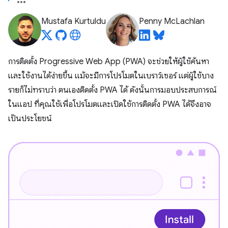
Mustafa Kurtuldu
Penny McLachlan
การติดตั้ง Progressive Web App (PWA) จะช่วยให้ผู้ใช้ค้นหา
และใช้งานได้ง่ายขึ้น แม้จะมีการโปรโมตในเบราว์เซอร์ แต่ผู้ใช้บาง
รายก็ไม่ทราบว่า ตนเองติดตั้ง PWA ได้ ดังนั้นการมอบประสบการณ์
ในแอป ที่คุณใช้เพื่อโปรโมตและเปิดใช้การติดตั้ง PWA ได้จึงอาจ
เป็นประโยชน์