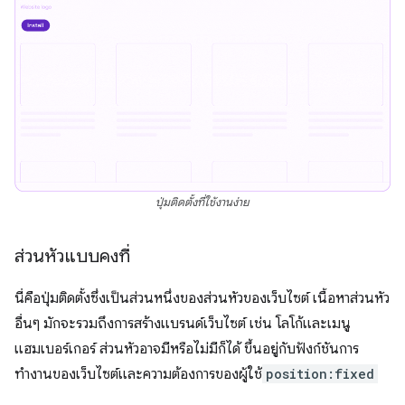
ปุ่มติดตั้งที่ใช้งานง่าย
ส่วนหัวแบบคงที่
นี่คือปุ่มติดตั้งซึ่งเป็นส่วนหนึ่งของส่วนหัวของเว็บไซต์ เนื้อหาส่วนหัว
อื่นๆ มักจะรวมถึงการสร้างแบรนด์เว็บไซต์ เช่น โลโก้และเมนู
แฮมเบอร์เกอร์ ส่วนหัวอาจมีหรือไม่มีก็ได้ ขึ้นอยู่กับฟังก์ชันการ
ทำงานของเว็บไซต์และความต้องการของผู้ใช้
position:fixed