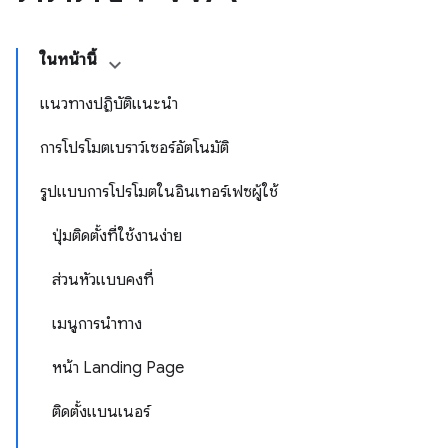
ในหน้านี้
แนวทางปฏิบัติแนะนำ
การโปรโมตเบราว์เซอร์อัตโนมัติ
รูปแบบการโปรโมตในอินเทอร์เฟซผู้ใช้
ปุ่มติดตั้งที่ใช้งานง่าย
ส่วนหัวแบบคงที่
เมนูการนำทาง
หน้า Landing Page
ติดตั้งแบนเนอร์