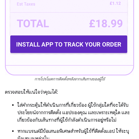
การโปรโมตการติดตั้งหลังจากเส้นทางของผู้ใช้
ตรวจสอบให้แน่ใจว่าคุณได้:
ใส่คำกระตุ้นให้ดำเนินการที่เกี่ยวข้อง ผู้ใช้กลุ่มใดที่จะได้รับ
ประโยชน์จากการติดตั้ง แอปของคุณ และเพราะเหตุใด และ
เกี่ยวข้องกับเส้นทางที่ผู้ใช้กำลังดำเนินการอยู่หรือไม่
หากแบรนด์มีข้อเสนอพิเศษสำหรับผู้ใช้ที่ติดตั้งแอป ให้ระบุ
ข้อเสนอเหล่านั้น