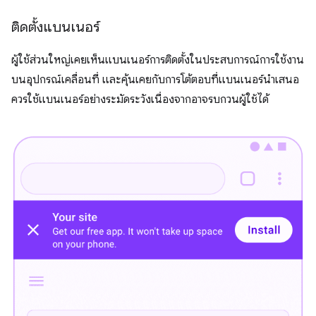
ติดตั้งแบนเนอร์
ผู้ใช้ส่วนใหญ่เคยเห็นแบนเนอร์การติดตั้งในประสบการณ์การใช้งาน
บนอุปกรณ์เคลื่อนที่ และคุ้นเคยกับการโต้ตอบที่แบนเนอร์นำเสนอ
ควรใช้แบนเนอร์อย่างระมัดระวังเนื่องจากอาจรบกวนผู้ใช้ได้