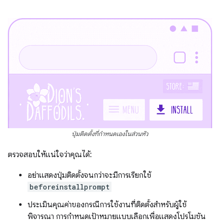
ปุ่มติดตั้งที่กำหนดเองในส่วนหัว
ตรวจสอบให้แน่ใจว่าคุณได้:
อย่าแสดงปุ่มติดตั้งจนกว่าจะมีการเรียกใช้
beforeinstallprompt
ประเมินคุณค่าของกรณีการใช้งานที่ติดตั้งสำหรับผู้ใช้
พิจารณา การกำหนดเป้าหมายแบบเลือกเพื่อแสดงโปรโมชัน