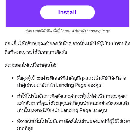
ข้อความแจ้งให้ติดตั้งที่กำหนดเองในหน้า Landing Page
ก่อนอื่นให้อธิบายคุณค่าของเว็บไซต์ จากนั้นแจ้งให้ผู้เข้าชมทราบถึง
สิ่งที่พวกเขาจะได้รับจากการติดตั้ง
ตรวจสอบให้แน่ใจว่าคุณได้:
ดึงดูดผู้เข้าชมด้วยฟีเจอร์ที่สำคัญที่สุดและเน้นคีย์เวิร์ดที่อาจ
นำผู้เข้าชมมายังหน้า Landing Page ของคุณ
ทำให้โปรโมชันการติดตั้งและคำกระตุ้นให้ดำเนินการสะดุดตา
แต่หลังจากที่คุณได้ระบุคุณค่าที่คุณนำเสนออย่างชัดเจนแล้ว
เท่านั้น เพราะนี่คือหน้า Landing Page ของคุณ
พิจารณาเพิ่มโปรโมชันการติดตั้งในส่วนของแอปที่ผู้ใช้ใช้เวลา
มากที่สุด