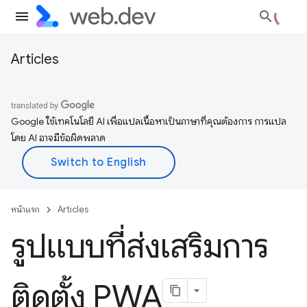
Articles
Google ใช้เทคโนโลยี AI เพื่อแปลเนื้อหาเป็นภาษาที่คุณต้องการ การแปล
โดย AI อาจมีข้อผิดพลาด
หน้าแรก
Articles
รูปแบบที่ส่งเสริมการ
ติดตั้ง PWA