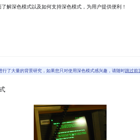
面了解深色模式以及如何支持深色模式，为用户提供便利！
进行了大量的背景研究，如果您只对使用深色模式感兴趣，请随时
跳过前
式