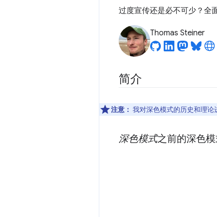
过度宣传还是必不可少？全
Thomas Steiner
简介
注意：
我对深色模式的历史和理论
深色模式
之前的深色模