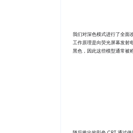
我们对深色模式进行了全面
工作原理是向荧光屏幕发射电
黑色，因此这些模型通常被
随后推出的彩色 CRT 通