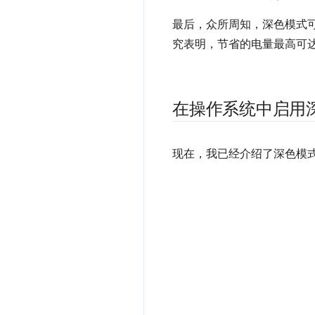
最后，众所周知，深色模式
究表明，节省的电量最高可达
在操作系统中启用
现在，我已经介绍了深色模