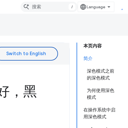
/
本页内容
简介
深色模式之前
的深色模式
：你好，黑
为何使用深色
模式
在操作系统中启
用深色模式