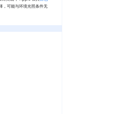
择，可能与环境光照条件无