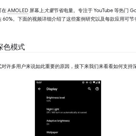
可在
AMOLED
屏幕上
大量
节省电量。专注于 YouTube 等热门 Goo
 60%。下面的视频详细介绍了这些案例研究以及每款应用可节
深色模式
式对许多用户来说如此重要的原因，接下来我们来看看如何支持