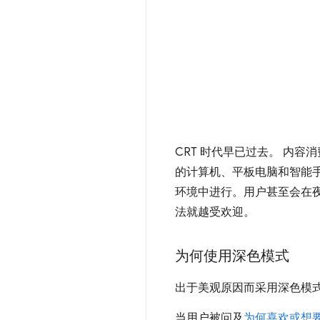
CRT 时代早已过去。 内
的计算机、平板电脑和智能
环境中进行。用户甚至会在
法就越受欢迎。
为何使用深色模式
出于美观原因而采用深色模
当用户被问及
为何喜欢或想