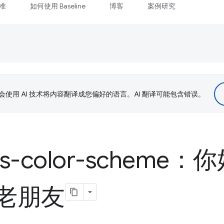
准
如何使用 Baseline
博客
案例研究
le 会使用 AI 技术将内容翻译成您偏好的语言。AI 翻译可能包含错误。
eds-color-scheme
老朋友