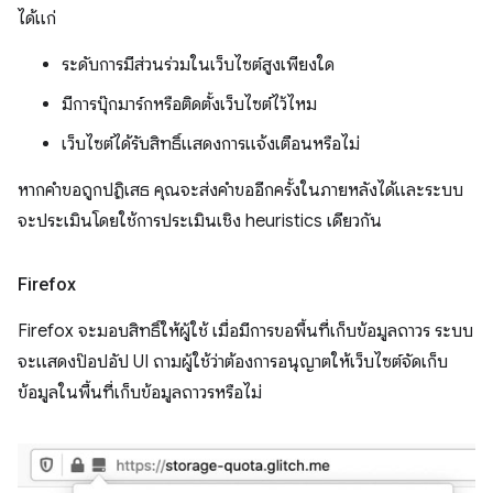
ได้แก่
ระดับการมีส่วนร่วมในเว็บไซต์สูงเพียงใด
มีการบุ๊กมาร์กหรือติดตั้งเว็บไซต์ไว้ไหม
เว็บไซต์ได้รับสิทธิ์แสดงการแจ้งเตือนหรือไม่
หากคำขอถูกปฏิเสธ คุณจะส่งคำขออีกครั้งในภายหลังได้และระบบ
จะประเมินโดยใช้การประเมินเชิง heuristics เดียวกัน
Firefox
Firefox จะมอบสิทธิ์ให้ผู้ใช้ เมื่อมีการขอพื้นที่เก็บข้อมูลถาวร ระบบ
จะแสดงป๊อปอัป UI ถามผู้ใช้ว่าต้องการอนุญาตให้เว็บไซต์จัดเก็บ
ข้อมูลในพื้นที่เก็บข้อมูลถาวรหรือไม่