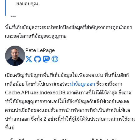
ขอขอบคุณ
พื้นที่เก็บข้อมูลถาวรจะช่วยปกป้องข้อมูลที่สําคัญจากการถูกนำออก
และลดโอกาสที่ข้อมูลจะสูญหาย
Pete LePage
เมื่อเผชิญกับปัญหาพื้นที่เก็บข้อมูลไม่เพียงพอ เช่น พื้นที่ในดิสก์
เหลือน้อย โดยทั่วไปเบราว์เซอร์จะ
นำข้อมูลออก
ซึ่งรวมถึงจาก
Cache API และ IndexedDB จากต้นทางที่ไม่ได้ใช้ล่าสุด ซึ่งอาจ
ทำให้ข้อมูลสูญหายหากแอปไม่ได้ซิงค์ข้อมูลกับเซิร์ฟเวอร์ และลด
ความน่าเชื่อถือของแอปด้วยการนำทรัพยากรที่จําเป็นสําหรับให้แอ
ปทํางานออก ซึ่งทั้ง 2 อย่างนี้ทําให้ผู้ใช้ได้รับประสบการณ์การใช้งาน
ที่แย่