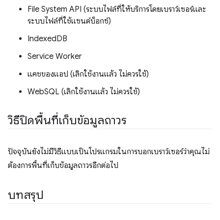
File System API (ระบบไฟล์ที่ให้บริการโดยเบราว์เซอร์และ
ระบบไฟล์ที่ใช้แซนด์บ็อกซ์)
IndexedDB
Service Worker
แคชของแอป (เลิกใช้งานแล้ว ไม่ควรใช้)
WebSQL (เลิกใช้งานแล้ว ไม่ควรใช้)
วิธีปิดพื้นที่เก็บข้อมูลถาวร
ปัจจุบันยังไม่มีวิธีแบบเป็นโปรแกรมในการบอกเบราว์เซอร์ว่าคุณไม่
ต้องการพื้นที่เก็บข้อมูลถาวรอีกต่อไป
บทสรุป