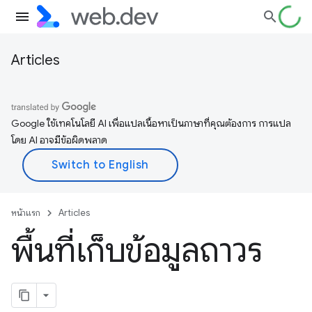
Articles
Google ใช้เทคโนโลยี AI เพื่อแปลเนื้อหาเป็นภาษาที่คุณต้องการ การแปล
โดย AI อาจมีข้อผิดพลาด
หน้าแรก
Articles
พื้นที่เก็บข้อมูลถาวร