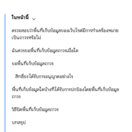
ในหน้านี้
ตรวจสอบว่าพื้นที่เก็บข้อมูลของเว็บไซต์มีการทําเครื่องหมาย
เป็นถาวรหรือไม่
ฉันควรขอพื้นที่เก็บข้อมูลถาวรเมื่อใด
ขอพื้นที่เก็บข้อมูลถาวร
สิทธิ์จะได้รับการอนุญาตอย่างไร
พื้นที่เก็บข้อมูลใดบ้างที่ได้รับการปกป้องโดยพื้นที่เก็บข้อมูล
ถาวร
วิธีปิดพื้นที่เก็บข้อมูลถาวร
บทสรุป