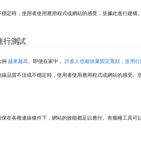
不穩定時，使用者使用應用程式或網站的感受，並據此進行建構
進行測試
比例
越來越高
。即使在家中，
許多人也都捨棄固定寬頻，改用行
連線品質不佳或不穩定時，使用者使用應用程式或網站的感受。
確保在各種連線條件下，網站的效能都足以應付。有幾種工具可