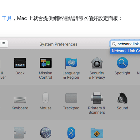
O 工具
，Mac 上就會提供網路連結調節器偏好設定面板：