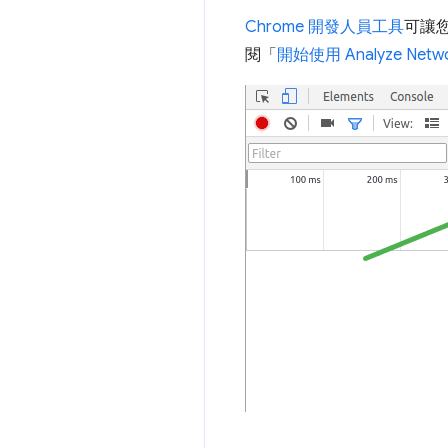
Chrome 開發人員工具
可讓
閱「
開始使用 Analyze Netwo