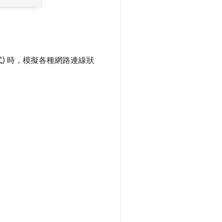
式) 時，模擬各種網路連線狀