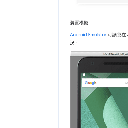
裝置模擬
Android Emulator
可讓您在 
況：