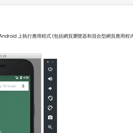
Android 上執行應用程式 (包括網頁瀏覽器和混合型網頁應用程