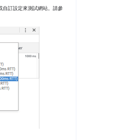
或自訂設定來測試網站。請參