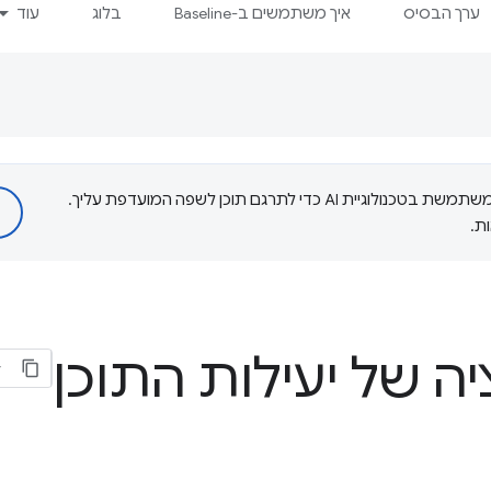
ערך הבסיס
איך משתמשים ב-Baseline
בלוג
עוד
‫Google משתמשת בטכנולוגיית AI כדי לתרגם תוכן לשפה המועדפת עליך.
ת.
ה של יעילות התוכן