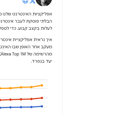
אפליקציות האינטרנט שלנו מ
הבלתי פוסקת לעבר אינטרנט 
לעלות בקצב קבוע. כדי לספק 
איך נראית אפליקציית אינטר
מ
יעד בנפרד.