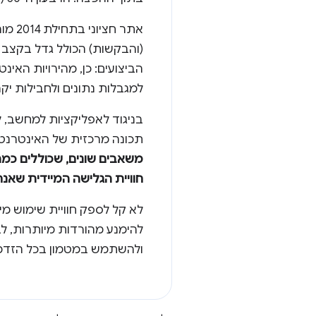
(והבקשות) הכולל גדל בקצב 
הביצועים: כן, מהירויות האינ
למגבלות נתונים ולחבילות יקר
תכונה מרכזית של האינטרנט.
משאבים שונים, שכוללים כמה
חוויית הגלישה המיידית שאנח
לא קל לספק חוויית שימוש מי
להימנע מהורדות מיותרות, ל
ולהשתמש במטמון בכל הזדמנו