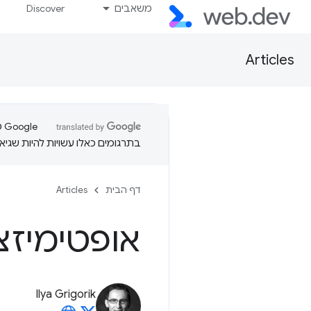
משאבים
Discover
Articles
בתרגומים כאלו עשויות להיות שגיאו
דף הבית
Articles
אופטימיזצי
Ilya Grigorik