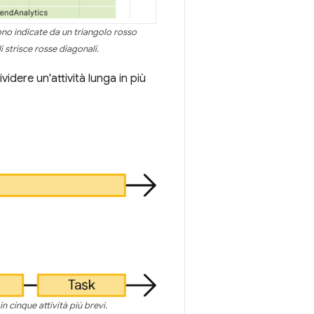
sono indicate da un triangolo rosso
i strisce rosse diagonali.
idere un'attività lunga in più
in cinque attività più brevi.